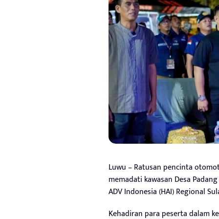
Luwu – Ratusan pencinta otomoti
memadati kawasan Desa Padang K
ADV Indonesia (HAI) Regional Sul
Kehadiran para peserta dalam ke