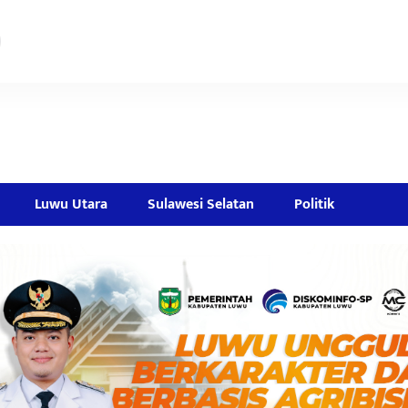
Luwu Utara
Sulawesi Selatan
Politik