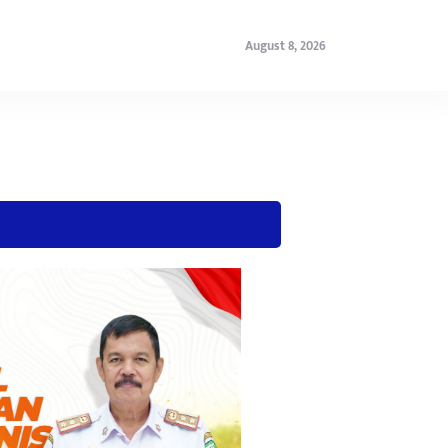
August 8, 2026