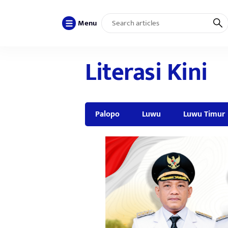
Menu
Literasi Kini
Palopo
Luwu
Luwu Timur