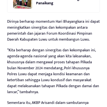
Panaikang
Dirinya berharap momentum Hari Bhayangkara ini dapat
meningkatkan sinergitas dan kekompakan antara
pemerintah dan jajaran Forum Koordinasi Pimpinan
Daerah Kabupaten Luwu untuk membangun Luwu.
“Kita berharap dengan sinergitas dan kekompakan ini,
agenda-agenda nasional yang akan kita laksanakan,
khususnya dalam mengawal proses tahapan Pilkada
bulan November 2024 mendatang, Polri khususnya
Polres Luwu dapat menjaga kondisi keamanan dan
ketertiban sehingga Luwu kondusif dan masyarakat
dapat melaksanakan tahapan Pilkada dengan damai dan
lancar,” tambahnya.
Sementara itu, AKBP Arisandi dalam sambutannya