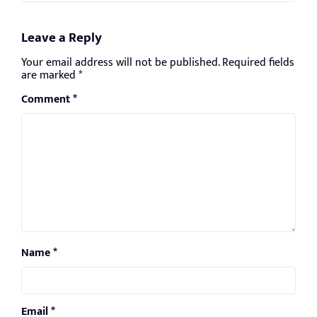
Leave a Reply
Your email address will not be published.
Required fields
are marked
*
Comment
*
Name
*
Email
*