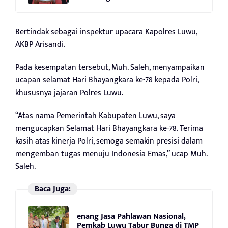
Bertindak sebagai inspektur upacara Kapolres Luwu,
AKBP Arisandi.
Pada kesempatan tersebut, Muh. Saleh, menyampaikan
ucapan selamat Hari Bhayangkara ke-78 kepada Polri,
khususnya jajaran Polres Luwu.
“Atas nama Pemerintah Kabupaten Luwu, saya
mengucapkan Selamat Hari Bhayangkara ke-78. Terima
kasih atas kinerja Polri, semoga semakin presisi dalam
mengemban tugas menuju Indonesia Emas,” ucap Muh.
Saleh.
Baca Juga:
enang Jasa Pahlawan Nasional,
Pemkab Luwu Tabur Bunga di TMP