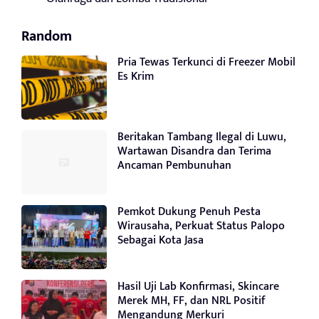
Random
Pria Tewas Terkunci di Freezer Mobil
Es Krim
Beritakan Tambang Ilegal di Luwu,
Wartawan Disandra dan Terima
Ancaman Pembunuhan
Pemkot Dukung Penuh Pesta
Wirausaha, Perkuat Status Palopo
Sebagai Kota Jasa
Hasil Uji Lab Konfirmasi, Skincare
Merek MH, FF, dan NRL Positif
Mengandung Merkuri