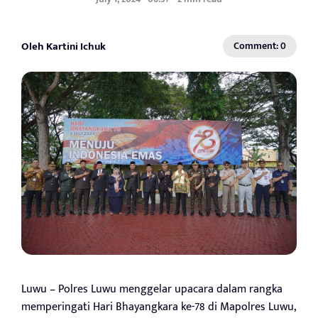
Oleh Kartini Ichuk
Comment: 0
Luwu – Polres Luwu menggelar upacara dalam rangka
memperingati Hari Bhayangkara ke-78 di Mapolres Luwu,