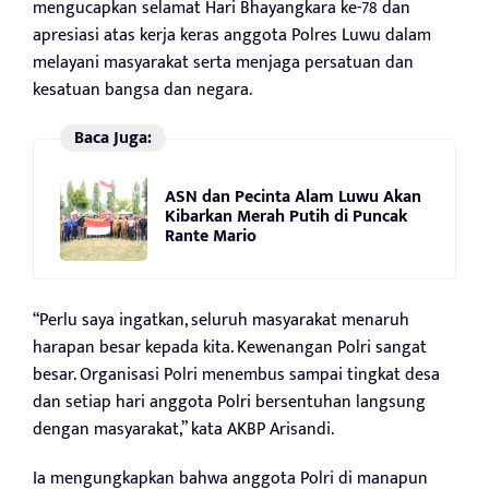
mengucapkan selamat Hari Bhayangkara ke-78 dan
apresiasi atas kerja keras anggota Polres Luwu dalam
melayani masyarakat serta menjaga persatuan dan
kesatuan bangsa dan negara.
Baca Juga:
ASN dan Pecinta Alam Luwu Akan
Kibarkan Merah Putih di Puncak
Rante Mario
“Perlu saya ingatkan, seluruh masyarakat menaruh
harapan besar kepada kita. Kewenangan Polri sangat
besar. Organisasi Polri menembus sampai tingkat desa
dan setiap hari anggota Polri bersentuhan langsung
dengan masyarakat,” kata AKBP Arisandi.
Ia mengungkapkan bahwa anggota Polri di manapun