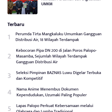
UMKM
Terbaru
Perumda Tirta Mangkaluku Umumkan Gangguan
Distribusi Air, 18 Wilayah Terdampak
Kebocoran Pipa DN 200 di Jalan Poros Palopo-
Masamba, Sejumlah Wilayah Terdampak
Gangguan Distribusi Air
Seleksi Pimpinan BAZNAS Luwu Digelar Terbuka
dan Kompetitif
Nama Anime Menembus Dokumen
Kependudukan, Uzumaki Paling Populer
Lapas Palopo Perkuat Kebersamaan melalui
Olahraga dan Lomba Tradisional