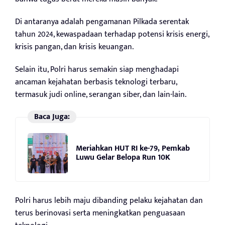
Di antaranya adalah pengamanan Pilkada serentak
tahun 2024, kewaspadaan terhadap potensi krisis energi,
krisis pangan, dan krisis keuangan.
Selain itu, Polri harus semakin siap menghadapi
ancaman kejahatan berbasis teknologi terbaru,
termasuk judi online, serangan siber, dan lain-lain.
Baca Juga:
Meriahkan HUT RI ke-79, Pemkab
Luwu Gelar Belopa Run 10K
Polri harus lebih maju dibanding pelaku kejahatan dan
terus berinovasi serta meningkatkan penguasaan