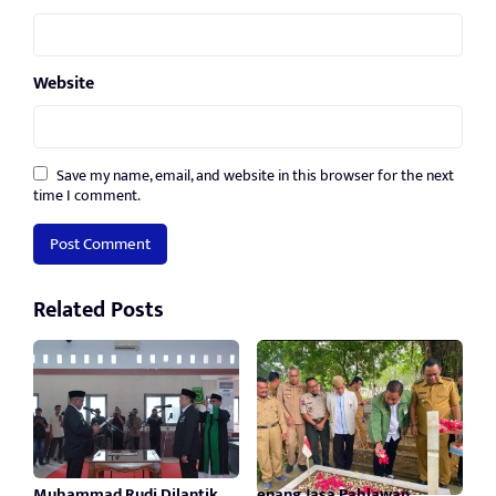
Website
Save my name, email, and website in this browser for the next
time I comment.
Related Posts
Muhammad Rudi Dilantik
enang Jasa Pahlawan