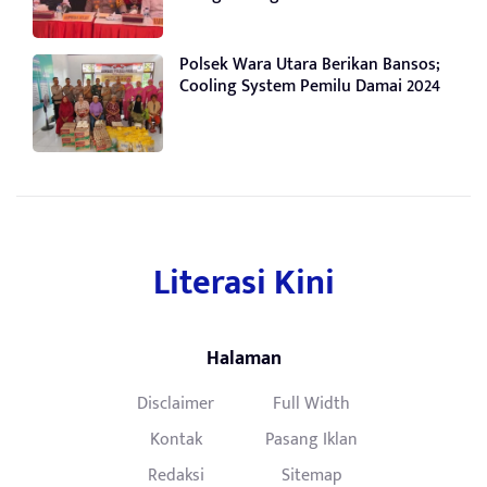
Polsek Wara Utara Berikan Bansos;
Cooling System Pemilu Damai 2024
Literasi Kini
Halaman
Disclaimer
Full Width
Kontak
Pasang Iklan
Redaksi
Sitemap