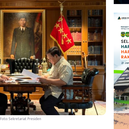
Foto: Sekretariat Presiden