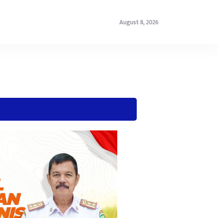
August 8, 2026