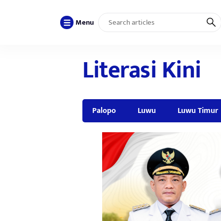
Menu
Literasi Kini
Palopo
Luwu
Luwu Timur