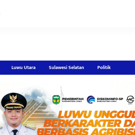
Luwu Utara
Sulawesi Selatan
Politik