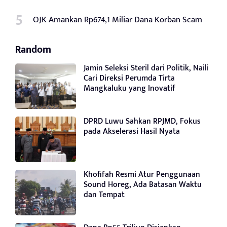
OJK Amankan Rp674,1 Miliar Dana Korban Scam
Random
Jamin Seleksi Steril dari Politik, Naili
Cari Direksi Perumda Tirta
Mangkaluku yang Inovatif
DPRD Luwu Sahkan RPJMD, Fokus
pada Akselerasi Hasil Nyata
Khofifah Resmi Atur Penggunaan
Sound Horeg, Ada Batasan Waktu
dan Tempat