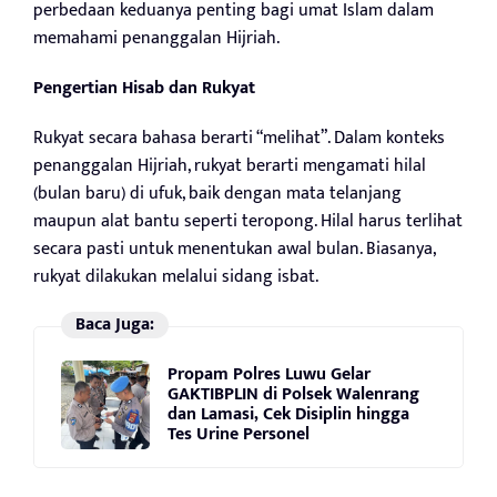
perbedaan keduanya penting bagi umat Islam dalam
memahami penanggalan Hijriah.
Pengertian Hisab dan Rukyat
Rukyat secara bahasa berarti “melihat”. Dalam konteks
penanggalan Hijriah, rukyat berarti mengamati hilal
(bulan baru) di ufuk, baik dengan mata telanjang
maupun alat bantu seperti teropong. Hilal harus terlihat
secara pasti untuk menentukan awal bulan. Biasanya,
rukyat dilakukan melalui sidang isbat.
Baca Juga:
Propam Polres Luwu Gelar
GAKTIBPLIN di Polsek Walenrang
dan Lamasi, Cek Disiplin hingga
Tes Urine Personel