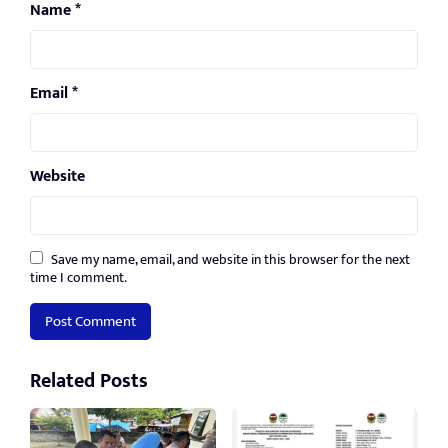
Name
*
Email
*
Website
Save my name, email, and website in this browser for the next
time I comment.
Related Posts