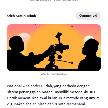
Oleh Kartini Ichuk
Comment: 0
Foto: Muhammadiyah
Nasional – Kalender Hijriah, yang berbeda dengan
sistem penanggalan Masehi, memiliki metode khusus
untuk menentukan awal bulan. Dua metode yang umum
digunakan adalah hisab dan rukyat. Memahami