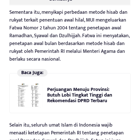
Sementara itu, menyikapi perbedaan metode hisab dan
rukyat terkait penentuan awal hilal, MUI mengeluarkan
Fatwa Nomor 2 tahun 2004 tentang penetapan awal
Ramadhan, Syawal dan Dzulhijjah. Fatwa ini menyatakan,
penetapan awal bulan berdasarkan metode hisab dan
rukyat oleh Pemerintah RI melalui Menteri Agama dan
berlaku secara nasional.
Baca Juga:
Perjuangan Menuju Provinsi:
Butuh Lobi Tingkat Tinggi dan
Rekomendasi DPRD Terbaru
Selain itu, seluruh umat Islam di Indonesia wajib
menaati ketetapan Pemerintah RI tentang penetapan