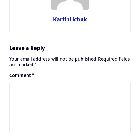
Kartini Ichuk
Leave a Reply
Your email address will not be published.
Required fields
are marked
*
Comment
*