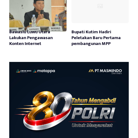
Bawaslu Luwu Utara
Bupati Kutim Hadiri
Lakukan Pengawasan
Peletakan Baru Pertama
Konten Internet
pembangunan MPP