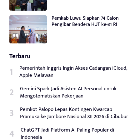
Pemkab Luwu Siapkan 74 Calon
Pengibar Bendera HUT ke-81 RI
Terbaru
Pemerintah Inggris Ingin Akses Cadangan iCloud,
Apple Melawan
Gemini Spark Jadi Asisten AI Personal untuk
Mengotomatiskan Pekerjaan
Pemkot Palopo Lepas Kontingen Kwarcab
Pramuka ke Jambore Nasional XII 2026 di Cibubur
ChatGPT Jadi Platform AI Paling Populer di
Indonesia