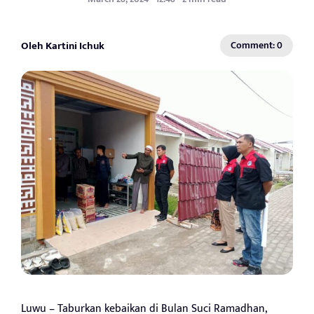
Oleh Kartini Ichuk
Comment: 0
Luwu – Taburkan kebaikan di Bulan Suci Ramadhan,