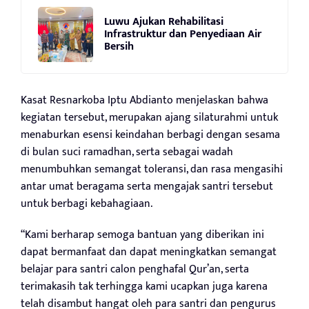
Luwu Ajukan Rehabilitasi
Infrastruktur dan Penyediaan Air
Bersih
Kasat Resnarkoba Iptu Abdianto menjelaskan bahwa
kegiatan tersebut, merupakan ajang silaturahmi untuk
menaburkan esensi keindahan berbagi dengan sesama
di bulan suci ramadhan, serta sebagai wadah
menumbuhkan semangat toleransi, dan rasa mengasihi
antar umat beragama serta mengajak santri tersebut
untuk berbagi kebahagiaan.
“Kami berharap semoga bantuan yang diberikan ini
dapat bermanfaat dan dapat meningkatkan semangat
belajar para santri calon penghafal Qur’an, serta
terimakasih tak terhingga kami ucapkan juga karena
telah disambut hangat oleh para santri dan pengurus