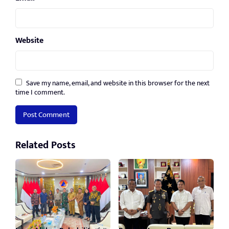
Website
Save my name, email, and website in this browser for the next
time I comment.
Related Posts