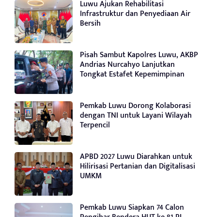
Luwu Ajukan Rehabilitasi
Infrastruktur dan Penyediaan Air
Bersih
Pisah Sambut Kapolres Luwu, AKBP
Andrias Nurcahyo Lanjutkan
Tongkat Estafet Kepemimpinan
Pemkab Luwu Dorong Kolaborasi
dengan TNI untuk Layani Wilayah
Terpencil
APBD 2027 Luwu Diarahkan untuk
Hilirisasi Pertanian dan Digitalisasi
UMKM
Pemkab Luwu Siapkan 74 Calon