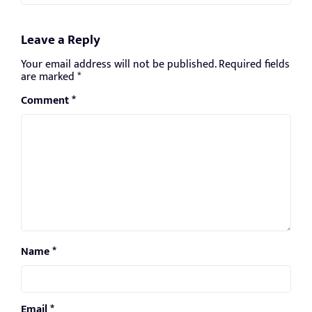
Leave a Reply
Your email address will not be published.
Required fields
are marked
*
Comment
*
Name
*
Email
*