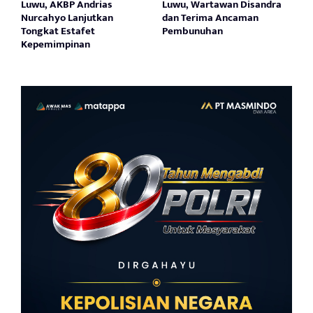
Luwu, AKBP Andrias
Luwu, Wartawan Disandra
Nurcahyo Lanjutkan
dan Terima Ancaman
Tongkat Estafet
Pembunuhan
Kepemimpinan