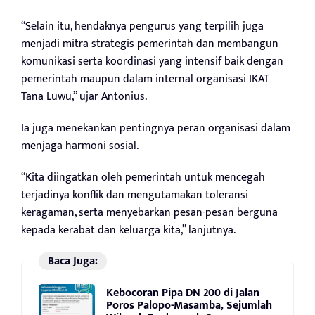
“Selain itu, hendaknya pengurus yang terpilih juga
menjadi mitra strategis pemerintah dan membangun
komunikasi serta koordinasi yang intensif baik dengan
pemerintah maupun dalam internal organisasi IKAT
Tana Luwu,” ujar Antonius.
Ia juga menekankan pentingnya peran organisasi dalam
menjaga harmoni sosial.
“Kita diingatkan oleh pemerintah untuk mencegah
terjadinya konflik dan mengutamakan toleransi
keragaman, serta menyebarkan pesan-pesan berguna
kepada kerabat dan keluarga kita,” lanjutnya.
Baca Juga:
Kebocoran Pipa DN 200 di Jalan
Poros Palopo-Masamba, Sejumlah