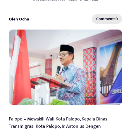
Oleh Ocha
Comment: 0
Palopo – Mewakili Wali Kota Palopo, Kepala Dinas
Transmigrasi Kota Palopo, Ir. Antonius Dengen