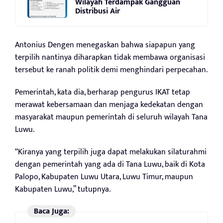
Wilayah Terdampak Gangguan
Distribusi Air
Antonius Dengen menegaskan bahwa siapapun yang
terpilih nantinya diharapkan tidak membawa organisasi
tersebut ke ranah politik demi menghindari perpecahan.
Pemerintah, kata dia, berharap pengurus IKAT tetap
merawat kebersamaan dan menjaga kedekatan dengan
masyarakat maupun pemerintah di seluruh wilayah Tana
Luwu.
“Kiranya yang terpilih juga dapat melakukan silaturahmi
dengan pemerintah yang ada di Tana Luwu, baik di Kota
Palopo, Kabupaten Luwu Utara, Luwu Timur, maupun
Kabupaten Luwu,” tutupnya.
Baca Juga: