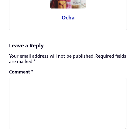
Ocha
Leave a Reply
Your email address will not be published.
Required fields
are marked
*
Comment
*