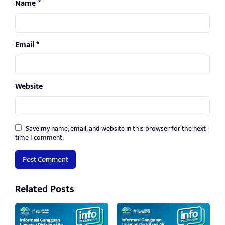
Name
*
Email
*
Website
Save my name, email, and website in this browser for the next
time I comment.
Related Posts