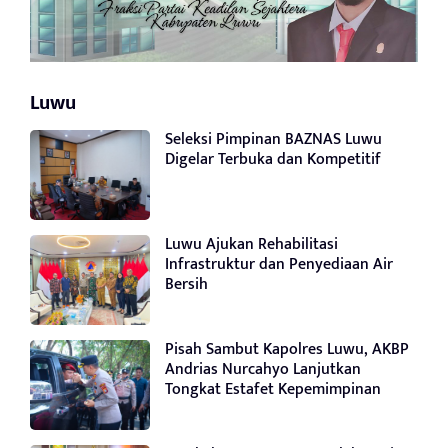
Luwu
Seleksi Pimpinan BAZNAS Luwu
Digelar Terbuka dan Kompetitif
Luwu Ajukan Rehabilitasi
Infrastruktur dan Penyediaan Air
Bersih
Pisah Sambut Kapolres Luwu, AKBP
Andrias Nurcahyo Lanjutkan
Tongkat Estafet Kepemimpinan