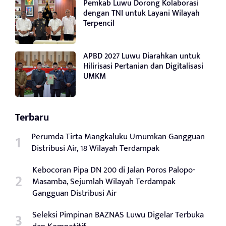
Pemkab Luwu Dorong Kolaborasi
dengan TNI untuk Layani Wilayah
Terpencil
APBD 2027 Luwu Diarahkan untuk
Hilirisasi Pertanian dan Digitalisasi
UMKM
Terbaru
Perumda Tirta Mangkaluku Umumkan Gangguan
Distribusi Air, 18 Wilayah Terdampak
Kebocoran Pipa DN 200 di Jalan Poros Palopo-
Masamba, Sejumlah Wilayah Terdampak
Gangguan Distribusi Air
Seleksi Pimpinan BAZNAS Luwu Digelar Terbuka