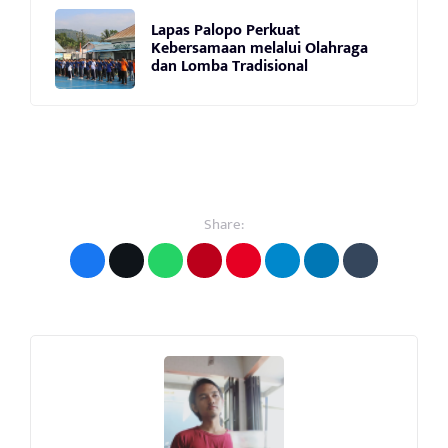
Lapas Palopo Perkuat
Kebersamaan melalui Olahraga
dan Lomba Tradisional
Share: