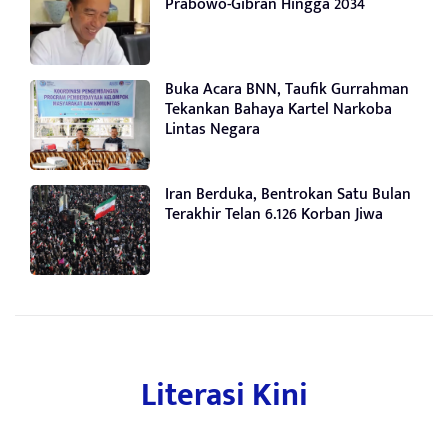
Prabowo-Gibran Hingga 2034
Buka Acara BNN, Taufik Gurrahman
Tekankan Bahaya Kartel Narkoba
Lintas Negara
Iran Berduka, Bentrokan Satu Bulan
Terakhir Telan 6.126 Korban Jiwa
Literasi Kini