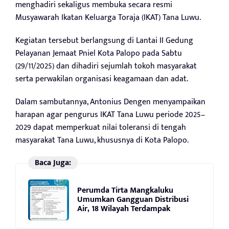
menghadiri sekaligus membuka secara resmi
Musyawarah Ikatan Keluarga Toraja (IKAT) Tana Luwu.
Kegiatan tersebut berlangsung di Lantai II Gedung
Pelayanan Jemaat Pniel Kota Palopo pada Sabtu
(29/11/2025) dan dihadiri sejumlah tokoh masyarakat
serta perwakilan organisasi keagamaan dan adat.
Dalam sambutannya, Antonius Dengen menyampaikan
harapan agar pengurus IKAT Tana Luwu periode 2025–
2029 dapat memperkuat nilai toleransi di tengah
masyarakat Tana Luwu, khususnya di Kota Palopo.
Baca Juga:
Perumda Tirta Mangkaluku
Umumkan Gangguan Distribusi
Air, 18 Wilayah Terdampak