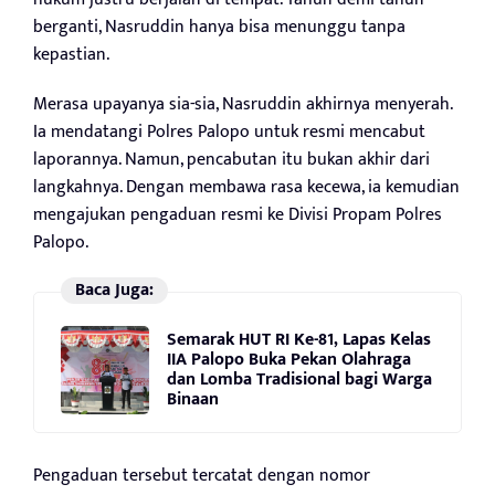
berganti, Nasruddin hanya bisa menunggu tanpa
kepastian.
Merasa upayanya sia-sia, Nasruddin akhirnya menyerah.
Ia mendatangi Polres Palopo untuk resmi mencabut
laporannya. Namun, pencabutan itu bukan akhir dari
langkahnya. Dengan membawa rasa kecewa, ia kemudian
mengajukan pengaduan resmi ke Divisi Propam Polres
Palopo.
Baca Juga:
Semarak HUT RI Ke-81, Lapas Kelas
IIA Palopo Buka Pekan Olahraga
dan Lomba Tradisional bagi Warga
Binaan
Pengaduan tersebut tercatat dengan nomor