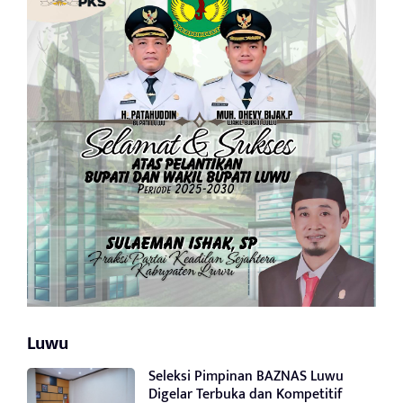
Luwu
Seleksi Pimpinan BAZNAS Luwu
Digelar Terbuka dan Kompetitif