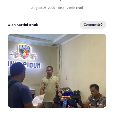
August 25, 2025 - 11:44 - 2 min read
Oleh Kartini Ichuk
Comment: 0