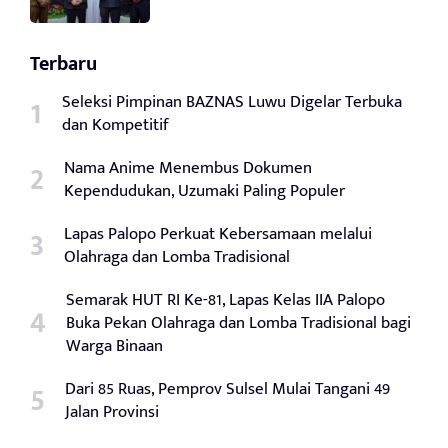
Terbaru
Seleksi Pimpinan BAZNAS Luwu Digelar Terbuka
dan Kompetitif
Nama Anime Menembus Dokumen
Kependudukan, Uzumaki Paling Populer
Lapas Palopo Perkuat Kebersamaan melalui
Olahraga dan Lomba Tradisional
Semarak HUT RI Ke-81, Lapas Kelas IIA Palopo
Buka Pekan Olahraga dan Lomba Tradisional bagi
Warga Binaan
Dari 85 Ruas, Pemprov Sulsel Mulai Tangani 49
Jalan Provinsi