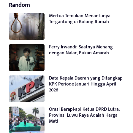
Random
Mertua Temukan Menantunya
Tergantung di Kolong Rumah
Ferry Irwandi: Saatnya Menang
dengan Nalar, Bukan Amarah
Data Kepala Daerah yang Ditangkap
KPK Periode Januari Hingga April
2026
Orasi Berapi-api Ketua DPRD Lutra:
Provinsi Luwu Raya Adalah Harga
Mati