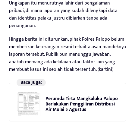
Ungkapan itu menurutnya lahir dari pengalaman
pribadi, di mana laporan yang sudah dilengkapi data
dan identitas pelaku justru dibiarkan tanpa ada
penanganan.
Hingga berita ini diturunkan, pihak Polres Palopo belum
memberikan keterangan resmi terkait alasan mandeknya
laporan tersebut. Publik pun menunggu jawaban,
apakah memang ada kelalaian atau faktor lain yang
membuat kasus ini seolah tidak tersentuh. (kartini)
Baca Juga:
Perumda Tirta Mangkaluku Palopo
Berlakukan Penggiliran Distribusi
Air Mulai 5 Agustus