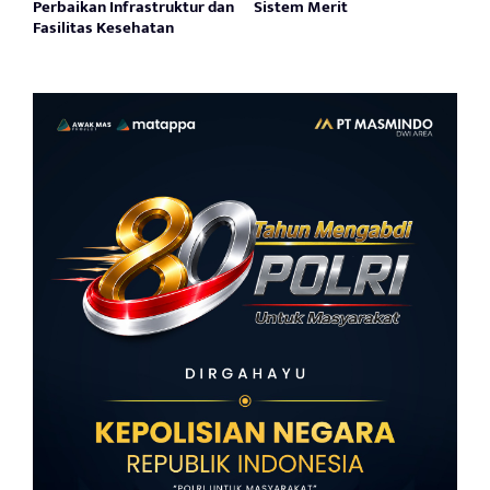
Perbaikan Infrastruktur dan
Sistem Merit
Fasilitas Kesehatan