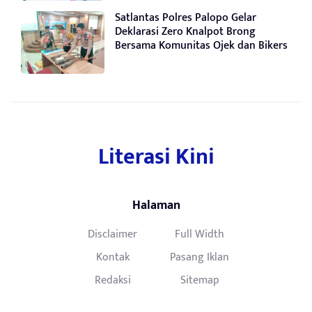
Satlantas Polres Palopo Gelar
Deklarasi Zero Knalpot Brong
Bersama Komunitas Ojek dan Bikers
Literasi Kini
Halaman
Disclaimer
Full Width
Kontak
Pasang Iklan
Redaksi
Sitemap