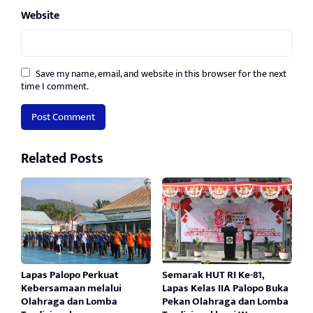
Website
Save my name, email, and website in this browser for the next
time I comment.
Related Posts
Lapas Palopo Perkuat
Semarak HUT RI Ke-81,
Kebersamaan melalui
Lapas Kelas IIA Palopo Buka
Olahraga dan Lomba
Pekan Olahraga dan Lomba