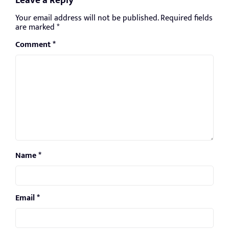
Leave a Reply
Your email address will not be published.
Required fields
are marked
*
Comment
*
Name
*
Email
*