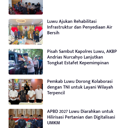
Luwu Ajukan Rehabilitasi
Infrastruktur dan Penyediaan Air
Bersih
Pisah Sambut Kapolres Luwu, AKBP
Andrias Nurcahyo Lanjutkan
Tongkat Estafet Kepemimpinan
Pemkab Luwu Dorong Kolaborasi
dengan TNI untuk Layani Wilayah
Terpencil
APBD 2027 Luwu Diarahkan untuk
Hilirisasi Pertanian dan Digitalisasi
UMKM