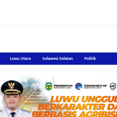
Luwu Utara
Sulawesi Selatan
Politik