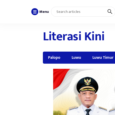
Menu
Literasi Kini
Palopo
Luwu
Luwu Timur