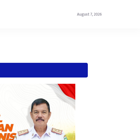
August 7, 2026