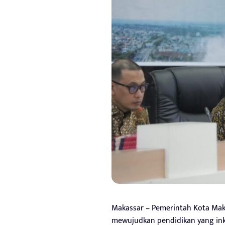
Makassar – Pemerintah Kota Ma
mewujudkan pendidikan yang inkl