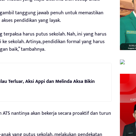
engambil tanggung jawab penuh untuk memastikan
akses pendidikan yang layak.
ng terpaksa harus putus sekolah. Nah, ini yang harus
i ke sekolah. Artinya, pendidikan formal yang harus
ngan baik,” tambahnya.
lau Terluar, Aksi Appi dan Melinda Aksa Bikin
 ATS nantinya akan bekerja secara proaktif dan turun
-anak yang putus sekolah, melakukan pendekatan