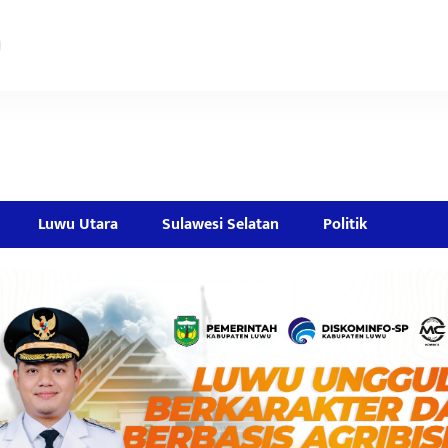
Luwu Utara
Sulawesi Selatan
Politik