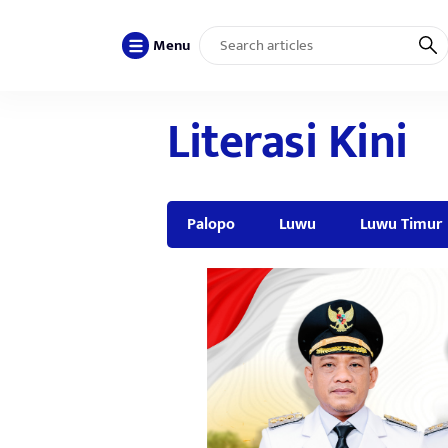
Menu
Literasi Kini
Palopo
Luwu
Luwu Timur