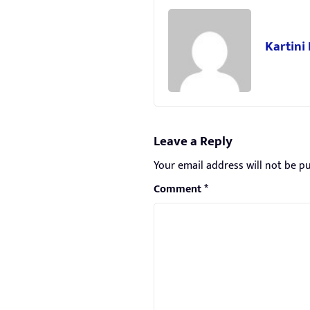
Kartini
Leave a Reply
Your email address will not be pu
Comment
*