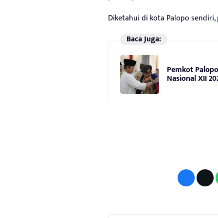
Diketahui di kota Palopo sendiri
Baca Juga:
Pemkot Palopo
Nasional XII 20