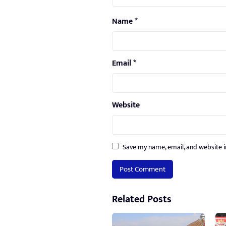
Name
*
Email
*
Website
Save my name, email, and website i
Related Posts