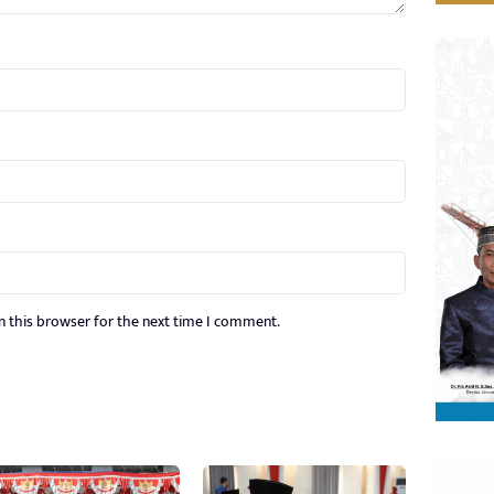
n this browser for the next time I comment.