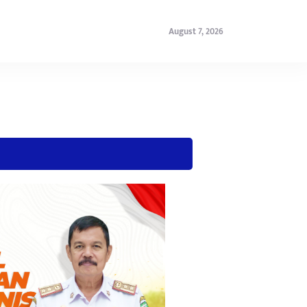
August 7, 2026