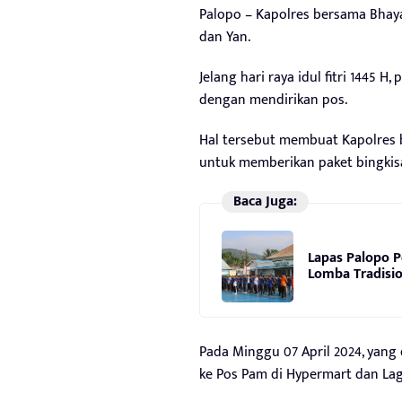
Palopo – Kapolres bersama Bhay
dan Yan.
Jelang hari raya idul fitri 1445 
dengan mendirikan pos.
Hal tersebut membuat Kapolres 
untuk memberikan paket bingkis
Baca Juga:
Lapas Palopo 
Lomba Tradisio
Pada Minggu 07 April 2024, yang 
ke Pos Pam di Hypermart dan Lago