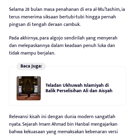
Selama 28 bulan masa penahanan di era al-Mu’tashim, ia
terus menerima siksaan bertubi-tubi hingga pernah
pingsan di tengah deraan cambuk.
Pada akhirnya, para algojo sendirilah yang menyerah
dan melepaskannya dalam keadaan penuh luka dan
tidak mampu berjalan.
Baca Juga:
Teladan Ukhuwah Islamiyah di
Balik Perselisihan Ali dan Aisyah
Relevansi kisah ini dengan dunia modern sangatlah
nyata. Sejarah Imam Ahmad bin Hanbal mengajarkan
bahwa kekuasaan yang memaksakan kebenaran versi