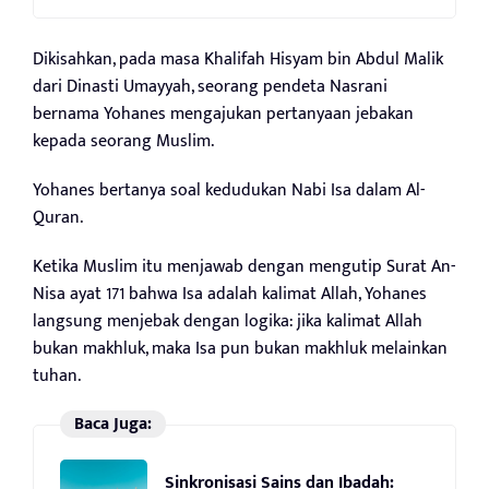
Dikisahkan, pada masa Khalifah Hisyam bin Abdul Malik
dari Dinasti Umayyah, seorang pendeta Nasrani
bernama Yohanes mengajukan pertanyaan jebakan
kepada seorang Muslim.
Yohanes bertanya soal kedudukan Nabi Isa dalam Al-
Quran.
Ketika Muslim itu menjawab dengan mengutip Surat An-
Nisa ayat 171 bahwa Isa adalah kalimat Allah, Yohanes
langsung menjebak dengan logika: jika kalimat Allah
bukan makhluk, maka Isa pun bukan makhluk melainkan
tuhan.
Baca Juga:
Sinkronisasi Sains dan Ibadah: