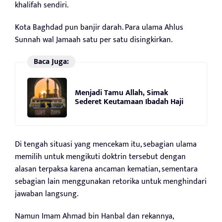
khalifah sendiri.
Kota Baghdad pun banjir darah. Para ulama Ahlus
Sunnah wal Jamaah satu per satu disingkirkan.
Baca Juga:
Menjadi Tamu Allah, Simak
Sederet Keutamaan Ibadah Haji
Di tengah situasi yang mencekam itu, sebagian ulama
memilih untuk mengikuti doktrin tersebut dengan
alasan terpaksa karena ancaman kematian, sementara
sebagian lain menggunakan retorika untuk menghindari
jawaban langsung.
Namun Imam Ahmad bin Hanbal dan rekannya,