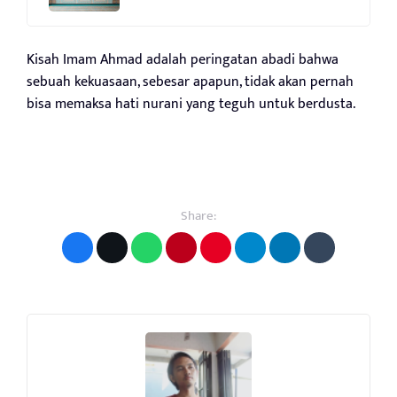
Kisah Imam Ahmad adalah peringatan abadi bahwa
sebuah kekuasaan, sebesar apapun, tidak akan pernah
bisa memaksa hati nurani yang teguh untuk berdusta.
Share: