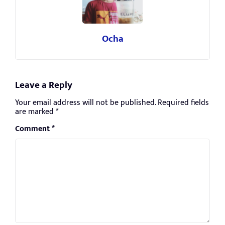
Ocha
Leave a Reply
Your email address will not be published.
Required fields
are marked
*
Comment
*