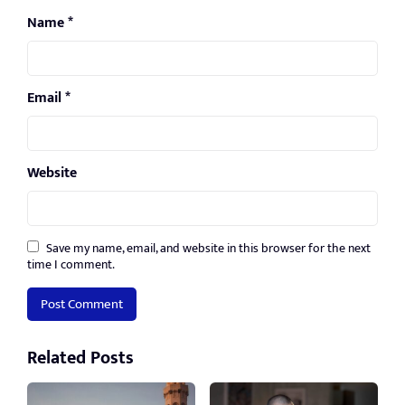
Name
*
Email
*
Website
Save my name, email, and website in this browser for the next
time I comment.
Related Posts