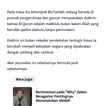
Pada masa itu, kelompok Mu’tazilah sedang berada di
puncak pengaruhnya dan gencar menyuarakan doktrin
bahwa Al-Quran adalah makhluk, bukan kalam Allah yang
bersifat qadim (dahulu, tanpa permulaan).
Doktrin ini bukan sekadar perdebatan teologis biasa. Ia
berubah menjadi kebijakan negara yang dipaksakan
dengan pedang dan cambuk.
Akar persoalan ini sebenarnya bermula jauh
sebelumnya.
Baca Juga:
Berinvestasi pada “Why” dalam
Beragama: Pentingnya
Menanamkan Akidah