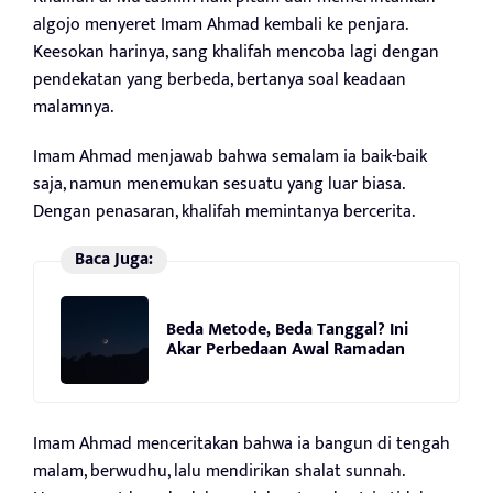
algojo menyeret Imam Ahmad kembali ke penjara.
Keesokan harinya, sang khalifah mencoba lagi dengan
pendekatan yang berbeda, bertanya soal keadaan
malamnya.
Imam Ahmad menjawab bahwa semalam ia baik-baik
saja, namun menemukan sesuatu yang luar biasa.
Dengan penasaran, khalifah memintanya bercerita.
Baca Juga:
Beda Metode, Beda Tanggal? Ini
Akar Perbedaan Awal Ramadan
Imam Ahmad menceritakan bahwa ia bangun di tengah
malam, berwudhu, lalu mendirikan shalat sunnah.