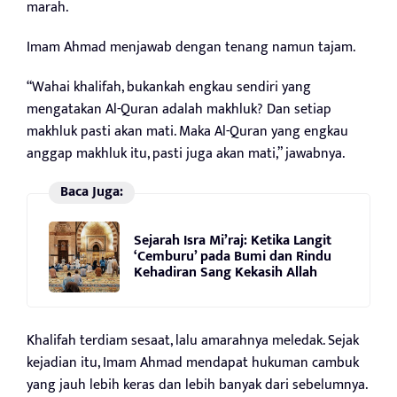
marah.
Imam Ahmad menjawab dengan tenang namun tajam.
“Wahai khalifah, bukankah engkau sendiri yang
mengatakan Al-Quran adalah makhluk? Dan setiap
makhluk pasti akan mati. Maka Al-Quran yang engkau
anggap makhluk itu, pasti juga akan mati,” jawabnya.
Baca Juga:
Sejarah Isra Mi’raj: Ketika Langit
‘Cemburu’ pada Bumi dan Rindu
Kehadiran Sang Kekasih Allah
Khalifah terdiam sesaat, lalu amarahnya meledak. Sejak
kejadian itu, Imam Ahmad mendapat hukuman cambuk
yang jauh lebih keras dan lebih banyak dari sebelumnya.