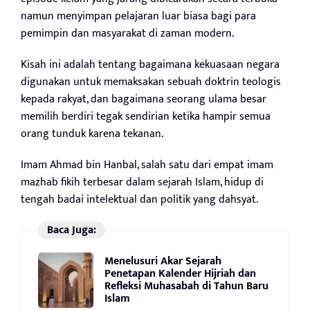
namun menyimpan pelajaran luar biasa bagi para
pemimpin dan masyarakat di zaman modern.
Kisah ini adalah tentang bagaimana kekuasaan negara
digunakan untuk memaksakan sebuah doktrin teologis
kepada rakyat, dan bagaimana seorang ulama besar
memilih berdiri tegak sendirian ketika hampir semua
orang tunduk karena tekanan.
Imam Ahmad bin Hanbal, salah satu dari empat imam
mazhab fikih terbesar dalam sejarah Islam, hidup di
tengah badai intelektual dan politik yang dahsyat.
Baca Juga:
Menelusuri Akar Sejarah
Penetapan Kalender Hijriah dan
Refleksi Muhasabah di Tahun Baru
Islam