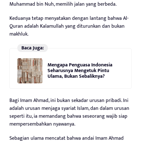
Muhammad bin Nuh, memilih jalan yang berbeda.
Keduanya tetap menyatakan dengan lantang bahwa Al-
Quran adalah Kalamullah yang diturunkan dan bukan
makhluk.
Baca Juga:
Mengapa Penguasa Indonesia
Seharusnya Mengetuk Pintu
Ulama, Bukan Sebaliknya?
Bagi Imam Ahmad, ini bukan sekadar urusan pribadi. Ini
adalah urusan menjaga syariat Islam, dan dalam urusan
seperti itu, ia memandang bahwa seseorang wajib siap
mempersembahkan nyawanya.
Sebagian ulama mencatat bahwa andai Imam Ahmad