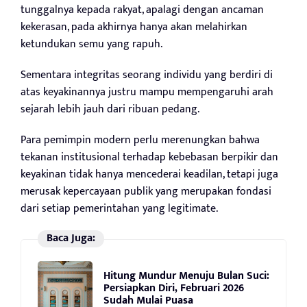
tunggalnya kepada rakyat, apalagi dengan ancaman
kekerasan, pada akhirnya hanya akan melahirkan
ketundukan semu yang rapuh.
Sementara integritas seorang individu yang berdiri di
atas keyakinannya justru mampu mempengaruhi arah
sejarah lebih jauh dari ribuan pedang.
Para pemimpin modern perlu merenungkan bahwa
tekanan institusional terhadap kebebasan berpikir dan
keyakinan tidak hanya mencederai keadilan, tetapi juga
merusak kepercayaan publik yang merupakan fondasi
dari setiap pemerintahan yang legitimate.
Baca Juga:
Hitung Mundur Menuju Bulan Suci:
Persiapkan Diri, Februari 2026
Sudah Mulai Puasa