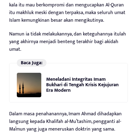
kala itu mau berkompromi dan mengucapkan Al-Quran
itu makhluk meski dengan terpaksa, maka seluruh umat
Islam kemungkinan besar akan mengikutinya.
Namun ia tidak melakukannya, dan keteguhannya itulah
yang akhirnya menjadi benteng terakhir bagi akidah
umat.
Baca Juga:
Meneladani Integritas Imam
Bukhari di Tengah Krisis Kejujuran
Era Modern
Dalam masa penahanannya, Imam Ahmad dihadapkan
langsung kepada Khalifah al-Mu’tashim, pengganti al-
Ma’mun yang juga meneruskan doktrin yang sama.