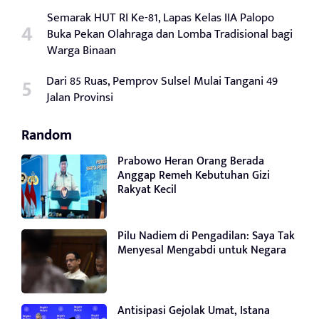
Semarak HUT RI Ke-81, Lapas Kelas IIA Palopo
Buka Pekan Olahraga dan Lomba Tradisional bagi
Warga Binaan
Dari 85 Ruas, Pemprov Sulsel Mulai Tangani 49
Jalan Provinsi
Random
Prabowo Heran Orang Berada
Anggap Remeh Kebutuhan Gizi
Rakyat Kecil
Pilu Nadiem di Pengadilan: Saya Tak
Menyesal Mengabdi untuk Negara
Antisipasi Gejolak Umat, Istana