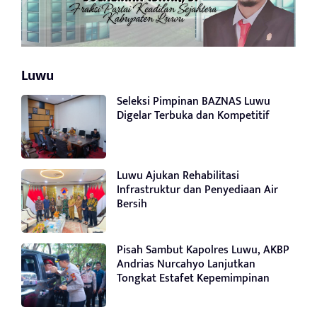
Luwu
Seleksi Pimpinan BAZNAS Luwu
Digelar Terbuka dan Kompetitif
Luwu Ajukan Rehabilitasi
Infrastruktur dan Penyediaan Air
Bersih
Pisah Sambut Kapolres Luwu, AKBP
Andrias Nurcahyo Lanjutkan
Tongkat Estafet Kepemimpinan