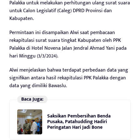
Palakka untuk melakukan perhitungan ulang surat suara
untuk Calon Legislatif (Caleg) DPRD Provinsi dan
Kabupaten.
Permintaan ini disampaikan Alwi saat pembacaan
rekapitulasi surat suara tingkat Kabupaten oleh PPK
Palakka di Hotel Novena Jalan Jendral Ahmad Yani pada
hari Minggu (3/3/2024).
Alwi menjelaskan bahwa terdapat perbedaan data yang
signifikan antara hasil rekapitulasi PPK Palakka dengan
data yang dimiliki Bawaslu.
Baca Juga:
Saksikan Pembersihan Benda
Pusaka, Patahudding Hadiri
Peringatan Hari Jadi Bone