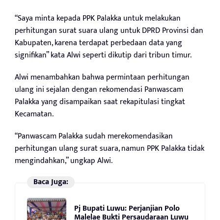
“Saya minta kepada PPK Palakka untuk melakukan
perhitungan surat suara ulang untuk DPRD Provinsi dan
Kabupaten, karena terdapat perbedaan data yang
signifikan” kata Alwi seperti dikutip dari tribun timur.
Alwi menambahkan bahwa permintaan perhitungan
ulang ini sejalan dengan rekomendasi Panwascam
Palakka yang disampaikan saat rekapitulasi tingkat
Kecamatan.
“Panwascam Palakka sudah merekomendasikan
perhitungan ulang surat suara, namun PPK Palakka tidak
mengindahkan,” ungkap Alwi.
Baca Juga:
Pj Bupati Luwu: Perjanjian Polo
Malelae Bukti Persaudaraan Luwu