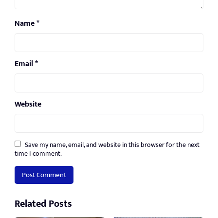
Name
*
Email
*
Website
Save my name, email, and website in this browser for the next
time I comment.
Related Posts