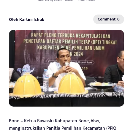
Oleh Kartini Ichuk
Comment: 0
Bone – Ketua Bawaslu Kabupaten Bone, Alwi,
menginstruksikan Panitia Pemilihan Kecamatan (PPK)