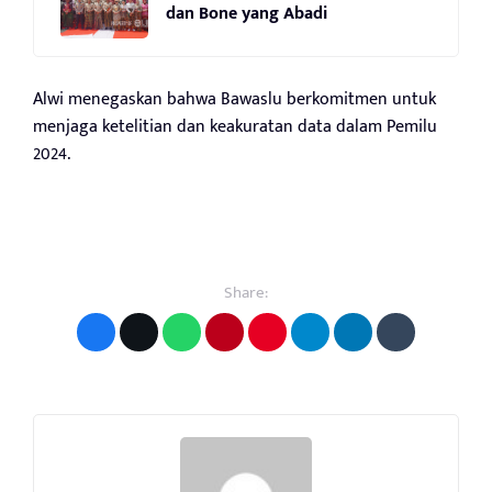
dan Bone yang Abadi
Alwi menegaskan bahwa Bawaslu berkomitmen untuk
menjaga ketelitian dan keakuratan data dalam Pemilu
2024.
Share: