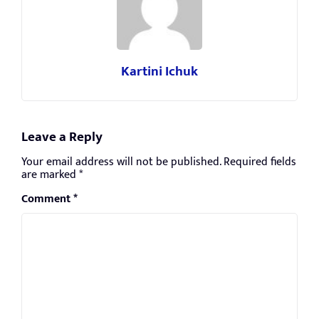
Kartini Ichuk
Leave a Reply
Your email address will not be published.
Required fields
are marked
*
Comment
*