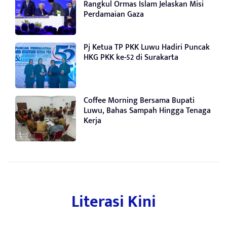
Rangkul Ormas Islam Jelaskan Misi
Perdamaian Gaza
Pj Ketua TP PKK Luwu Hadiri Puncak
HKG PKK ke-52 di Surakarta
Coffee Morning Bersama Bupati
Luwu, Bahas Sampah Hingga Tenaga
Kerja
Literasi Kini