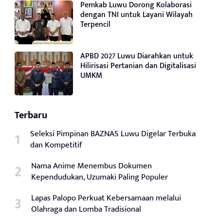
Pemkab Luwu Dorong Kolaborasi
dengan TNI untuk Layani Wilayah
Terpencil
APBD 2027 Luwu Diarahkan untuk
Hilirisasi Pertanian dan Digitalisasi
UMKM
Terbaru
Seleksi Pimpinan BAZNAS Luwu Digelar Terbuka
dan Kompetitif
Nama Anime Menembus Dokumen
Kependudukan, Uzumaki Paling Populer
Lapas Palopo Perkuat Kebersamaan melalui
Olahraga dan Lomba Tradisional