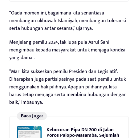
“Oada momen ini, bagaimana kita senantiasa
membangun ukhuwah Islamiyah, membangun toleransi
serta hubungan antar sesama,” ujarnya.
Menjelang pemilu 2024, tak lupa pula Asrul Sani
mengimbau kepada masyarakat untuk menjaga kondisi
yang damai.
“Mari kita sukseskan pemilu Presiden dan Legislatif.
Diharapkan juga partisipasinya pada saat pemilu untuk
menggunakan hak pilihnya. Apapun pilihannya, kita
harus tetap menjaga serta membina hubungan dengan
baik,” imbaunya.
Baca Juga:
Kebocoran Pipa DN 200 di Jalan
Poros Palopo-Masamba, Sejumlah