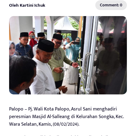
Oleh Kartini Ichuk
Comment: 0
Palopo – Pj. Wali Kota Palopo, Asrul Sani menghadiri
peresmian Masjid Al-Salleang di Kelurahan Songka, Kec.
Wara Selatan, Kamis, (08/02/2024).