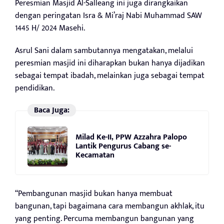
Peresmian Masjid Al-Salleang ini juga dirangkaikan
dengan peringatan Isra & Mi’raj Nabi Muhammad SAW
1445 H/ 2024 Masehi.
Asrul Sani dalam sambutannya mengatakan, melalui
peresmian masjid ini diharapkan bukan hanya dijadikan
sebagai tempat ibadah, melainkan juga sebagai tempat
pendidikan.
Baca Juga:
Milad Ke-II, PPW Azzahra Palopo
Lantik Pengurus Cabang se-
Kecamatan
“Pembangunan masjid bukan hanya membuat
bangunan, tapi bagaimana cara membangun akhlak, itu
yang penting. Percuma membangun bangunan yang