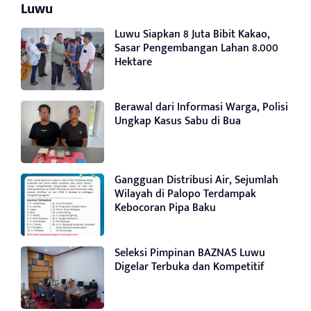
Luwu
Luwu Siapkan 8 Juta Bibit Kakao,
Sasar Pengembangan Lahan 8.000
Hektare
Berawal dari Informasi Warga, Polisi
Ungkap Kasus Sabu di Bua
Gangguan Distribusi Air, Sejumlah
Wilayah di Palopo Terdampak
Kebocoran Pipa Baku
Seleksi Pimpinan BAZNAS Luwu
Digelar Terbuka dan Kompetitif