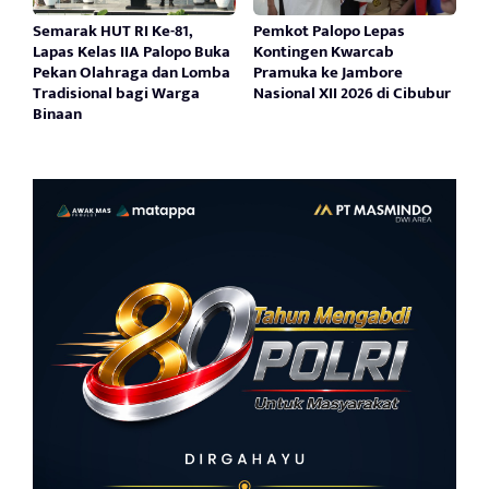
Semarak HUT RI Ke-81,
Pemkot Palopo Lepas
Lapas Kelas IIA Palopo Buka
Kontingen Kwarcab
Pekan Olahraga dan Lomba
Pramuka ke Jambore
Tradisional bagi Warga
Nasional XII 2026 di Cibubur
Binaan