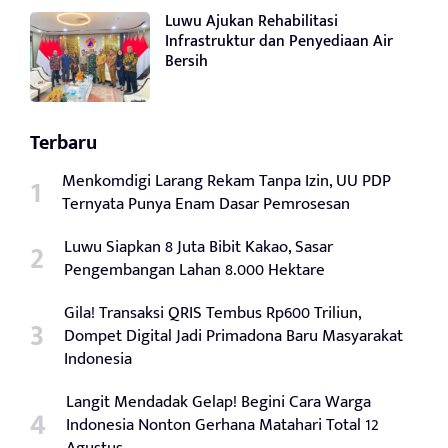
Luwu Ajukan Rehabilitasi
Infrastruktur dan Penyediaan Air
Bersih
Terbaru
Menkomdigi Larang Rekam Tanpa Izin, UU PDP
Ternyata Punya Enam Dasar Pemrosesan
Luwu Siapkan 8 Juta Bibit Kakao, Sasar
Pengembangan Lahan 8.000 Hektare
Gila! Transaksi QRIS Tembus Rp600 Triliun,
Dompet Digital Jadi Primadona Baru Masyarakat
Indonesia
Langit Mendadak Gelap! Begini Cara Warga
Indonesia Nonton Gerhana Matahari Total 12