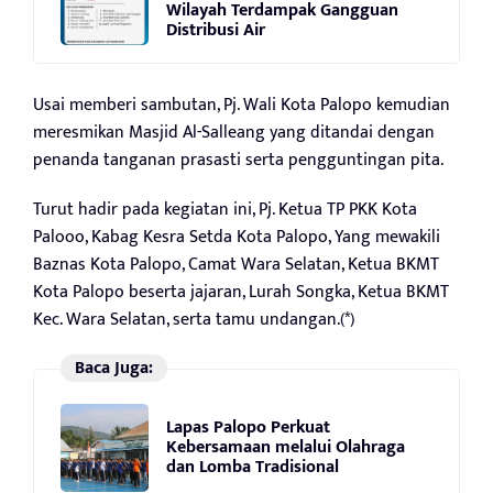
Wilayah Terdampak Gangguan
Distribusi Air
Usai memberi sambutan, Pj. Wali Kota Palopo kemudian
meresmikan Masjid Al-Salleang yang ditandai dengan
penanda tanganan prasasti serta pengguntingan pita.
Turut hadir pada kegiatan ini, Pj. Ketua TP PKK Kota
Palooo, Kabag Kesra Setda Kota Palopo, Yang mewakili
Baznas Kota Palopo, Camat Wara Selatan, Ketua BKMT
Kota Palopo beserta jajaran, Lurah Songka, Ketua BKMT
Kec. Wara Selatan, serta tamu undangan.(*)
Baca Juga:
Lapas Palopo Perkuat
Kebersamaan melalui Olahraga
dan Lomba Tradisional