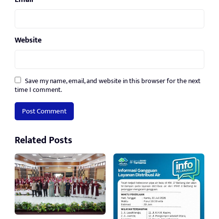
Website
Save my name, email, and website in this browser for the next
time I comment.
Related Posts