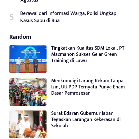
Agustus
Berawal dari Informasi Warga, Polisi Ungkap
Kasus Sabu di Bua
Random
Tingkatkan Kualitas SDM Lokal, PT
Macmahon Sukses Gelar Green
Training di Luwu
Menkomdigi Larang Rekam Tanpa
Izin, UU PDP Ternyata Punya Enam
Dasar Pemrosesan
Surat Edaran Gubernur Jabar
Tegaskan Larangan Kekerasan di
Sekolah