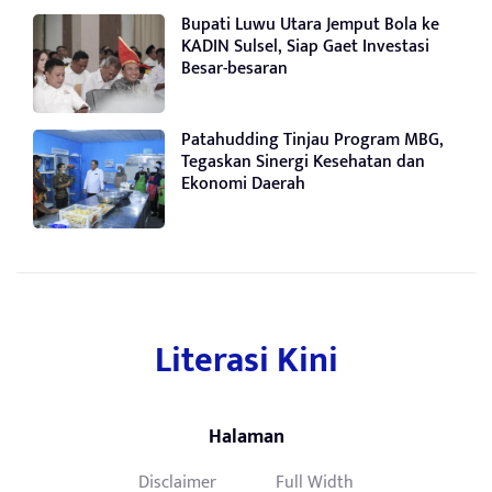
Bupati Luwu Utara Jemput Bola ke
KADIN Sulsel, Siap Gaet Investasi
Besar-besaran
Patahudding Tinjau Program MBG,
Tegaskan Sinergi Kesehatan dan
Ekonomi Daerah
Literasi Kini
Halaman
Disclaimer
Full Width