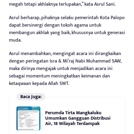
megah tetapi akhlaknya terlupakan,” kata Asrul Sani.
Asrul berharap, pihaknya selaku pemerintah Kota Palopo
dapat bersinergi dengan tokoh agama untuk
membangun akhlak yang baik, khususnya untuk generasi
muda.
Asrul menambahkan, mengingat acara ini dirangkaikan
dengan peringatan Isra & Mi’raj Nabi Muhammad SAW,
maka dirinya mengajak untuk menjadikan acara ini
sebagai momentum meningkatkan keimanan dan
ketaqwaan kepada Allah SWT.
Baca Juga:
Perumda Tirta Mangkaluku
Umumkan Gangguan Distribusi
Air, 18 Wilayah Terdampak