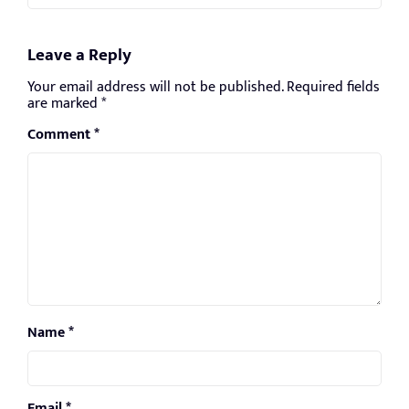
Leave a Reply
Your email address will not be published.
Required fields
are marked
*
Comment
*
Name
*
Email
*