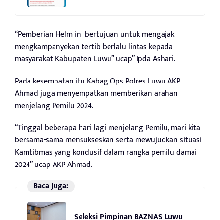
“Pemberian Helm ini bertujuan untuk mengajak
mengkampanyekan tertib berlalu lintas kepada
masyarakat Kabupaten Luwu” ucap” Ipda Ashari.
Pada kesempatan itu Kabag Ops Polres Luwu AKP
Ahmad juga menyempatkan memberikan arahan
menjelang Pemilu 2024.
“Tinggal beberapa hari lagi menjelang Pemilu, mari kita
bersama-sama mensukseskan serta mewujudkan situasi
Kamtibmas yang kondusif dalam rangka pemilu damai
2024” ucap AKP Ahmad.
Baca Juga:
Seleksi Pimpinan BAZNAS Luwu