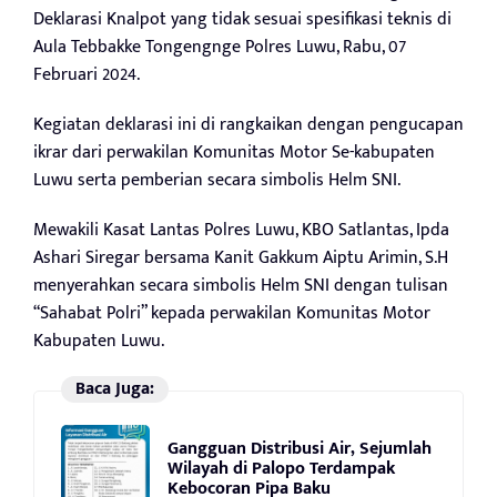
Deklarasi Knalpot yang tidak sesuai spesifikasi teknis di
Aula Tebbakke Tongengnge Polres Luwu, Rabu, 07
Februari 2024.
Kegiatan deklarasi ini di rangkaikan dengan pengucapan
ikrar dari perwakilan Komunitas Motor Se-kabupaten
Luwu serta pemberian secara simbolis Helm SNI.
Mewakili Kasat Lantas Polres Luwu, KBO Satlantas, Ipda
Ashari Siregar bersama Kanit Gakkum Aiptu Arimin, S.H
menyerahkan secara simbolis Helm SNI dengan tulisan
“Sahabat Polri” kepada perwakilan Komunitas Motor
Kabupaten Luwu.
Baca Juga:
Gangguan Distribusi Air, Sejumlah
Wilayah di Palopo Terdampak
Kebocoran Pipa Baku