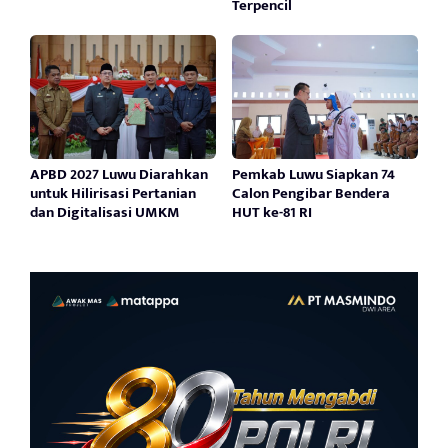
Terpencil
APBD 2027 Luwu Diarahkan
Pemkab Luwu Siapkan 74
untuk Hilirisasi Pertanian
Calon Pengibar Bendera
dan Digitalisasi UMKM
HUT ke-81 RI