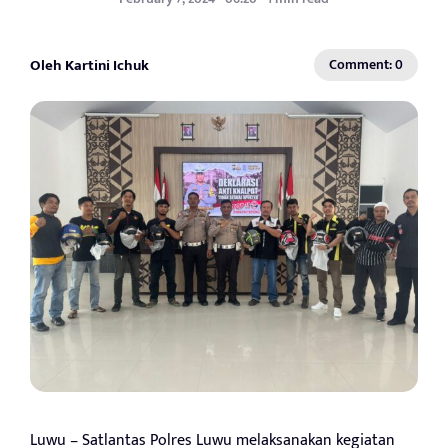
Oleh Kartini Ichuk
Comment: 0
Luwu – Satlantas Polres Luwu melaksanakan kegiatan