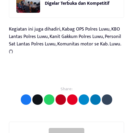
Digelar Terbuka dan Kompetitif
Kegiatan ini juga dihadiri, Kabag OPS Polres Luwu, KBO
Lantas Polres Luwu, Kanit Gakkum Polres Luwu, Personil
Sat Lantas Polres Luwu, Komunitas motor se Kab. Luwu.
(*)
Share: