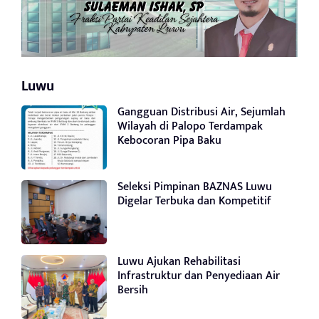
Luwu
Gangguan Distribusi Air, Sejumlah
Wilayah di Palopo Terdampak
Kebocoran Pipa Baku
Seleksi Pimpinan BAZNAS Luwu
Digelar Terbuka dan Kompetitif
Luwu Ajukan Rehabilitasi
Infrastruktur dan Penyediaan Air
Bersih