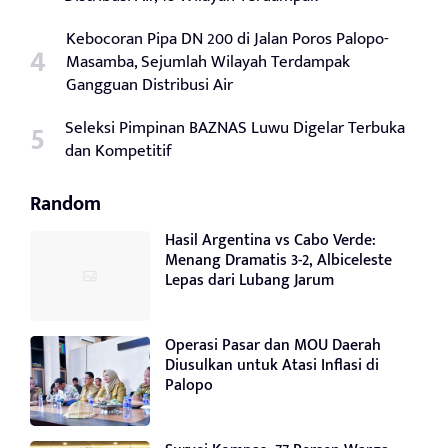
Kebocoran Pipa DN 200 di Jalan Poros Palopo-
Masamba, Sejumlah Wilayah Terdampak
Gangguan Distribusi Air
Seleksi Pimpinan BAZNAS Luwu Digelar Terbuka
dan Kompetitif
Random
Hasil Argentina vs Cabo Verde:
Menang Dramatis 3-2, Albiceleste
Lepas dari Lubang Jarum
Operasi Pasar dan MOU Daerah
Diusulkan untuk Atasi Inflasi di
Palopo