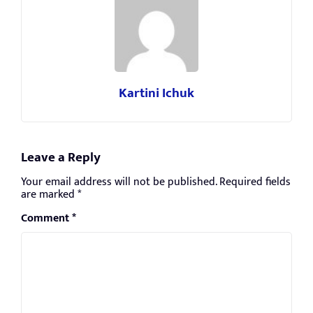
Kartini Ichuk
Leave a Reply
Your email address will not be published.
Required fields
are marked
*
Comment
*