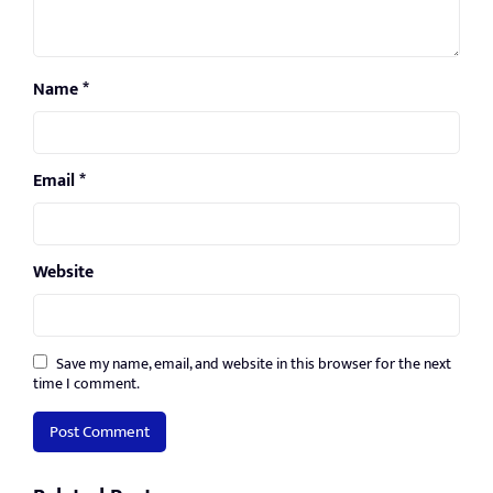
Name
*
Email
*
Website
Save my name, email, and website in this browser for the next
time I comment.