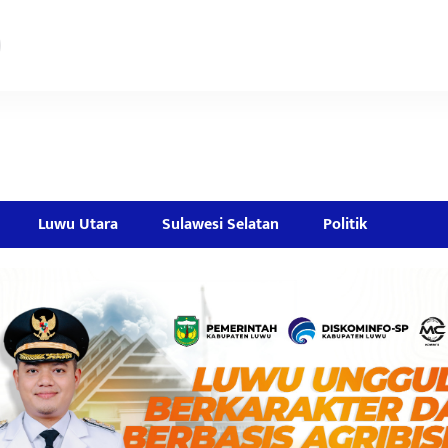
Luwu Utara
Sulawesi Selatan
Politik