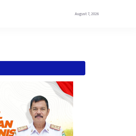
August 7, 2026