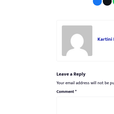
Kartini
Leave a Reply
Your email address will not be pu
Comment
*