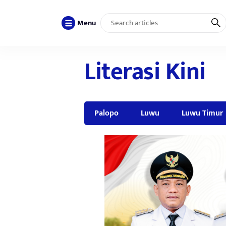
Menu
Literasi Kini
Palopo
Luwu
Luwu Timur