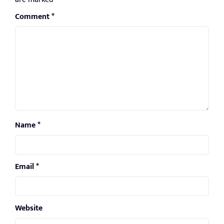
Comment
*
Name
*
Email
*
Website