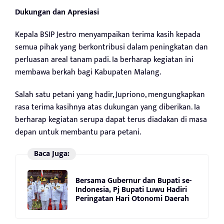
Dukungan dan Apresiasi
Kepala BSIP Jestro menyampaikan terima kasih kepada
semua pihak yang berkontribusi dalam peningkatan dan
perluasan areal tanam padi. Ia berharap kegiatan ini
membawa berkah bagi Kabupaten Malang.
Salah satu petani yang hadir, Jupriono, mengungkapkan
rasa terima kasihnya atas dukungan yang diberikan. Ia
berharap kegiatan serupa dapat terus diadakan di masa
depan untuk membantu para petani.
Baca Juga:
Bersama Gubernur dan Bupati se-
Indonesia, Pj Bupati Luwu Hadiri
Peringatan Hari Otonomi Daerah