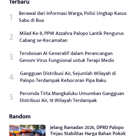
Terbaru
Berawal dari Informasi Warga, Polisi Ungkap Kasus
Sabu di Bua
Milad Ke-II, PPW Azzahra Palopo Lantik Pengurus
Cabang se-Kecamatan
Terobosan AI Generatif dalam Perancangan
Genom Virus Fungsional untuk Terapi Medis
Gangguan Distribusi Air, Sejumlah Wilayah di
Palopo Terdampak Kebocoran Pipa Baku
Perumda Tirta Mangkaluku Umumkan Gangguan
Distribusi Air, 18 Wilayah Terdampak
Random
Jelang Ramadan 2026, DPRD Palopo
Tinjau Stabilitas Harga Bahan Pokok