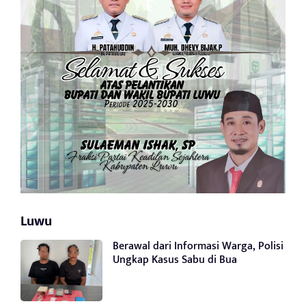
Luwu
Berawal dari Informasi Warga, Polisi
Ungkap Kasus Sabu di Bua