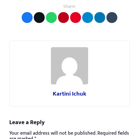
Share:
Kartini Ichuk
Leave a Reply
Your email address will not be published.
Required fields
are marked
*