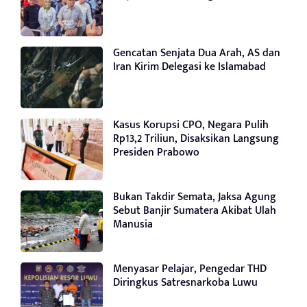
Gencatan Senjata Dua Arah, AS dan
Iran Kirim Delegasi ke Islamabad
Kasus Korupsi CPO, Negara Pulih
Rp13,2 Triliun, Disaksikan Langsung
Presiden Prabowo
Bukan Takdir Semata, Jaksa Agung
Sebut Banjir Sumatera Akibat Ulah
Manusia
Menyasar Pelajar, Pengedar THD
Diringkus Satresnarkoba Luwu