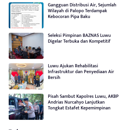
Gangguan Distribusi Air, Sejumlah
Wilayah di Palopo Terdampak
Kebocoran Pipa Baku
Seleksi Pimpinan BAZNAS Luwu
Digelar Terbuka dan Kompetitif
Luwu Ajukan Rehabilitasi
Infrastruktur dan Penyediaan Air
Bersih
Pisah Sambut Kapolres Luwu, AKBP
Andrias Nurcahyo Lanjutkan
Tongkat Estafet Kepemimpinan