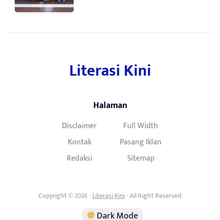
Literasi Kini
Halaman
Disclaimer
Full Width
Kontak
Pasang Iklan
Redaksi
Sitemap
Copyright © 2026 -
Literasi Kini
- All Right Reserved
Dark Mode