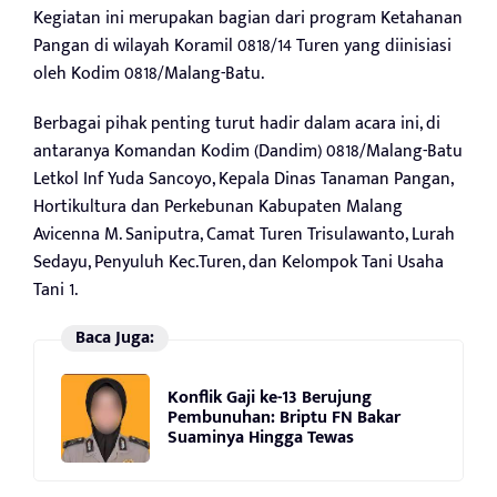
Kegiatan ini merupakan bagian dari program Ketahanan
Pangan di wilayah Koramil 0818/14 Turen yang diinisiasi
oleh Kodim 0818/Malang-Batu.
Berbagai pihak penting turut hadir dalam acara ini, di
antaranya Komandan Kodim (Dandim) 0818/Malang-Batu
Letkol Inf Yuda Sancoyo, Kepala Dinas Tanaman Pangan,
Hortikultura dan Perkebunan Kabupaten Malang
Avicenna M. Saniputra, Camat Turen Trisulawanto, Lurah
Sedayu, Penyuluh Kec.Turen, dan Kelompok Tani Usaha
Tani 1.
Baca Juga:
Konflik Gaji ke-13 Berujung
Pembunuhan: Briptu FN Bakar
Suaminya Hingga Tewas