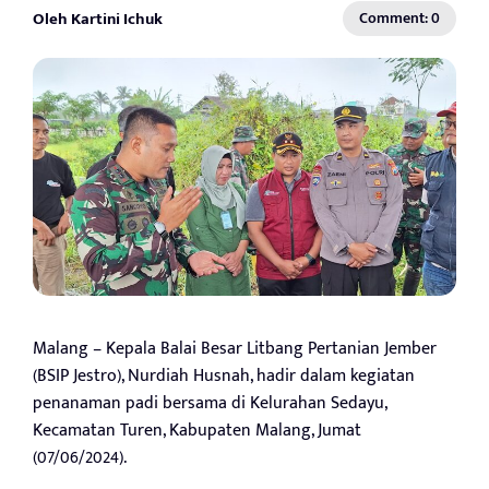
Oleh Kartini Ichuk
Comment: 0
Malang – Kepala Balai Besar Litbang Pertanian Jember
(BSIP Jestro), Nurdiah Husnah, hadir dalam kegiatan
penanaman padi bersama di Kelurahan Sedayu,
Kecamatan Turen, Kabupaten Malang, Jumat
(07/06/2024).