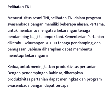
Pelibatan TNI
Menurut situs resmi TNI, pelibatan TNI dalam program
swasembada pangan memiliki beberapa alasan. Pertama,
untuk membantu mengatasi kekurangan tenaga
pendamping bagi kelompok tani. Kementerian Pertanian
diketahui kekurangan 70.000 tenaga pendamping, dan
penugasan Babinsa diharapkan dapat membantu
menutupi kekurangan ini.
Kedua, untuk meningkatkan produktivitas pertanian.
Dengan pendampingan Babinsa, diharapkan
produktivitas pertanian dapat meningkat dan program
swasembada pangan dapat tercapai.