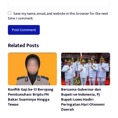
Save my name, email, and website in this browser for the next
time I comment.
Related Posts
Konflik Gaji ke-13 Berujung
Bersama Gubernur dan
Pembunuhan: Briptu FN
Bupati se-Indonesia, Pj
Bakar Suaminya Hingga
Bupati Luwu Hadiri
Tewas
Peringatan Hari Otonomi
Daerah