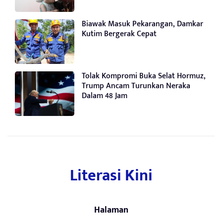
Biawak Masuk Pekarangan, Damkar
Kutim Bergerak Cepat
Tolak Kompromi Buka Selat Hormuz,
Trump Ancam Turunkan Neraka
Dalam 48 Jam
Literasi Kini
Halaman