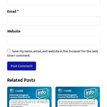
Email
*
Website
Save my name, email, and website in this browser for the next
time I comment.
Related Posts