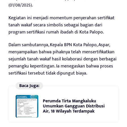
(01/08/2025).
Kegiatan ini menjadi momentum penyerahan sertifikat
tanah wakaf secara simbolis sebagai bagian dari
program sertifikasi rumah ibadah di Kota Palopo.
Dalam sambutannya, Kepala BPN Kota Palopo, Aspar,
menyampaikan bahwa pihaknya telah mensertifikatkan
sejumlah tanah wakaf hasil kolaborasi dengan berbagai
pemangku kepentingan. Ia menegaskan bahwa proses
sertifikasi tersebut tidak dipungut biaya.
Baca Juga:
Perumda Tirta Mangkaluku
Umumkan Gangguan Distribusi
Air, 18 Wilayah Terdampak