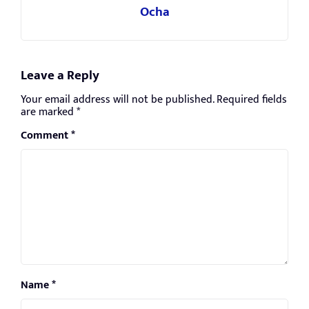
Ocha
Leave a Reply
Your email address will not be published.
Required fields
are marked
*
Comment
*
Name
*