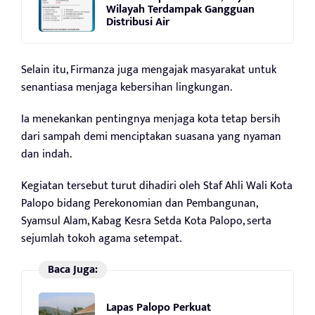
Wilayah Terdampak Gangguan
Distribusi Air
Selain itu, Firmanza juga mengajak masyarakat untuk
senantiasa menjaga kebersihan lingkungan.
Ia menekankan pentingnya menjaga kota tetap bersih
dari sampah demi menciptakan suasana yang nyaman
dan indah.
Kegiatan tersebut turut dihadiri oleh Staf Ahli Wali Kota
Palopo bidang Perekonomian dan Pembangunan,
Syamsul Alam, Kabag Kesra Setda Kota Palopo, serta
sejumlah tokoh agama setempat.
Baca Juga:
Lapas Palopo Perkuat