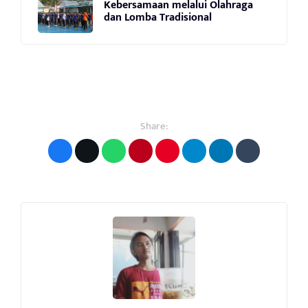
Kebersamaan melalui Olahraga
dan Lomba Tradisional
Share: