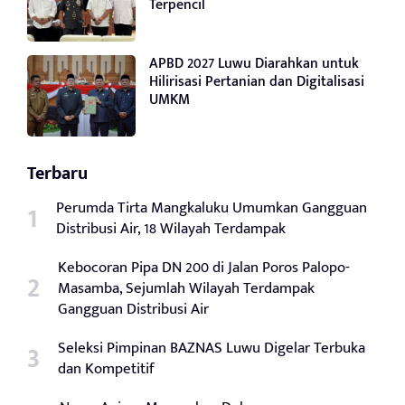
Terpencil
APBD 2027 Luwu Diarahkan untuk
Hilirisasi Pertanian dan Digitalisasi
UMKM
Terbaru
Perumda Tirta Mangkaluku Umumkan Gangguan
Distribusi Air, 18 Wilayah Terdampak
Kebocoran Pipa DN 200 di Jalan Poros Palopo-
Masamba, Sejumlah Wilayah Terdampak
Gangguan Distribusi Air
Seleksi Pimpinan BAZNAS Luwu Digelar Terbuka
dan Kompetitif