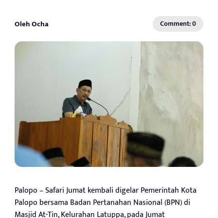
Oleh Ocha
Comment: 0
Palopo – Safari Jumat kembali digelar Pemerintah Kota
Palopo bersama Badan Pertanahan Nasional (BPN) di
Masjid At-Tin, Kelurahan Latuppa, pada Jumat