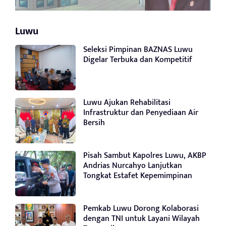
Luwu
Seleksi Pimpinan BAZNAS Luwu
Digelar Terbuka dan Kompetitif
Luwu Ajukan Rehabilitasi
Infrastruktur dan Penyediaan Air
Bersih
Pisah Sambut Kapolres Luwu, AKBP
Andrias Nurcahyo Lanjutkan
Tongkat Estafet Kepemimpinan
Pemkab Luwu Dorong Kolaborasi
dengan TNI untuk Layani Wilayah