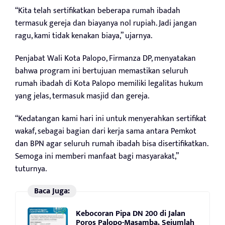
“Kita telah sertifikatkan beberapa rumah ibadah
termasuk gereja dan biayanya nol rupiah. Jadi jangan
ragu, kami tidak kenakan biaya,” ujarnya.
Penjabat Wali Kota Palopo, Firmanza DP, menyatakan
bahwa program ini bertujuan memastikan seluruh
rumah ibadah di Kota Palopo memiliki legalitas hukum
yang jelas, termasuk masjid dan gereja.
“Kedatangan kami hari ini untuk menyerahkan sertifikat
wakaf, sebagai bagian dari kerja sama antara Pemkot
dan BPN agar seluruh rumah ibadah bisa disertifikatkan.
Semoga ini memberi manfaat bagi masyarakat,”
tuturnya.
Baca Juga:
Kebocoran Pipa DN 200 di Jalan
Poros Palopo-Masamba, Sejumlah