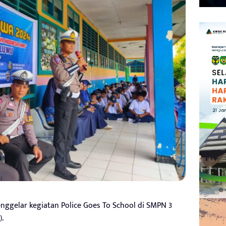
nggelar kegiatan Police Goes To School di SMPN 3
).