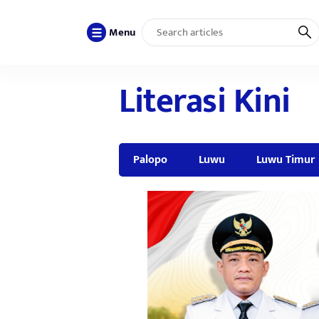
Menu
Literasi Kini
Palopo
Luwu
Luwu Timur