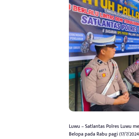
Luwu – Satlantas Polres Luwu me
Belopa pada Rabu pagi (17/7/2024