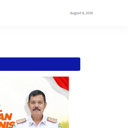
August 8, 2026