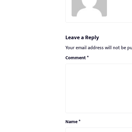
Leave a Reply
Your email address will not be pu
Comment
*
Name
*