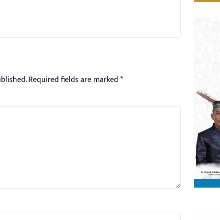
blished.
Required fields are marked
*