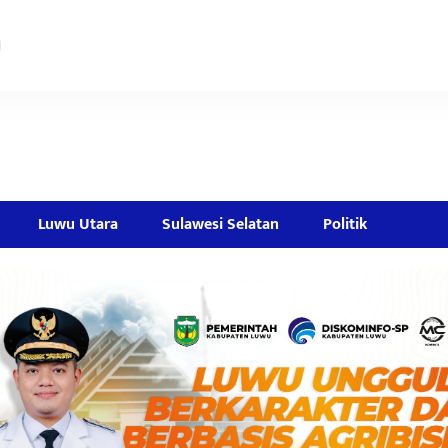
Luwu Utara
Sulawesi Selatan
Politik