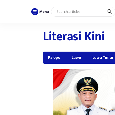
Menu
Literasi Kini
Palopo
Luwu
Luwu Timur