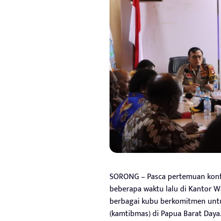
SORONG – Pasca pertemuan konfe
beberapa waktu lalu di Kantor W
berbagai kubu berkomitmen unt
(kamtibmas) di Papua Barat Daya