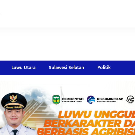
Luwu Utara
Sulawesi Selatan
Politik