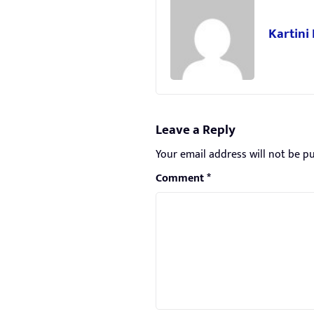
Kartini
Leave a Reply
Your email address will not be pu
Comment
*