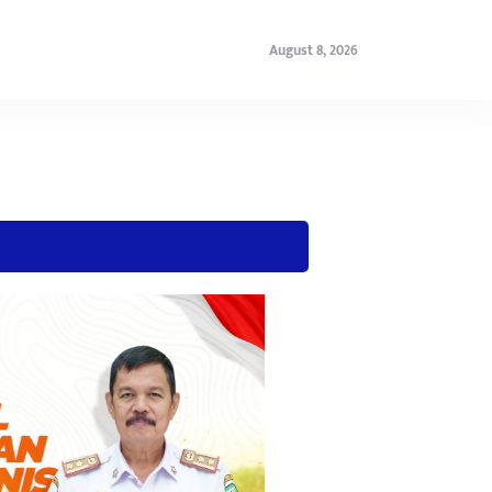
August 8, 2026