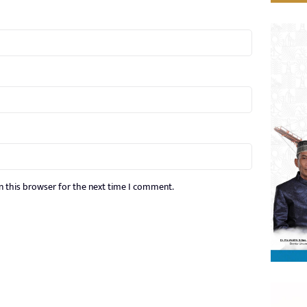
n this browser for the next time I comment.