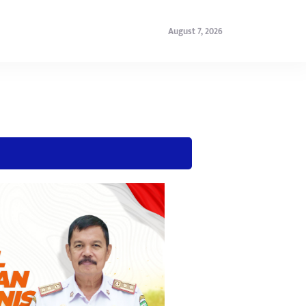
August 7, 2026