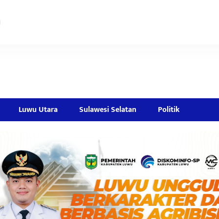
Luwu Utara
Sulawesi Selatan
Politik