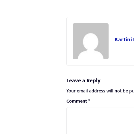
Kartini
Leave a Reply
Your email address will not be pu
Comment
*