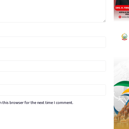
n this browser for the next time I comment.