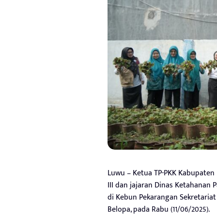
Luwu – Ketua TP-PKK Kabupaten 
III dan jajaran Dinas Ketahana
di Kebun Pekarangan Sekretariat
Belopa, pada Rabu (11/06/2025).