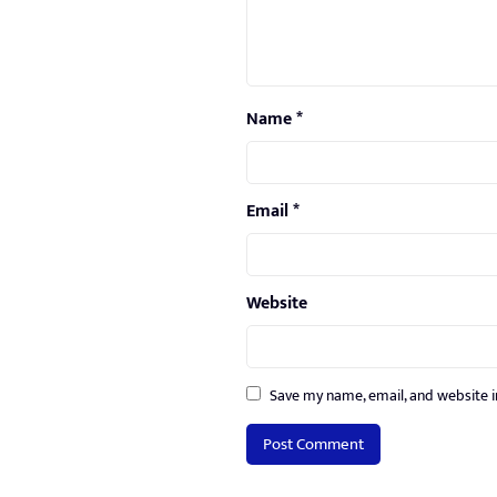
Name
*
Email
*
Website
Save my name, email, and website i