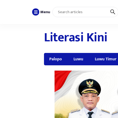
Menu
Literasi Kini
Palopo
Luwu
Luwu Timur