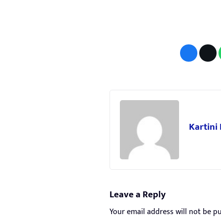
Kartini
Leave a Reply
Your email address will not be pu