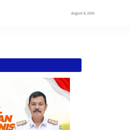
August 8, 2026