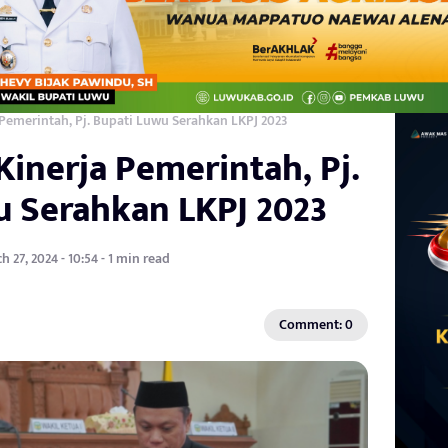
 Pemerintah, Pj. Bupati Luwu Serahkan LKPJ 2023
Kinerja Pemerintah, Pj.
u Serahkan LKPJ 2023
h 27, 2024 - 10:54 - 1 min read
Comment: 0