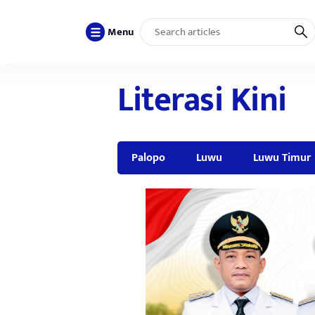
Menu
Literasi Kini
Palopo
Luwu
Luwu Timur