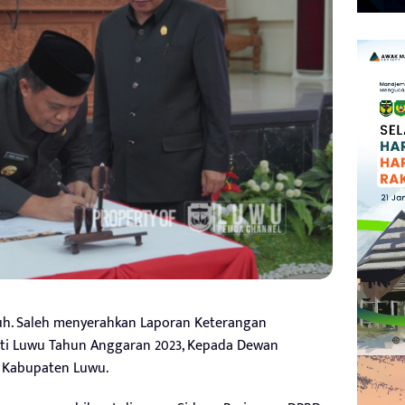
uh. Saleh menyerahkan Laporan Keterangan
ti Luwu Tahun Anggaran 2023, Kepada Dewan
) Kabupaten Luwu.