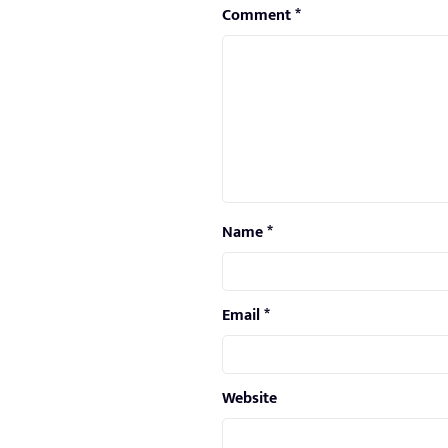
Comment
*
Name
*
Email
*
Website