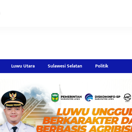
Luwu Utara
Sulawesi Selatan
Politik