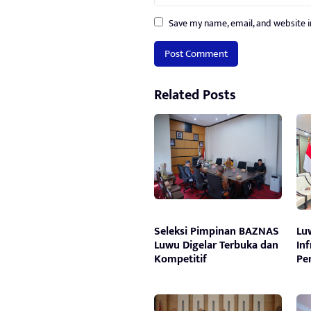
Save my name, email, and website i
Related Posts
Seleksi Pimpinan BAZNAS
Lu
Luwu Digelar Terbuka dan
In
Kompetitif
Pe