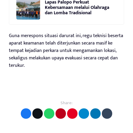
Lapas Palopo Perkuat
Kebersamaan melalui Olahraga
dan Lomba Tradisional
Guna merespons situasi darurat ini, regu teknisi beserta
aparat keamanan telah diterjunkan secara masif ke
tempat kejadian perkara untuk mengamankan lokasi,
sekaligus melakukan upaya evakuasi secara cepat dan
terukur.
Share: