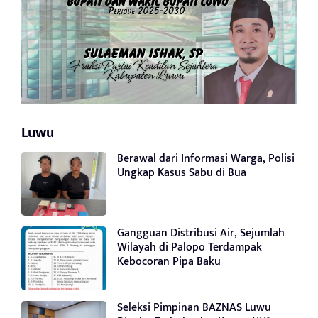
Luwu
Berawal dari Informasi Warga, Polisi
Ungkap Kasus Sabu di Bua
Gangguan Distribusi Air, Sejumlah
Wilayah di Palopo Terdampak
Kebocoran Pipa Baku
Seleksi Pimpinan BAZNAS Luwu