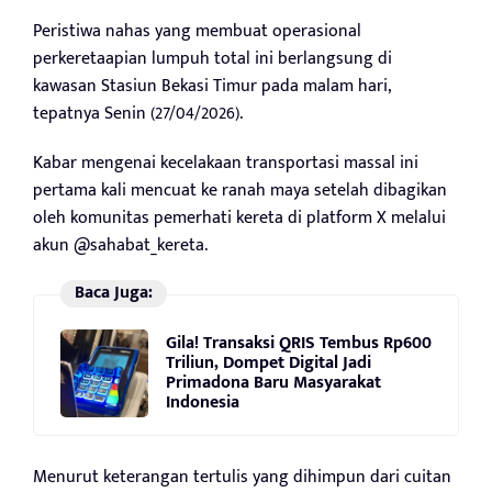
Peristiwa nahas yang membuat operasional
perkeretaapian lumpuh total ini berlangsung di
kawasan Stasiun Bekasi Timur pada malam hari,
tepatnya Senin (27/04/2026).
Kabar mengenai kecelakaan transportasi massal ini
pertama kali mencuat ke ranah maya setelah dibagikan
oleh komunitas pemerhati kereta di platform X melalui
akun @sahabat_kereta.
Baca Juga:
Gila! Transaksi QRIS Tembus Rp600
Triliun, Dompet Digital Jadi
Primadona Baru Masyarakat
Indonesia
Menurut keterangan tertulis yang dihimpun dari cuitan