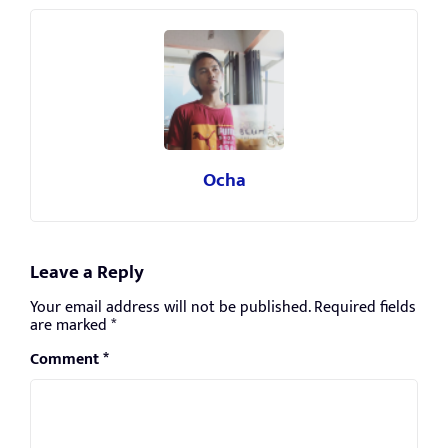
Ocha
Leave a Reply
Your email address will not be published.
Required fields
are marked
*
Comment
*