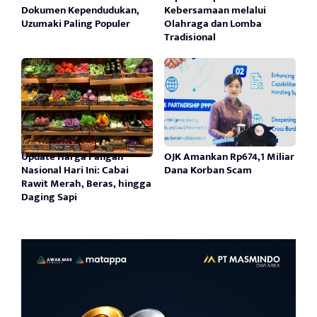
Dokumen Kependudukan,
Kebersamaan melalui
Uzumaki Paling Populer
Olahraga dan Lomba
Tradisional
Update Harga Pangan
OJK Amankan Rp674,1 Miliar
Nasional Hari Ini: Cabai
Dana Korban Scam
Rawit Merah, Beras, hingga
Daging Sapi