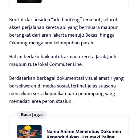
Buntut dari insiden “adu banteng” tersebut, seluruh
akses perjalanan kereta api yang bermuara maupun
berangkat dari arah Jakarta menuju Bekasi hingga
Cikarang mengalami kelumpuhan parah.
Hal ini berlaku baik untuk armada kereta Jarak Jauh
maupun rute lokal Commuter Line.
Berdasarkan berbagai dokumentasi visual amatir yang
berseliweran di media sosial, terlihat jelas suasana
mencekam serta kepanikan para penumpang yang
memadati area peron stasiun.
Baca Juga:
Nama Anime Menembus Dokumen
Kependudukan, Uzumaki Paling