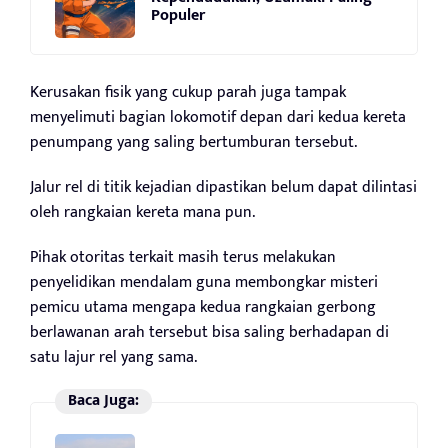
Populer
Kerusakan fisik yang cukup parah juga tampak
menyelimuti bagian lokomotif depan dari kedua kereta
penumpang yang saling bertumburan tersebut.
Jalur rel di titik kejadian dipastikan belum dapat dilintasi
oleh rangkaian kereta mana pun.
Pihak otoritas terkait masih terus melakukan
penyelidikan mendalam guna membongkar misteri
pemicu utama mengapa kedua rangkaian gerbong
berlawanan arah tersebut bisa saling berhadapan di
satu lajur rel yang sama.
Baca Juga: