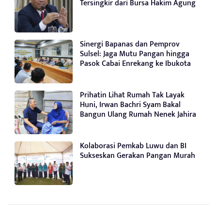
Tersingkir dari Bursa Hakim Agung
Sinergi Bapanas dan Pemprov
Sulsel: Jaga Mutu Pangan hingga
Pasok Cabai Enrekang ke Ibukota
Prihatin Lihat Rumah Tak Layak
Huni, Irwan Bachri Syam Bakal
Bangun Ulang Rumah Nenek Jahira
Kolaborasi Pemkab Luwu dan BI
Sukseskan Gerakan Pangan Murah