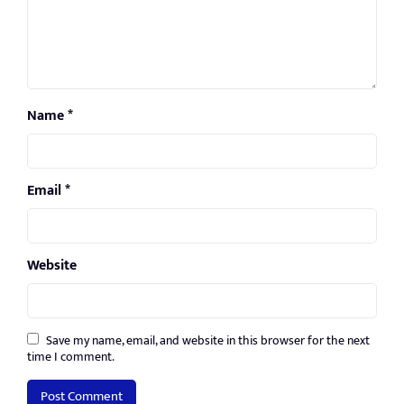
Name
*
Email
*
Website
Save my name, email, and website in this browser for the next
time I comment.