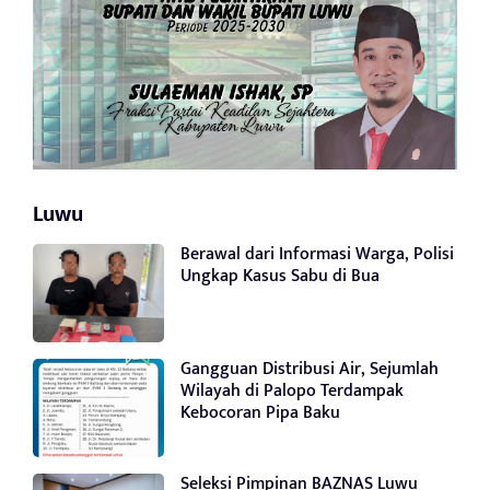
Luwu
Berawal dari Informasi Warga, Polisi
Ungkap Kasus Sabu di Bua
Gangguan Distribusi Air, Sejumlah
Wilayah di Palopo Terdampak
Kebocoran Pipa Baku
Seleksi Pimpinan BAZNAS Luwu