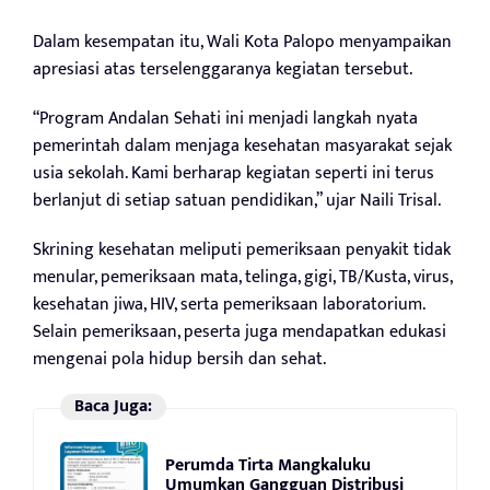
Dalam kesempatan itu, Wali Kota Palopo menyampaikan
apresiasi atas terselenggaranya kegiatan tersebut.
“Program Andalan Sehati ini menjadi langkah nyata
pemerintah dalam menjaga kesehatan masyarakat sejak
usia sekolah. Kami berharap kegiatan seperti ini terus
berlanjut di setiap satuan pendidikan,” ujar Naili Trisal.
Skrining kesehatan meliputi pemeriksaan penyakit tidak
menular, pemeriksaan mata, telinga, gigi, TB/Kusta, virus,
kesehatan jiwa, HIV, serta pemeriksaan laboratorium.
Selain pemeriksaan, peserta juga mendapatkan edukasi
mengenai pola hidup bersih dan sehat.
Baca Juga:
Perumda Tirta Mangkaluku
Umumkan Gangguan Distribusi