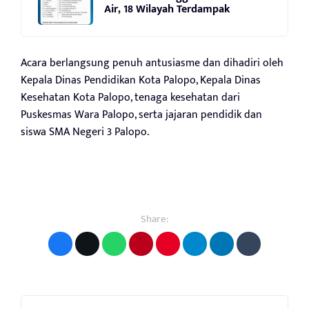
Air, 18 Wilayah Terdampak
Acara berlangsung penuh antusiasme dan dihadiri oleh
Kepala Dinas Pendidikan Kota Palopo, Kepala Dinas
Kesehatan Kota Palopo, tenaga kesehatan dari
Puskesmas Wara Palopo, serta jajaran pendidik dan
siswa SMA Negeri 3 Palopo.
Share: