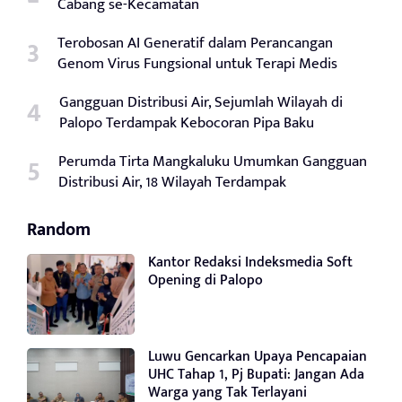
Cabang se-Kecamatan
Terobosan AI Generatif dalam Perancangan
Genom Virus Fungsional untuk Terapi Medis
Gangguan Distribusi Air, Sejumlah Wilayah di
Palopo Terdampak Kebocoran Pipa Baku
Perumda Tirta Mangkaluku Umumkan Gangguan
Distribusi Air, 18 Wilayah Terdampak
Random
Kantor Redaksi Indeksmedia Soft
Opening di Palopo
Luwu Gencarkan Upaya Pencapaian
UHC Tahap 1, Pj Bupati: Jangan Ada
Warga yang Tak Terlayani