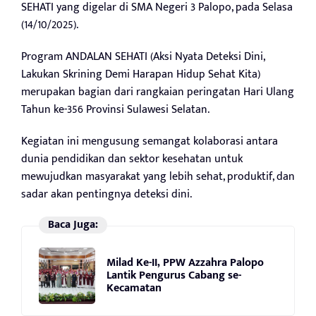
SEHATI yang digelar di SMA Negeri 3 Palopo, pada Selasa
(14/10/2025).
Program ANDALAN SEHATI (Aksi Nyata Deteksi Dini,
Lakukan Skrining Demi Harapan Hidup Sehat Kita)
merupakan bagian dari rangkaian peringatan Hari Ulang
Tahun ke-356 Provinsi Sulawesi Selatan.
Kegiatan ini mengusung semangat kolaborasi antara
dunia pendidikan dan sektor kesehatan untuk
mewujudkan masyarakat yang lebih sehat, produktif, dan
sadar akan pentingnya deteksi dini.
Baca Juga:
Milad Ke-II, PPW Azzahra Palopo
Lantik Pengurus Cabang se-
Kecamatan