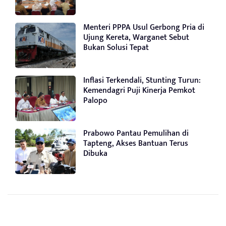
Menteri PPPA Usul Gerbong Pria di
Ujung Kereta, Warganet Sebut
Bukan Solusi Tepat
Inflasi Terkendali, Stunting Turun:
Kemendagri Puji Kinerja Pemkot
Palopo
Prabowo Pantau Pemulihan di
Tapteng, Akses Bantuan Terus
Dibuka