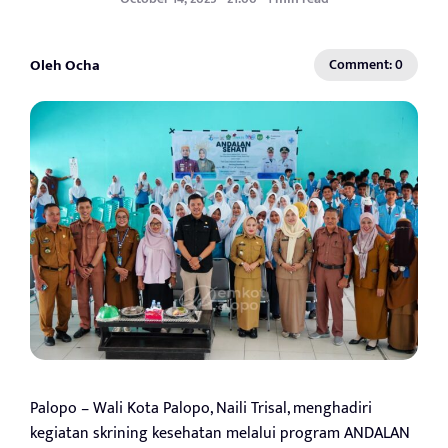
Oleh Ocha
Comment: 0
Palopo – Wali Kota Palopo, Naili Trisal, menghadiri
kegiatan skrining kesehatan melalui program ANDALAN