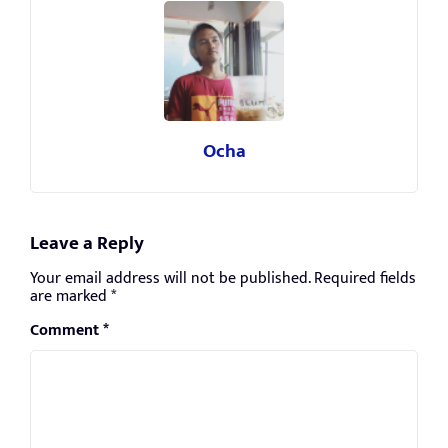
Ocha
Leave a Reply
Your email address will not be published.
Required fields
are marked
*
Comment
*