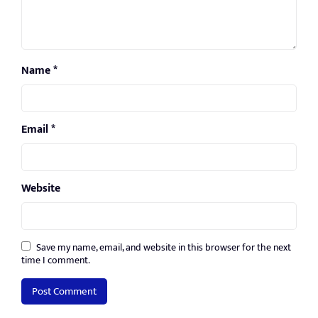
Name
*
Email
*
Website
Save my name, email, and website in this browser for the next
time I comment.