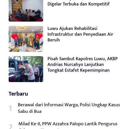
Digelar Terbuka dan Kompetitif
Luwu Ajukan Rehabilitasi
Infrastruktur dan Penyediaan Air
Bersih
Pisah Sambut Kapolres Luwu, AKBP
Andrias Nurcahyo Lanjutkan
Tongkat Estafet Kepemimpinan
Terbaru
Berawal dari Informasi Warga, Polisi Ungkap Kasus
Sabu di Bua
Milad Ke-II, PPW Azzahra Palopo Lantik Pengurus