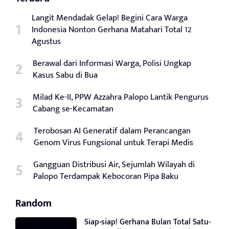
Langit Mendadak Gelap! Begini Cara Warga
Indonesia Nonton Gerhana Matahari Total 12
Agustus
Berawal dari Informasi Warga, Polisi Ungkap
Kasus Sabu di Bua
Milad Ke-II, PPW Azzahra Palopo Lantik Pengurus
Cabang se-Kecamatan
Terobosan AI Generatif dalam Perancangan
Genom Virus Fungsional untuk Terapi Medis
Gangguan Distribusi Air, Sejumlah Wilayah di
Palopo Terdampak Kebocoran Pipa Baku
Random
Siap-siap! Gerhana Bulan Total Satu-