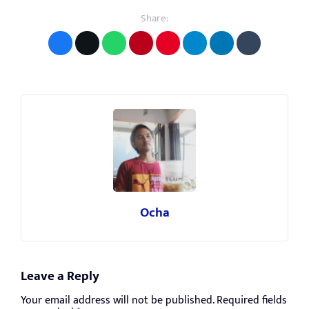
Share:
Ocha
Leave a Reply
Your email address will not be published.
Required fields