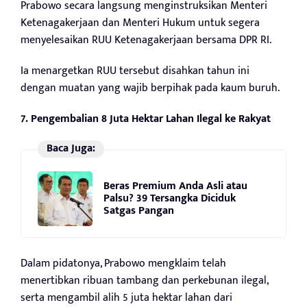
Prabowo secara langsung menginstruksikan Menteri
Ketenagakerjaan dan Menteri Hukum untuk segera
menyelesaikan RUU Ketenagakerjaan bersama DPR RI.
Ia menargetkan RUU tersebut disahkan tahun ini
dengan muatan yang wajib berpihak pada kaum buruh.
7. Pengembalian 8 Juta Hektar Lahan Ilegal ke Rakyat
Baca Juga:
Beras Premium Anda Asli atau
Palsu? 39 Tersangka Diciduk
Satgas Pangan
Dalam pidatonya, Prabowo mengklaim telah
menertibkan ribuan tambang dan perkebunan ilegal,
serta mengambil alih 5 juta hektar lahan dari