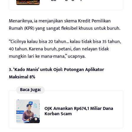
Menariknya, ia menjanjikan skema Kredit Pemilikan
Rumah (KPR) yang sangat fleksibel khusus untuk buruh.
“Cicilnya kalau bisa 20 tahun… kalau tidak bisa 35 tahun,
40 tahun. Karena buruh, petani, dan nelayan tidak
mungkin lari ke mana-mana,” ucapnya.
3. ‘Kado Manis’ untuk Ojol: Potongan Aplikator
Maksimal 8%
Baca Juga:
OJK Amankan Rp674,1 Miliar Dana
Korban Scam