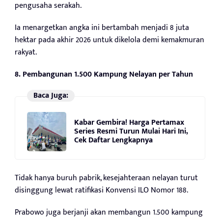
pengusaha serakah.
Ia menargetkan angka ini bertambah menjadi 8 juta
hektar pada akhir 2026 untuk dikelola demi kemakmuran
rakyat.
8. Pembangunan 1.500 Kampung Nelayan per Tahun
Baca Juga:
Kabar Gembira! Harga Pertamax
Series Resmi Turun Mulai Hari Ini,
Cek Daftar Lengkapnya
Tidak hanya buruh pabrik, kesejahteraan nelayan turut
disinggung lewat ratifikasi Konvensi ILO Nomor 188.
Prabowo juga berjanji akan membangun 1.500 kampung