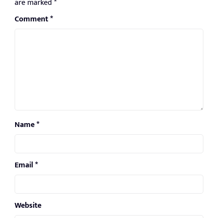
are marked
*
Comment
*
Name
*
Email
*
Website