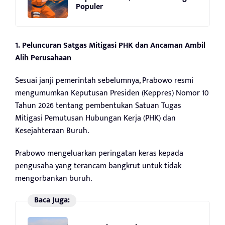
Populer
1. Peluncuran Satgas Mitigasi PHK dan Ancaman Ambil
Alih Perusahaan
Sesuai janji pemerintah sebelumnya, Prabowo resmi
mengumumkan Keputusan Presiden (Keppres) Nomor 10
Tahun 2026 tentang pembentukan Satuan Tugas
Mitigasi Pemutusan Hubungan Kerja (PHK) dan
Kesejahteraan Buruh.
Prabowo mengeluarkan peringatan keras kepada
pengusaha yang terancam bangkrut untuk tidak
mengorbankan buruh.
Baca Juga: