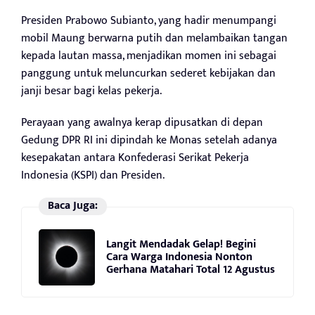
Presiden Prabowo Subianto, yang hadir menumpangi
mobil Maung berwarna putih dan melambaikan tangan
kepada lautan massa, menjadikan momen ini sebagai
panggung untuk meluncurkan sederet kebijakan dan
janji besar bagi kelas pekerja.
Perayaan yang awalnya kerap dipusatkan di depan
Gedung DPR RI ini dipindah ke Monas setelah adanya
kesepakatan antara Konfederasi Serikat Pekerja
Indonesia (KSPI) dan Presiden.
Baca Juga:
Langit Mendadak Gelap! Begini
Cara Warga Indonesia Nonton
Gerhana Matahari Total 12 Agustus