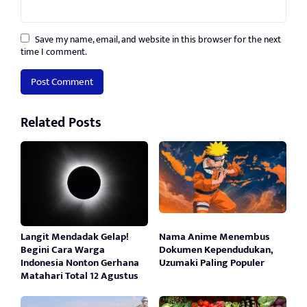
Save my name, email, and website in this browser for the next
time I comment.
Related Posts
Langit Mendadak Gelap!
Nama Anime Menembus
Begini Cara Warga
Dokumen Kependudukan,
Indonesia Nonton Gerhana
Uzumaki Paling Populer
Matahari Total 12 Agustus