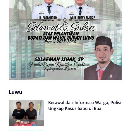
Luwu
Berawal dari Informasi Warga, Polisi
Ungkap Kasus Sabu di Bua