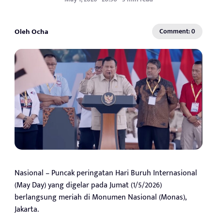
Oleh Ocha
Comment: 0
Nasional – Puncak peringatan Hari Buruh Internasional
(May Day) yang digelar pada Jumat (1/5/2026)
berlangsung meriah di Monumen Nasional (Monas),
Jakarta.