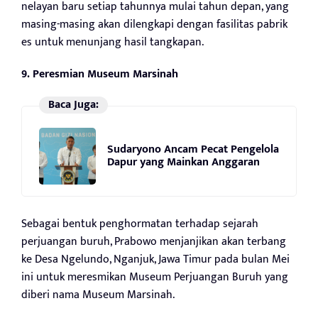
nelayan baru setiap tahunnya mulai tahun depan, yang
masing-masing akan dilengkapi dengan fasilitas pabrik
es untuk menunjang hasil tangkapan.
9. Peresmian Museum Marsinah
Baca Juga:
Sudaryono Ancam Pecat Pengelola
Dapur yang Mainkan Anggaran
Sebagai bentuk penghormatan terhadap sejarah
perjuangan buruh, Prabowo menjanjikan akan terbang
ke Desa Ngelundo, Nganjuk, Jawa Timur pada bulan Mei
ini untuk meresmikan Museum Perjuangan Buruh yang
diberi nama Museum Marsinah.