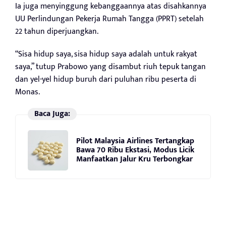
Ia juga menyinggung kebanggaannya atas disahkannya
UU Perlindungan Pekerja Rumah Tangga (PPRT) setelah
22 tahun diperjuangkan.
“Sisa hidup saya, sisa hidup saya adalah untuk rakyat
saya,” tutup Prabowo yang disambut riuh tepuk tangan
dan yel-yel hidup buruh dari puluhan ribu peserta di
Monas.
Baca Juga:
Pilot Malaysia Airlines Tertangkap
Bawa 70 Ribu Ekstasi, Modus Licik
Manfaatkan Jalur Kru Terbongkar