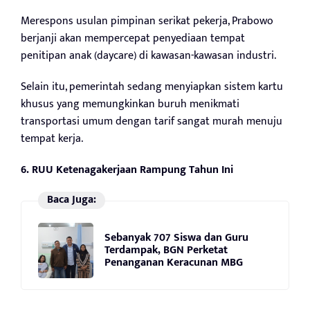
Merespons usulan pimpinan serikat pekerja, Prabowo
berjanji akan mempercepat penyediaan tempat
penitipan anak (daycare) di kawasan-kawasan industri.
Selain itu, pemerintah sedang menyiapkan sistem kartu
khusus yang memungkinkan buruh menikmati
transportasi umum dengan tarif sangat murah menuju
tempat kerja.
6. RUU Ketenagakerjaan Rampung Tahun Ini
Baca Juga:
Sebanyak 707 Siswa dan Guru
Terdampak, BGN Perketat
Penanganan Keracunan MBG