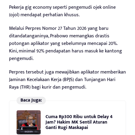
Pekerja gig economy seperti pengemudi ojek online
(ojol) mendapat perhatian khusus.
Melalui Perpres Nomor 27 Tahun 2026 yang baru
ditandatanganinya, Prabowo memangkas drastis
potongan aplikator yang sebelumnya mencapai 20%.
Kini, minimal 92% pendapatan harus masuk ke kantong
pengemudi.
Perpres tersebut juga mewajibkan aplikator memberikan
Jaminan Kecelakaan Kerja (BPJS) dan Tunjangan Hari
Raya (THR) bagi kurir dan pengemudi.
Baca Juga:
Cuma Rp300 Ribu untuk Delay 4
Jam? Hakim MK Sentil Aturan
Ganti Rugi Maskapai