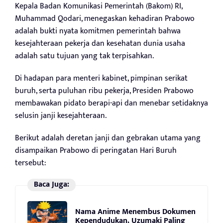
Kepala Badan Komunikasi Pemerintah (Bakom) RI,
Muhammad Qodari, menegaskan kehadiran Prabowo
adalah bukti nyata komitmen pemerintah bahwa
kesejahteraan pekerja dan kesehatan dunia usaha
adalah satu tujuan yang tak terpisahkan.
Di hadapan para menteri kabinet, pimpinan serikat
buruh, serta puluhan ribu pekerja, Presiden Prabowo
membawakan pidato berapi-api dan menebar setidaknya
selusin janji kesejahteraan.
Berikut adalah deretan janji dan gebrakan utama yang
disampaikan Prabowo di peringatan Hari Buruh
tersebut:
Baca Juga:
Nama Anime Menembus Dokumen
Kependudukan, Uzumaki Paling