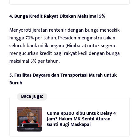
4. Bunga Kredit Rakyat Ditekan Maksimal 5%
Menyoroti jeratan rentenir dengan bunga mencekik
hingga 70% per tahun, Presiden menginstruksikan
seluruh bank milik negara (Himbara) untuk segera
mengucurkan kredit bagi rakyat kecil dengan bunga
maksimal 5% per tahun.
5. Fasilitas Daycare dan Transportasi Murah untuk
Buruh
Baca Juga:
Cuma Rp300 Ribu untuk Delay 4
Jam? Hakim MK Sentil Aturan
Ganti Rugi Maskapai