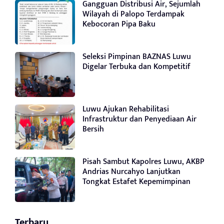
Gangguan Distribusi Air, Sejumlah
Wilayah di Palopo Terdampak
Kebocoran Pipa Baku
Seleksi Pimpinan BAZNAS Luwu
Digelar Terbuka dan Kompetitif
Luwu Ajukan Rehabilitasi
Infrastruktur dan Penyediaan Air
Bersih
Pisah Sambut Kapolres Luwu, AKBP
Andrias Nurcahyo Lanjutkan
Tongkat Estafet Kepemimpinan
Terbaru