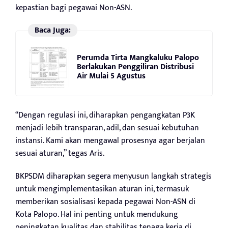
kepastian bagi pegawai Non-ASN.
Baca Juga:
Perumda Tirta Mangkaluku Palopo
Berlakukan Penggiliran Distribusi
Air Mulai 5 Agustus
“Dengan regulasi ini, diharapkan pengangkatan P3K
menjadi lebih transparan, adil, dan sesuai kebutuhan
instansi. Kami akan mengawal prosesnya agar berjalan
sesuai aturan,” tegas Aris.
BKPSDM diharapkan segera menyusun langkah strategis
untuk mengimplementasikan aturan ini, termasuk
memberikan sosialisasi kepada pegawai Non-ASN di
Kota Palopo. Hal ini penting untuk mendukung
peningkatan kualitas dan stabilitas tenaga kerja di