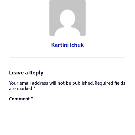
Kartini Ichuk
Leave a Reply
Your email address will not be published.
Required fields
are marked
*
Comment
*