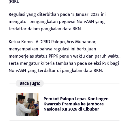
(P3K).
Regulasi yang diterbitkan pada 13 Januari 2025 ini
mengatur pengangkatan pegawai Non-ASN yang
terdaftar dalam pangkalan data BKN.
Ketua Komisi A DPRD Palopo, Aris Munandar,
menyampaikan bahwa regulasi ini bertujuan
memperjelas status PPPK penuh waktu dan paruh waktu,
serta mengatur kriteria tambahan pada seleksi P3K bagi
Non-ASN yang terdaftar di pangkalan data BKN.
Baca Juga:
Pemkot Palopo Lepas Kontingen
Kwarcab Pramuka ke Jambore
Nasional XII 2026 di Cibubur