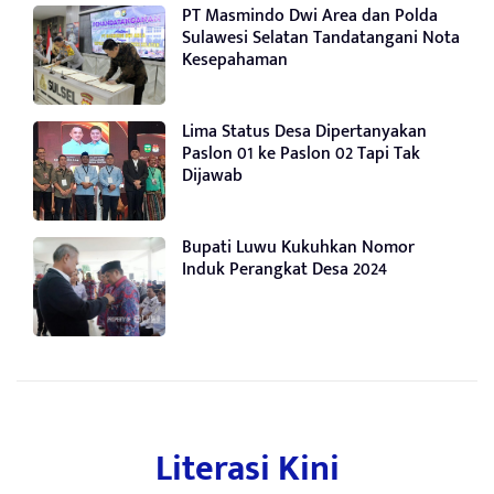
PT Masmindo Dwi Area dan Polda
Sulawesi Selatan Tandatangani Nota
Kesepahaman
Lima Status Desa Dipertanyakan
Paslon 01 ke Paslon 02 Tapi Tak
Dijawab
Bupati Luwu Kukuhkan Nomor
Induk Perangkat Desa 2024
Literasi Kini