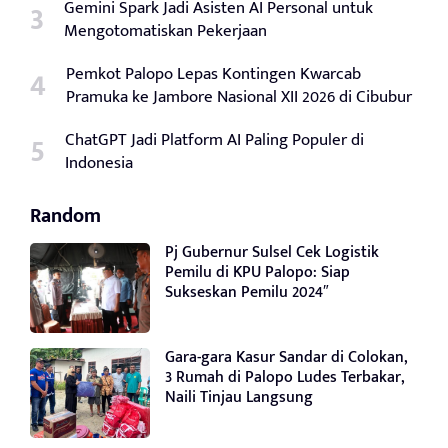
Gemini Spark Jadi Asisten AI Personal untuk
Mengotomatiskan Pekerjaan
Pemkot Palopo Lepas Kontingen Kwarcab
Pramuka ke Jambore Nasional XII 2026 di Cibubur
ChatGPT Jadi Platform AI Paling Populer di
Indonesia
Random
Pj Gubernur Sulsel Cek Logistik
Pemilu di KPU Palopo: Siap
Sukseskan Pemilu 2024″
Gara-gara Kasur Sandar di Colokan,
3 Rumah di Palopo Ludes Terbakar,
Naili Tinjau Langsung