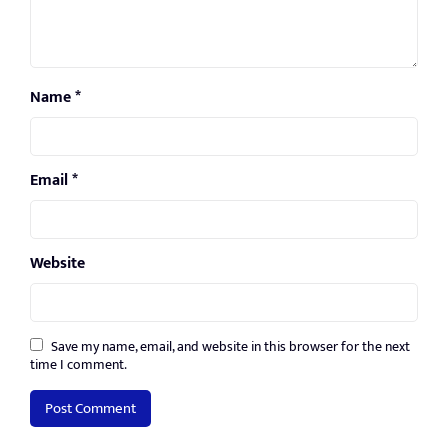
Name
*
Email
*
Website
Save my name, email, and website in this browser for the next
time I comment.