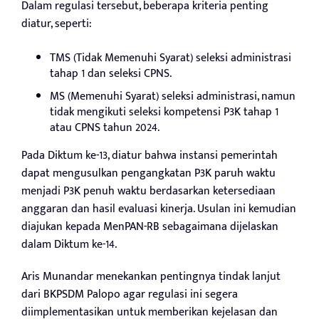
Dalam regulasi tersebut, beberapa kriteria penting
diatur, seperti:
TMS (Tidak Memenuhi Syarat) seleksi administrasi
tahap 1 dan seleksi CPNS.
MS (Memenuhi Syarat) seleksi administrasi, namun
tidak mengikuti seleksi kompetensi P3K tahap 1
atau CPNS tahun 2024.
Pada Diktum ke-13, diatur bahwa instansi pemerintah
dapat mengusulkan pengangkatan P3K paruh waktu
menjadi P3K penuh waktu berdasarkan ketersediaan
anggaran dan hasil evaluasi kinerja. Usulan ini kemudian
diajukan kepada MenPAN-RB sebagaimana dijelaskan
dalam Diktum ke-14.
Aris Munandar menekankan pentingnya tindak lanjut
dari BKPSDM Palopo agar regulasi ini segera
diimplementasikan untuk memberikan kejelasan dan