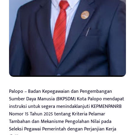
Palopo – Badan Kepegawaian dan Pengembangan
Sumber Daya Manusia (BKPSDM) Kota Palopo mendapat
instruksi untuk segera menindaklanjuti KEPMENPANRB
Nomor 15 Tahun 2025 tentang Kriteria Pelamar
Tambahan dan Mekanisme Pengolahan Nilai pada
Seleksi Pegawai Pemerintah dengan Perjanjian Kerja