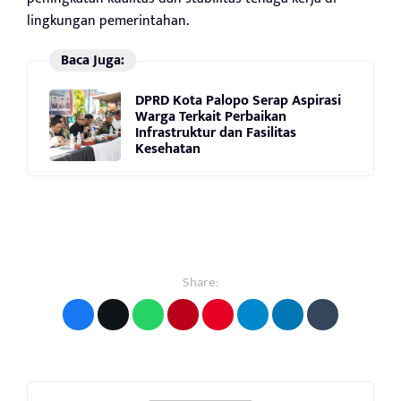
lingkungan pemerintahan.
Baca Juga:
DPRD Kota Palopo Serap Aspirasi
Warga Terkait Perbaikan
Infrastruktur dan Fasilitas
Kesehatan
Share: