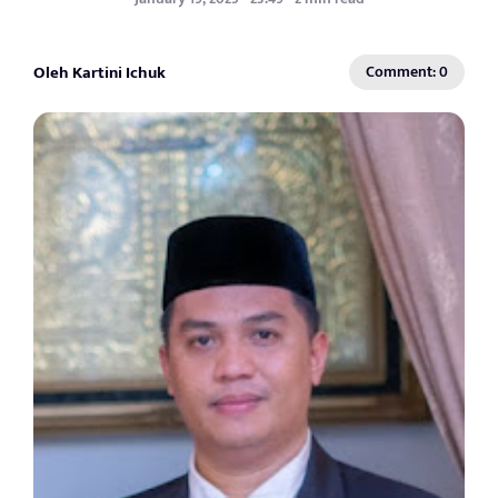
Oleh Kartini Ichuk
Comment: 0