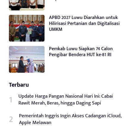
APBD 2027 Luwu Diarahkan untuk
Hilirisasi Pertanian dan Digitalisasi
UMKM
Pemkab Luwu Siapkan 74 Calon
Pengibar Bendera HUT ke-81 RI
Terbaru
Update Harga Pangan Nasional Hari Ini: Cabai
Rawit Merah, Beras, hingga Daging Sapi
Pemerintah Inggris Ingin Akses Cadangan iCloud,
Apple Melawan