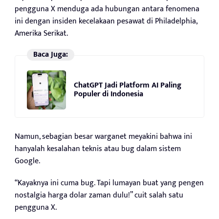
pengguna X menduga ada hubungan antara fenomena
ini dengan insiden kecelakaan pesawat di Philadelphia,
Amerika Serikat.
Baca Juga:
ChatGPT Jadi Platform AI Paling
Populer di Indonesia
Namun, sebagian besar warganet meyakini bahwa ini
hanyalah kesalahan teknis atau bug dalam sistem
Google.
“Kayaknya ini cuma bug. Tapi lumayan buat yang pengen
nostalgia harga dolar zaman dulu!” cuit salah satu
pengguna X.