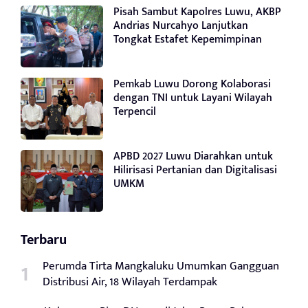
Pisah Sambut Kapolres Luwu, AKBP
Andrias Nurcahyo Lanjutkan
Tongkat Estafet Kepemimpinan
Pemkab Luwu Dorong Kolaborasi
dengan TNI untuk Layani Wilayah
Terpencil
APBD 2027 Luwu Diarahkan untuk
Hilirisasi Pertanian dan Digitalisasi
UMKM
Terbaru
Perumda Tirta Mangkaluku Umumkan Gangguan
Distribusi Air, 18 Wilayah Terdampak