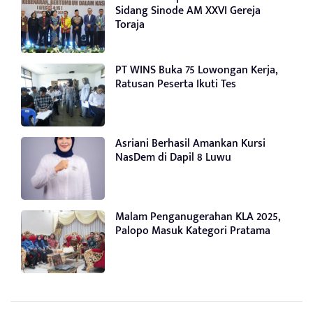
Sidang Sinode AM XXVI Gereja
Toraja
PT WINS Buka 75 Lowongan Kerja,
Ratusan Peserta Ikuti Tes
Asriani Berhasil Amankan Kursi
NasDem di Dapil 8 Luwu
Malam Penganugerahan KLA 2025,
Palopo Masuk Kategori Pratama