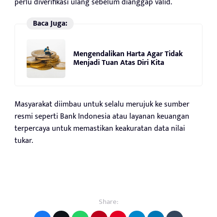
perlu diverifikasi ulang sebelum dianggap valid.
Baca Juga:
Mengendalikan Harta Agar Tidak
Menjadi Tuan Atas Diri Kita
Masyarakat diimbau untuk selalu merujuk ke sumber
resmi seperti Bank Indonesia atau layanan keuangan
terpercaya untuk memastikan keakuratan data nilai
tukar.
Share: