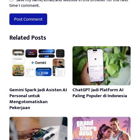
time I comment.
Related Posts
Gemini Spark Jadi Asisten AI
ChatGPT Jadi Platform AI
Personal untuk
Paling Populer di Indonesia
Mengotomatiskan
Pekerjaan