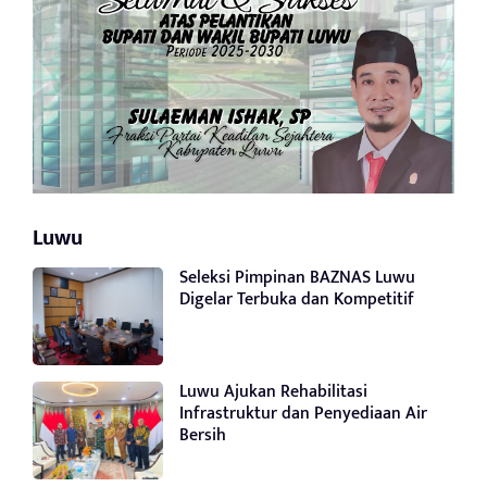
Luwu
Seleksi Pimpinan BAZNAS Luwu
Digelar Terbuka dan Kompetitif
Luwu Ajukan Rehabilitasi
Infrastruktur dan Penyediaan Air
Bersih