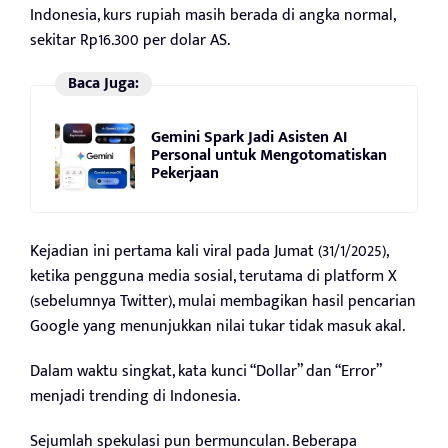
Indonesia, kurs rupiah masih berada di angka normal,
sekitar Rp16.300 per dolar AS.
Baca Juga:
Gemini Spark Jadi Asisten AI
Personal untuk Mengotomatiskan
Pekerjaan
Kejadian ini pertama kali viral pada Jumat (31/1/2025),
ketika pengguna media sosial, terutama di platform X
(sebelumnya Twitter), mulai membagikan hasil pencarian
Google yang menunjukkan nilai tukar tidak masuk akal.
Dalam waktu singkat, kata kunci “Dollar” dan “Error”
menjadi trending di Indonesia.
Sejumlah spekulasi pun bermunculan. Beberapa