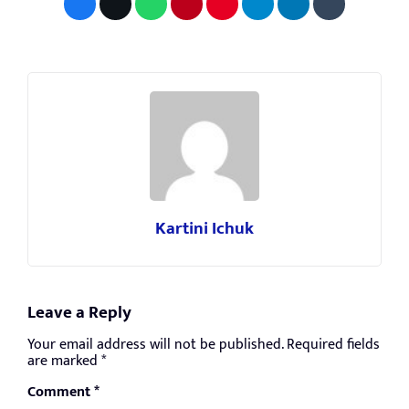
Kartini Ichuk
Leave a Reply
Your email address will not be published.
Required fields
are marked
*
Comment
*