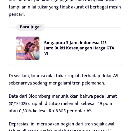
tampilan nilai tukar yang tidak akurat di berbagai mesin
pencari.
Baca Juga:
Singapura 3 Jam, Indonesia 123
Jam: Bukti Kesenjangan Harga GTA
VI
Di sisi lain, kondisi nilai tukar rupiah terhadap dolar AS
sebenarnya sedang mengalami tren pelemahan.
Data dari Bloomberg menunjukkan bahwa pada Jumat
(31/1/2025), rupiah ditutup melemah sebesar 49 poin
atau 0,301% ke level Rp16.305 per dolar AS.
Depresiasi ini merupakan bagian dari tren sejak awal