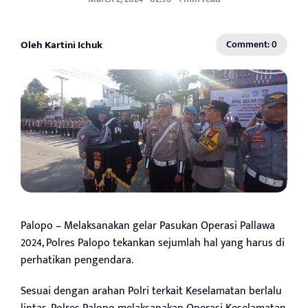
Oleh Kartini Ichuk
Comment: 0
Palopo – Melaksanakan gelar Pasukan Operasi Pallawa
2024, Polres Palopo tekankan sejumlah hal yang harus di
perhatikan pengendara.
Sesuai dengan arahan Polri terkait Keselamatan berlalu