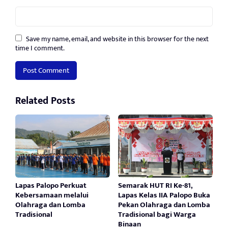
Save my name, email, and website in this browser for the next
time I comment.
Related Posts
Lapas Palopo Perkuat
Semarak HUT RI Ke-81,
Kebersamaan melalui
Lapas Kelas IIA Palopo Buka
Olahraga dan Lomba
Pekan Olahraga dan Lomba
Tradisional
Tradisional bagi Warga
Binaan