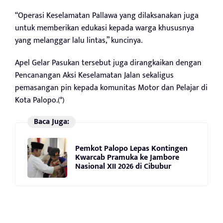
“Operasi Keselamatan Pallawa yang dilaksanakan juga
untuk memberikan edukasi kepada warga khususnya
yang melanggar lalu lintas,” kuncinya.
Apel Gelar Pasukan tersebut juga dirangkaikan dengan
Pencanangan Aksi Keselamatan Jalan sekaligus
pemasangan pin kepada komunitas Motor dan Pelajar di
Kota Palopo.(*)
Baca Juga:
Pemkot Palopo Lepas Kontingen
Kwarcab Pramuka ke Jambore
Nasional XII 2026 di Cibubur