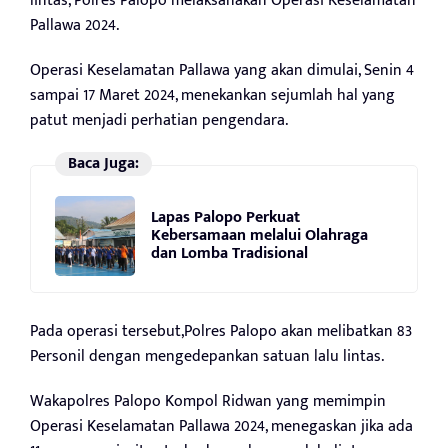
lintas, Polres Palopo melaksanakan Operasi Keselamatan
Pallawa 2024.
Operasi Keselamatan Pallawa yang akan dimulai, Senin 4
sampai 17 Maret 2024, menekankan sejumlah hal yang
patut menjadi perhatian pengendara.
Baca Juga:
Lapas Palopo Perkuat
Kebersamaan melalui Olahraga
dan Lomba Tradisional
Pada operasi tersebut,Polres Palopo akan melibatkan 83
Personil dengan mengedepankan satuan lalu lintas.
Wakapolres Palopo Kompol Ridwan yang memimpin
Operasi Keselamatan Pallawa 2024, menegaskan jika ada