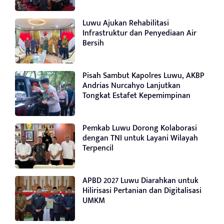
Luwu Ajukan Rehabilitasi
Infrastruktur dan Penyediaan Air
Bersih
Pisah Sambut Kapolres Luwu, AKBP
Andrias Nurcahyo Lanjutkan
Tongkat Estafet Kepemimpinan
Pemkab Luwu Dorong Kolaborasi
dengan TNI untuk Layani Wilayah
Terpencil
APBD 2027 Luwu Diarahkan untuk
Hilirisasi Pertanian dan Digitalisasi
UMKM