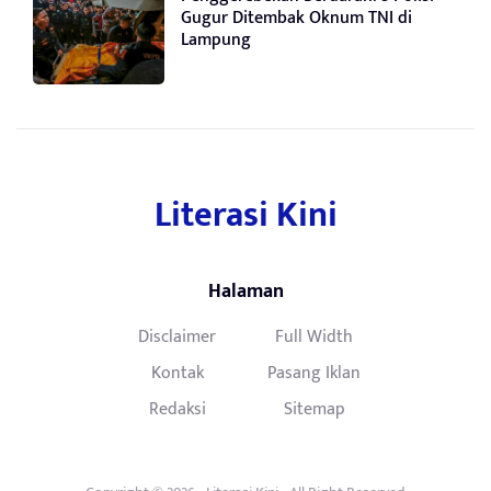
Gugur Ditembak Oknum TNI di
Lampung
Literasi Kini
Halaman
Disclaimer
Full Width
Kontak
Pasang Iklan
Redaksi
Sitemap