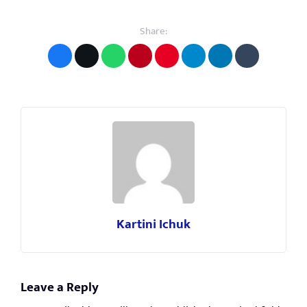
Share:
Kartini Ichuk
Leave a Reply