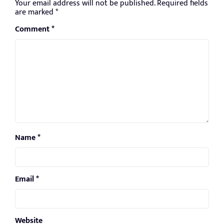
Your email address will not be published.
Required fields
are marked
*
Comment
*
Name
*
Email
*
Website