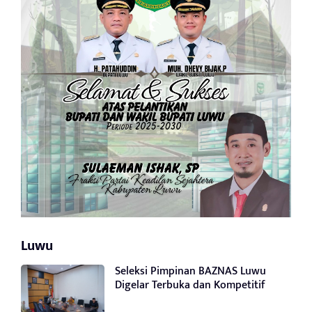
Luwu
Seleksi Pimpinan BAZNAS Luwu
Digelar Terbuka dan Kompetitif