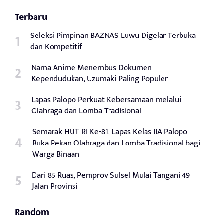
Terbaru
Seleksi Pimpinan BAZNAS Luwu Digelar Terbuka
dan Kompetitif
Nama Anime Menembus Dokumen
Kependudukan, Uzumaki Paling Populer
Lapas Palopo Perkuat Kebersamaan melalui
Olahraga dan Lomba Tradisional
Semarak HUT RI Ke-81, Lapas Kelas IIA Palopo
Buka Pekan Olahraga dan Lomba Tradisional bagi
Warga Binaan
Dari 85 Ruas, Pemprov Sulsel Mulai Tangani 49
Jalan Provinsi
Random