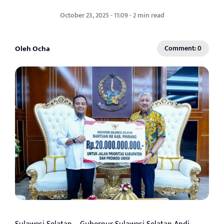
October 23, 2025 - 11:09 - 2 min read
Oleh Ocha
Comment: 0