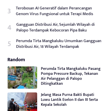
Terobosan AI Generatif dalam Perancangan
Genom Virus Fungsional untuk Terapi Medis
Gangguan Distribusi Air, Sejumlah Wilayah di
Palopo Terdampak Kebocoran Pipa Baku
Perumda Tirta Mangkaluku Umumkan Gangguan
Distribusi Air, 18 Wilayah Terdampak
Random
Perumda Tirta Mangkaluku Pasang
Pompa Pressure Backup, Tekanan
Air Pelanggan di Palopo
Ditingkatkan
Jelang Masa Purna Bakti Bupati
Luwu Lantik Eselon II dan III Serta
Kepala Sekolah