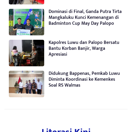
Dominasi di Final, Ganda Putra Tirta
Mangkaluku Kunci Kemenangan di
Badminton Cup May Day Palopo
Kapolres Luwu dan Palopo Bersatu
Bantu Korban Banjir, Warga
Apresiasi
Didukung Bappenas, Pemkab Luwu
Diminta Koordinasi ke Kemenkes
Soal RS Walmas