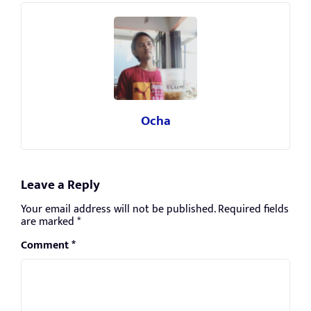
Ocha
Leave a Reply
Your email address will not be published.
Required fields
are marked
*
Comment
*