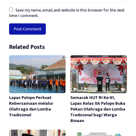
Save my name, email, and website in this browser for the next
time I comment.
Related Posts
Lapas Palopo Perkuat
Semarak HUT RI Ke-81,
Kebersamaan melalui
Lapas Kelas IIA Palopo Buka
Olahraga dan Lomba
Pekan Olahraga dan Lomba
Tradisional
Tradisional bagi Warga
Binaan