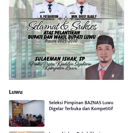
Luwu
Seleksi Pimpinan BAZNAS Luwu
Digelar Terbuka dan Kompetitif