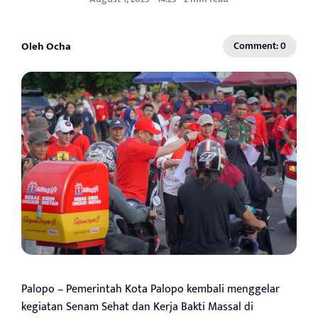
Oleh Ocha
Comment: 0
Palopo – Pemerintah Kota Palopo kembali menggelar
kegiatan Senam Sehat dan Kerja Bakti Massal di