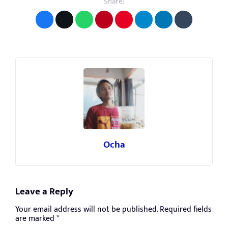
Share:
Ocha
Leave a Reply
Your email address will not be published.
Required fields
are marked
*