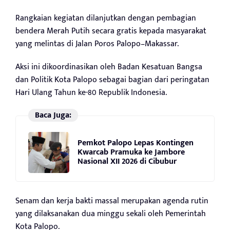
Rangkaian kegiatan dilanjutkan dengan pembagian
bendera Merah Putih secara gratis kepada masyarakat
yang melintas di Jalan Poros Palopo–Makassar.
Aksi ini dikoordinasikan oleh Badan Kesatuan Bangsa
dan Politik Kota Palopo sebagai bagian dari peringatan
Hari Ulang Tahun ke-80 Republik Indonesia.
Baca Juga:
Pemkot Palopo Lepas Kontingen
Kwarcab Pramuka ke Jambore
Nasional XII 2026 di Cibubur
Senam dan kerja bakti massal merupakan agenda rutin
yang dilaksanakan dua minggu sekali oleh Pemerintah
Kota Palopo.