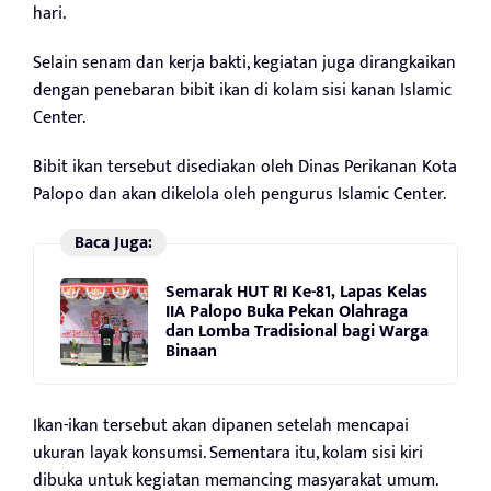
hari.
Selain senam dan kerja bakti, kegiatan juga dirangkaikan
dengan penebaran bibit ikan di kolam sisi kanan Islamic
Center.
Bibit ikan tersebut disediakan oleh Dinas Perikanan Kota
Palopo dan akan dikelola oleh pengurus Islamic Center.
Baca Juga:
Semarak HUT RI Ke-81, Lapas Kelas
IIA Palopo Buka Pekan Olahraga
dan Lomba Tradisional bagi Warga
Binaan
Ikan-ikan tersebut akan dipanen setelah mencapai
ukuran layak konsumsi. Sementara itu, kolam sisi kiri
dibuka untuk kegiatan memancing masyarakat umum.