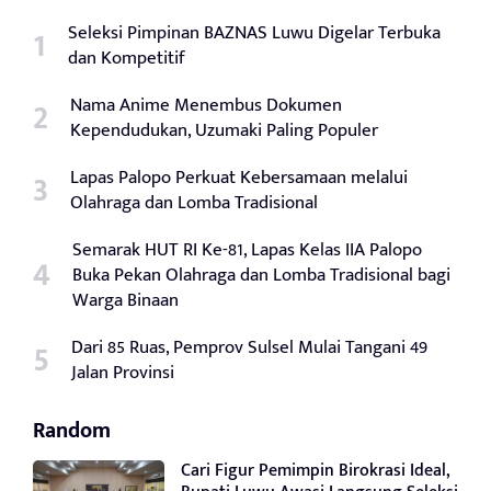
Seleksi Pimpinan BAZNAS Luwu Digelar Terbuka
dan Kompetitif
Nama Anime Menembus Dokumen
Kependudukan, Uzumaki Paling Populer
Lapas Palopo Perkuat Kebersamaan melalui
Olahraga dan Lomba Tradisional
Semarak HUT RI Ke-81, Lapas Kelas IIA Palopo
Buka Pekan Olahraga dan Lomba Tradisional bagi
Warga Binaan
Dari 85 Ruas, Pemprov Sulsel Mulai Tangani 49
Jalan Provinsi
Random
Cari Figur Pemimpin Birokrasi Ideal,