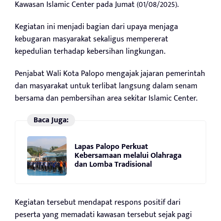
Kawasan Islamic Center pada Jumat (01/08/2025).
Kegiatan ini menjadi bagian dari upaya menjaga
kebugaran masyarakat sekaligus mempererat
kepedulian terhadap kebersihan lingkungan.
Penjabat Wali Kota Palopo mengajak jajaran pemerintah
dan masyarakat untuk terlibat langsung dalam senam
bersama dan pembersihan area sekitar Islamic Center.
Baca Juga:
Lapas Palopo Perkuat
Kebersamaan melalui Olahraga
dan Lomba Tradisional
Kegiatan tersebut mendapat respons positif dari
peserta yang memadati kawasan tersebut sejak pagi