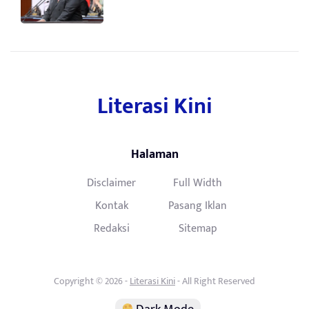
Literasi Kini
Halaman
Disclaimer
Full Width
Kontak
Pasang Iklan
Redaksi
Sitemap
Copyright © 2026 -
Literasi Kini
- All Right Reserved