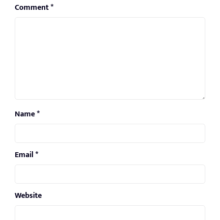
Comment
*
Name
*
Email
*
Website