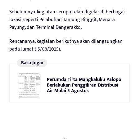
Sebelumnya, kegiatan serupa telah digelar di berbagai
lokasi, seperti Pelabuhan Tanjung Ringgit, Menara
Payung, dan Terminal Dangerakko.
Rencananya, kegiatan berikutnya akan dilangsungkan
pada Jumat (15/08/2025).
Baca Juga:
Perumda Tirta Mangkaluku Palopo
Berlakukan Penggiliran Distribusi
Air Mulai 5 Agustus