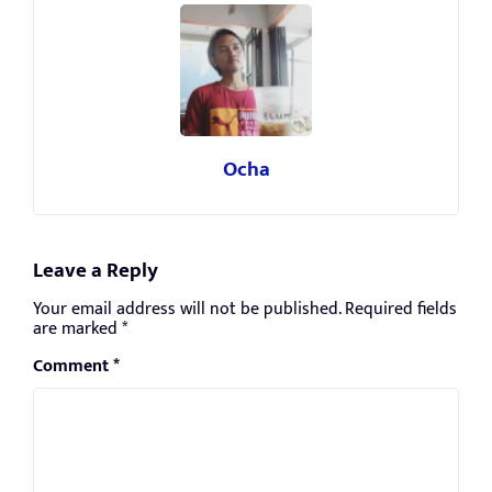
Ocha
Leave a Reply
Your email address will not be published.
Required fields
are marked
*
Comment
*