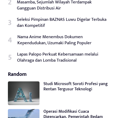
Masamba, Sejumlah Wilayah Terdampak
Gangguan Distribusi Air
Seleksi Pimpinan BAZNAS Luwu Digelar Terbuka
dan Kompetitif
Nama Anime Menembus Dokumen
Kependudukan, Uzumaki Paling Populer
Lapas Palopo Perkuat Kebersamaan melalui
Olahraga dan Lomba Tradisional
Random
Studi Microsoft Soroti Profesi yang
Rentan Tergusur Teknologi
Operasi Modifikasi Cuaca
Digencarkan, Pemerintah Redam