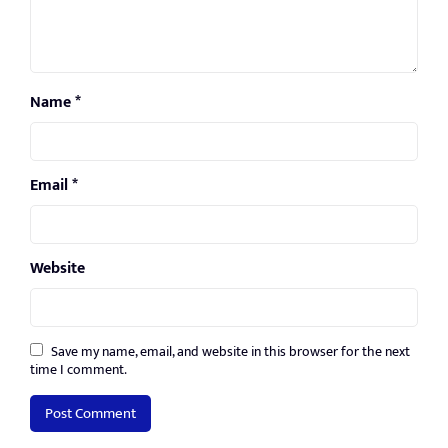
Name
*
Email
*
Website
Save my name, email, and website in this browser for the next
time I comment.