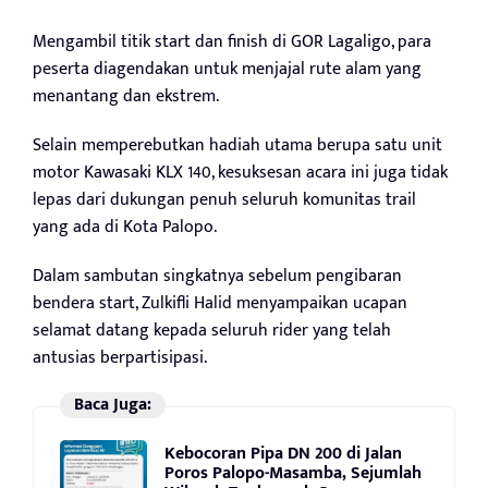
Mengambil titik start dan finish di GOR Lagaligo, para
peserta diagendakan untuk menjajal rute alam yang
menantang dan ekstrem.
Selain memperebutkan hadiah utama berupa satu unit
motor Kawasaki KLX 140, kesuksesan acara ini juga tidak
lepas dari dukungan penuh seluruh komunitas trail
yang ada di Kota Palopo.
Dalam sambutan singkatnya sebelum pengibaran
bendera start, Zulkifli Halid menyampaikan ucapan
selamat datang kepada seluruh rider yang telah
antusias berpartisipasi.
Baca Juga:
Kebocoran Pipa DN 200 di Jalan
Poros Palopo-Masamba, Sejumlah