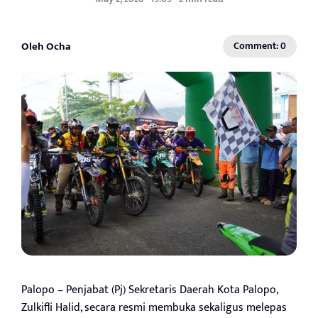
Oleh Ocha
Comment: 0
Palopo – Penjabat (Pj) Sekretaris Daerah Kota Palopo,
Zulkifli Halid, secara resmi membuka sekaligus melepas