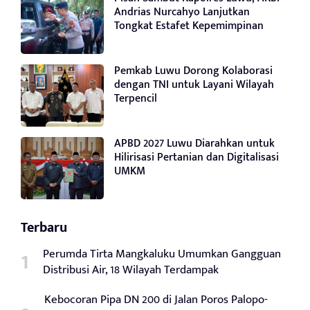
Andrias Nurcahyo Lanjutkan
Tongkat Estafet Kepemimpinan
Pemkab Luwu Dorong Kolaborasi
dengan TNI untuk Layani Wilayah
Terpencil
APBD 2027 Luwu Diarahkan untuk
Hilirisasi Pertanian dan Digitalisasi
UMKM
Terbaru
Perumda Tirta Mangkaluku Umumkan Gangguan
Distribusi Air, 18 Wilayah Terdampak
Kebocoran Pipa DN 200 di Jalan Poros Palopo-