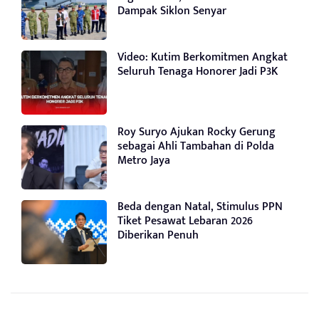
Dampak Siklon Senyar
Video: Kutim Berkomitmen Angkat
Seluruh Tenaga Honorer Jadi P3K
Roy Suryo Ajukan Rocky Gerung
sebagai Ahli Tambahan di Polda
Metro Jaya
Beda dengan Natal, Stimulus PPN
Tiket Pesawat Lebaran 2026
Diberikan Penuh