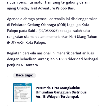
ribuan pencinta motor trail yang tergabung dalam
ajang Oneday Trail Adventure Palopo Baru.
Agenda olahraga pemacu adrenalin ini diselenggarakan
di Pelataran Gedung Olahraga (GOR) Lagaligo Kota
Palopo pada Sabtu (02/05/2026), sebagai salah satu
rangkaian utama dalam memeriahkan Hari Ulang Tahun
(HUT) ke-24 Kota Palopo.
Kegiatan berskala nasional ini menarik perhatian luas
dengan kehadiran kurang lebih 1.600 rider dari berbagai
penjuru Nusantara.
Baca Juga:
Perumda Tirta Mangkaluku
Umumkan Gangguan Distribusi
Air, 18 Wilayah Terdampak