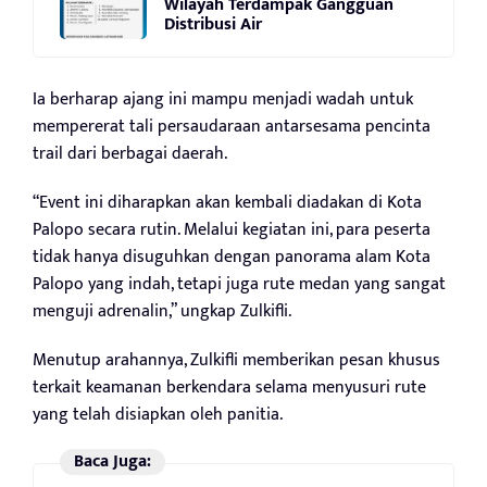
Wilayah Terdampak Gangguan
Distribusi Air
Ia berharap ajang ini mampu menjadi wadah untuk
mempererat tali persaudaraan antarsesama pencinta
trail dari berbagai daerah.
“Event ini diharapkan akan kembali diadakan di Kota
Palopo secara rutin. Melalui kegiatan ini, para peserta
tidak hanya disuguhkan dengan panorama alam Kota
Palopo yang indah, tetapi juga rute medan yang sangat
menguji adrenalin,” ungkap Zulkifli.
Menutup arahannya, Zulkifli memberikan pesan khusus
terkait keamanan berkendara selama menyusuri rute
yang telah disiapkan oleh panitia.
Baca Juga: