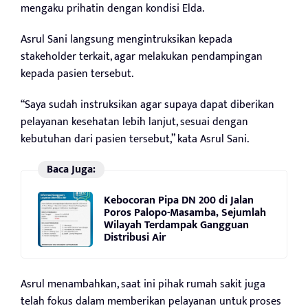
mengaku prihatin dengan kondisi Elda.
Asrul Sani langsung mengintruksikan kepada
stakeholder terkait, agar melakukan pendampingan
kepada pasien tersebut.
“Saya sudah instruksikan agar supaya dapat diberikan
pelayanan kesehatan lebih lanjut, sesuai dengan
kebutuhan dari pasien tersebut,” kata Asrul Sani.
Baca Juga:
Kebocoran Pipa DN 200 di Jalan
Poros Palopo-Masamba, Sejumlah
Wilayah Terdampak Gangguan
Distribusi Air
Asrul menambahkan, saat ini pihak rumah sakit juga
telah fokus dalam memberikan pelayanan untuk proses