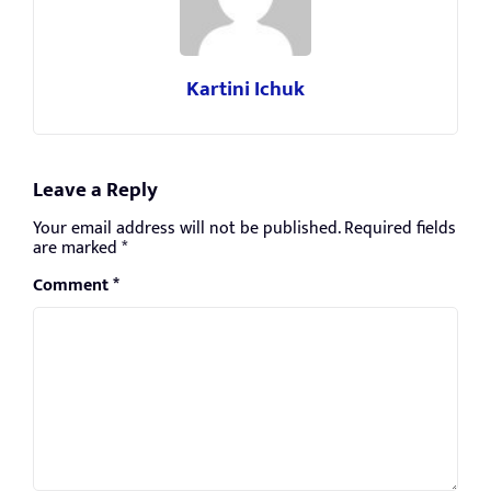
Kartini Ichuk
Leave a Reply
Your email address will not be published.
Required fields
are marked
*
Comment
*