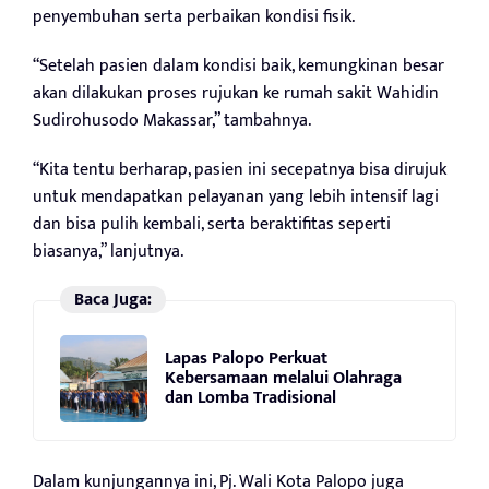
penyembuhan serta perbaikan kondisi fisik.
“Setelah pasien dalam kondisi baik, kemungkinan besar
akan dilakukan proses rujukan ke rumah sakit Wahidin
Sudirohusodo Makassar,” tambahnya.
“Kita tentu berharap, pasien ini secepatnya bisa dirujuk
untuk mendapatkan pelayanan yang lebih intensif lagi
dan bisa pulih kembali, serta beraktifitas seperti
biasanya,” lanjutnya.
Baca Juga:
Lapas Palopo Perkuat
Kebersamaan melalui Olahraga
dan Lomba Tradisional
Dalam kunjungannya ini, Pj. Wali Kota Palopo juga