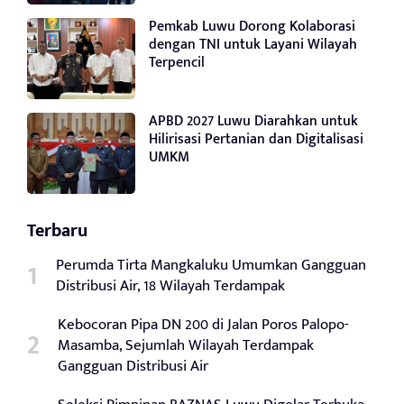
Pemkab Luwu Dorong Kolaborasi
dengan TNI untuk Layani Wilayah
Terpencil
APBD 2027 Luwu Diarahkan untuk
Hilirisasi Pertanian dan Digitalisasi
UMKM
Terbaru
Perumda Tirta Mangkaluku Umumkan Gangguan
Distribusi Air, 18 Wilayah Terdampak
Kebocoran Pipa DN 200 di Jalan Poros Palopo-
Masamba, Sejumlah Wilayah Terdampak
Gangguan Distribusi Air