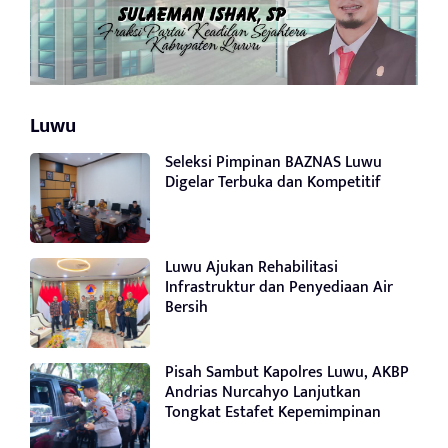
Luwu
Seleksi Pimpinan BAZNAS Luwu
Digelar Terbuka dan Kompetitif
Luwu Ajukan Rehabilitasi
Infrastruktur dan Penyediaan Air
Bersih
Pisah Sambut Kapolres Luwu, AKBP
Andrias Nurcahyo Lanjutkan
Tongkat Estafet Kepemimpinan