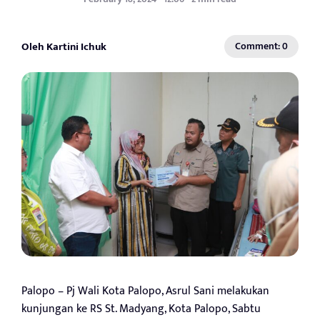
Oleh Kartini Ichuk
Comment: 0
Palopo – Pj Wali Kota Palopo, Asrul Sani melakukan
kunjungan ke RS St. Madyang, Kota Palopo, Sabtu