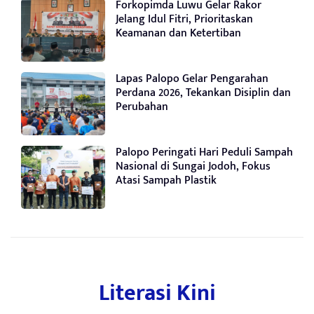
Forkopimda Luwu Gelar Rakor
Jelang Idul Fitri, Prioritaskan
Keamanan dan Ketertiban
Lapas Palopo Gelar Pengarahan
Perdana 2026, Tekankan Disiplin dan
Perubahan
Palopo Peringati Hari Peduli Sampah
Nasional di Sungai Jodoh, Fokus
Atasi Sampah Plastik
Literasi Kini