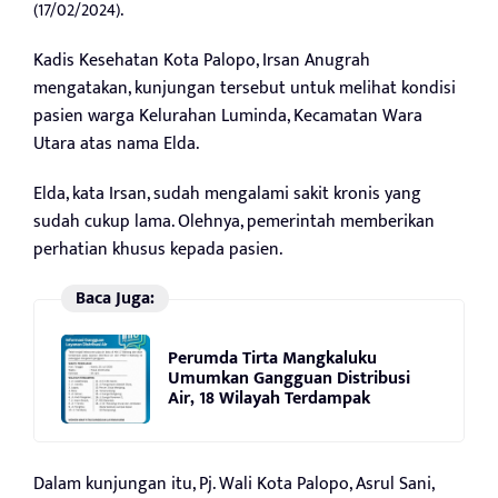
(17/02/2024).
Kadis Kesehatan Kota Palopo, Irsan Anugrah
mengatakan, kunjungan tersebut untuk melihat kondisi
pasien warga Kelurahan Luminda, Kecamatan Wara
Utara atas nama Elda.
Elda, kata Irsan, sudah mengalami sakit kronis yang
sudah cukup lama. Olehnya, pemerintah memberikan
perhatian khusus kepada pasien.
Baca Juga:
Perumda Tirta Mangkaluku
Umumkan Gangguan Distribusi
Air, 18 Wilayah Terdampak
Dalam kunjungan itu, Pj. Wali Kota Palopo, Asrul Sani,