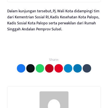
Dalam kunjungan tersebut, Pj. Wali Kota didampingi tim
dari Kementrian Sosial RI, Kadis Kesehatan Kota Palopo,
Kadis Sosial Kota Palopo serta perwakilan dari Rumah
Singgah Andalan Pemprov Sulsel.
Share: