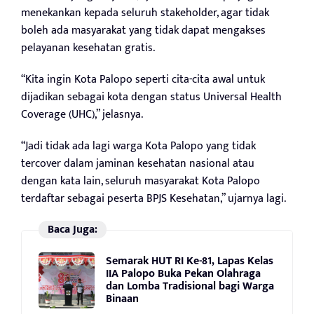
menekankan kepada seluruh stakeholder, agar tidak
boleh ada masyarakat yang tidak dapat mengakses
pelayanan kesehatan gratis.
“Kita ingin Kota Palopo seperti cita-cita awal untuk
dijadikan sebagai kota dengan status Universal Health
Coverage (UHC),” jelasnya.
“Jadi tidak ada lagi warga Kota Palopo yang tidak
tercover dalam jaminan kesehatan nasional atau
dengan kata lain, seluruh masyarakat Kota Palopo
terdaftar sebagai peserta BPJS Kesehatan,” ujarnya lagi.
Baca Juga:
Semarak HUT RI Ke-81, Lapas Kelas
IIA Palopo Buka Pekan Olahraga
dan Lomba Tradisional bagi Warga
Binaan