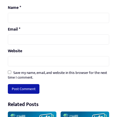
Name
*
Email
*
Website
Save my name, email, and website in this browser for the next
time I comment.
Related Posts