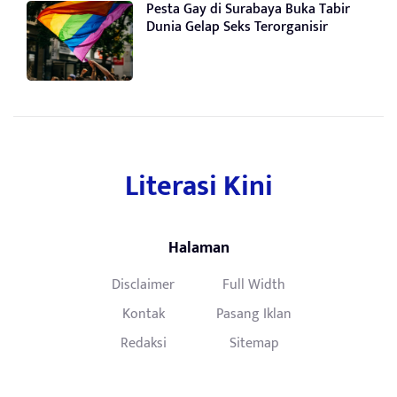
Pesta Gay di Surabaya Buka Tabir
Dunia Gelap Seks Terorganisir
Literasi Kini
Halaman
Disclaimer
Full Width
Kontak
Pasang Iklan
Redaksi
Sitemap