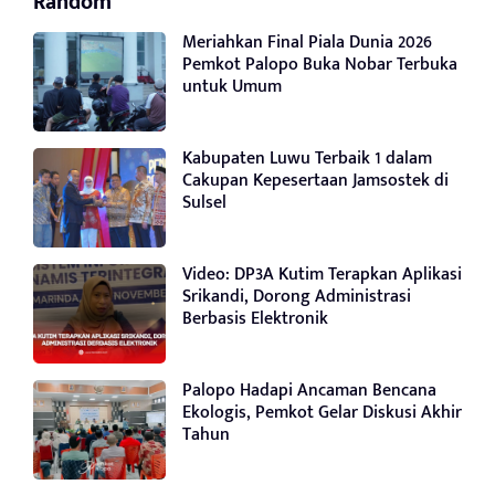
Random
Meriahkan Final Piala Dunia 2026
Pemkot Palopo Buka Nobar Terbuka
untuk Umum
Kabupaten Luwu Terbaik 1 dalam
Cakupan Kepesertaan Jamsostek di
Sulsel
Video: DP3A Kutim Terapkan Aplikasi
Srikandi, Dorong Administrasi
Berbasis Elektronik
Palopo Hadapi Ancaman Bencana
Ekologis, Pemkot Gelar Diskusi Akhir
Tahun