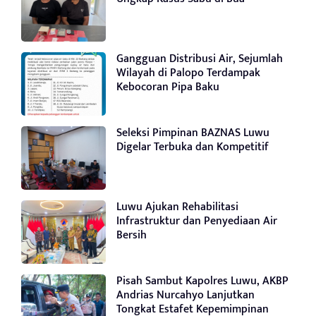
Gangguan Distribusi Air, Sejumlah
Wilayah di Palopo Terdampak
Kebocoran Pipa Baku
Seleksi Pimpinan BAZNAS Luwu
Digelar Terbuka dan Kompetitif
Luwu Ajukan Rehabilitasi
Infrastruktur dan Penyediaan Air
Bersih
Pisah Sambut Kapolres Luwu, AKBP
Andrias Nurcahyo Lanjutkan
Tongkat Estafet Kepemimpinan