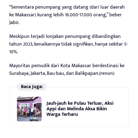
“Sementara penumpang yang datang (dari luar daerah
ke Makassar) kurang lebih 16.000-17.000 orang,” beber
Jabir.
Meskipun terjadi lonjakan penumpang dibandingkan
tahun 2023, kenaikannya tidak signifikan, hanya sekitar 5-
10%.
Mayoritas pemudik dari Kota Makassar berdestinasi ke
Surabaya, Jakarta, Bau-bau, dan Balikpapan.(renon)
Baca Juga:
Jauh-jauh ke Pulau Terluar, Aksi
Appi dan Melinda Aksa Bikin
Warga Terharu