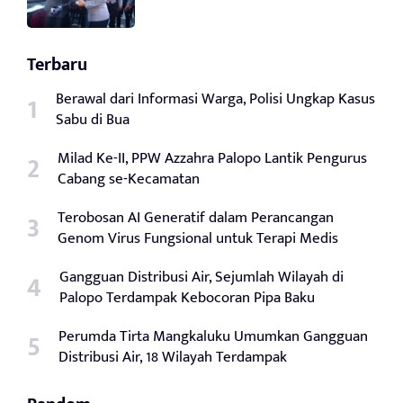
Terbaru
Berawal dari Informasi Warga, Polisi Ungkap Kasus
Sabu di Bua
Milad Ke-II, PPW Azzahra Palopo Lantik Pengurus
Cabang se-Kecamatan
Terobosan AI Generatif dalam Perancangan
Genom Virus Fungsional untuk Terapi Medis
Gangguan Distribusi Air, Sejumlah Wilayah di
Palopo Terdampak Kebocoran Pipa Baku
Perumda Tirta Mangkaluku Umumkan Gangguan
Distribusi Air, 18 Wilayah Terdampak