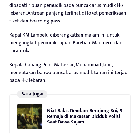
dipadati ribuan pemudik pada puncak arus mudik H-2
lebaran. Antrean panjang terlihat di loket pemeriksaan
tiket dan boarding pass.
Kapal KM Lambelu diberangkatkan malam ini untuk
mengangkut pemudik tujuan Bau-bau, Maumere, dan
Larantuka.
Kepala Cabang Pelni Makassar, Muhammad Jabir,
mengatakan bahwa puncak arus mudik tahun ini terjadi
pada H-2 lebaran.
Baca Juga:
Niat Balas Dendam Berujung Bui, 9
Remaja di Makassar Diciduk Polisi
Saat Bawa Sajam