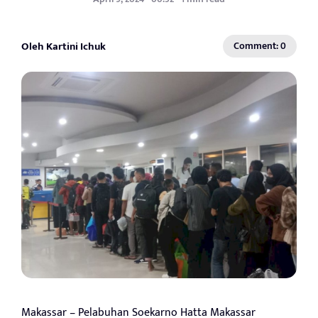
Oleh Kartini Ichuk
Comment: 0
Makassar – Pelabuhan Soekarno Hatta Makassar