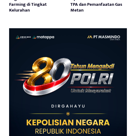
Farming di Tingkat
TPA dan Pemanfaatan Gas
Kelurahan
Metan