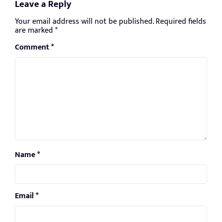
Leave a Reply
Your email address will not be published.
Required fields
are marked
*
Comment
*
Name
*
Email
*