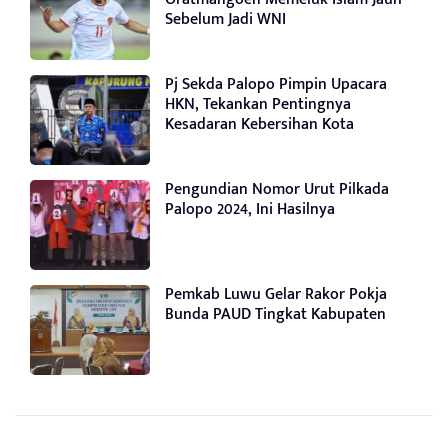
Sebelum Jadi WNI
Pj Sekda Palopo Pimpin Upacara
HKN, Tekankan Pentingnya
Kesadaran Kebersihan Kota
Pengundian Nomor Urut Pilkada
Palopo 2024, Ini Hasilnya
Pemkab Luwu Gelar Rakor Pokja
Bunda PAUD Tingkat Kabupaten