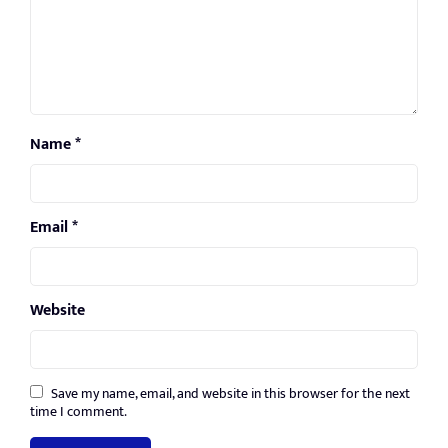
Name
*
Email
*
Website
Save my name, email, and website in this browser for the next
time I comment.