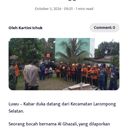
October 3, 2024 - 09:25 - 1 min read
Oleh Kartini Ichuk
Comment: 0
Luwu – Kabar duka datang dari Kecamatan Larompong
Selatan.
Seorang bocah bernama Al Ghazali, yang dilaporkan