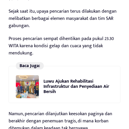
Sejak saat itu, upaya pencarian terus dilakukan dengan
melibatkan berbagai elemen masyarakat dan tim SAR
gabungan.
Proses pencarian sempat dihentikan pada pukul 23.30
WITA karena kondisi gelap dan cuaca yang tidak
mendukung.
Baca Juga:
Luwu Ajukan Rehabilitasi
Infrastruktur dan Penyediaan Air
Bersih
Namun, pencarian dilanjutkan keesokan paginya dan
berakhir dengan penemuan tragis, di mana korban
ditemukan dalam keadaan tak bernyawa.