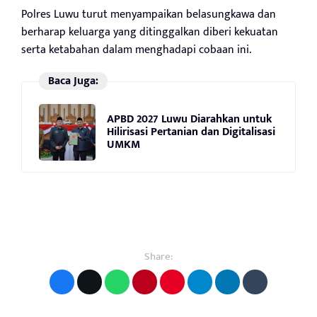
Polres Luwu turut menyampaikan belasungkawa dan
berharap keluarga yang ditinggalkan diberi kekuatan
serta ketabahan dalam menghadapi cobaan ini.
Baca Juga:
APBD 2027 Luwu Diarahkan untuk
Hilirisasi Pertanian dan Digitalisasi
UMKM
Share: