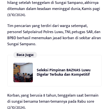
hilang setelah tenggelam di Sungai Sampano, akhirnya
ditemukan dalam keadaan meninggal dunia, Kamis pagi
(3/10/2024).
Tim pencarian yang terdiri dari warga setempat,
personel Satpolairud Polres Luwu, TNI, petugas SAR, dan
BPBD berhasil menemukan jasad korban di sekitar aliran
Sungai Sampano.
Baca Juga:
Seleksi Pimpinan BAZNAS Luwu
Digelar Terbuka dan Kompetitif
Korban, yang berusia 8 tahun, tenggelam saat bermain
di sungai bersama teman-temannya pada Rabu sore
(2/10/2024).