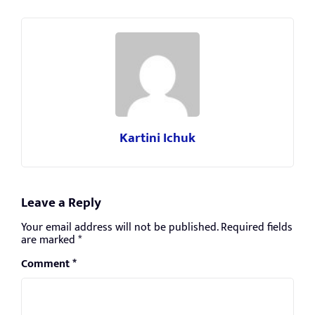
Kartini Ichuk
Leave a Reply
Your email address will not be published.
Required fields
are marked
*
Comment
*