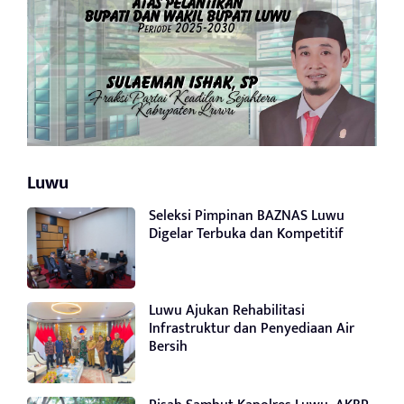
Luwu
Seleksi Pimpinan BAZNAS Luwu
Digelar Terbuka dan Kompetitif
Luwu Ajukan Rehabilitasi
Infrastruktur dan Penyediaan Air
Bersih