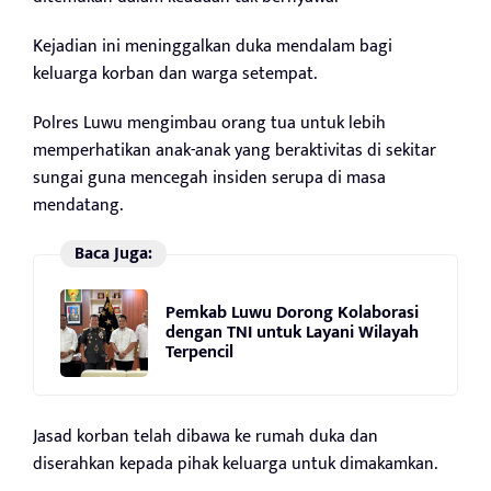
Kejadian ini meninggalkan duka mendalam bagi
keluarga korban dan warga setempat.
Polres Luwu mengimbau orang tua untuk lebih
memperhatikan anak-anak yang beraktivitas di sekitar
sungai guna mencegah insiden serupa di masa
mendatang.
Baca Juga:
Pemkab Luwu Dorong Kolaborasi
dengan TNI untuk Layani Wilayah
Terpencil
Jasad korban telah dibawa ke rumah duka dan
diserahkan kepada pihak keluarga untuk dimakamkan.