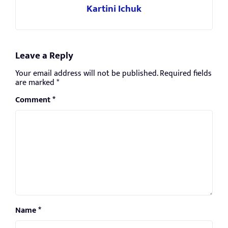
Kartini Ichuk
Leave a Reply
Your email address will not be published.
Required fields
are marked
*
Comment
*
Name
*