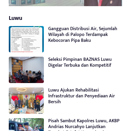
Luwu
Gangguan Distribusi Air, Sejumlah
Wilayah di Palopo Terdampak
Kebocoran Pipa Baku
Seleksi Pimpinan BAZNAS Luwu
Digelar Terbuka dan Kompetitif
Luwu Ajukan Rehabilitasi
Infrastruktur dan Penyediaan Air
Bersih
Pisah Sambut Kapolres Luwu, AKBP
Andrias Nurcahyo Lanjutkan