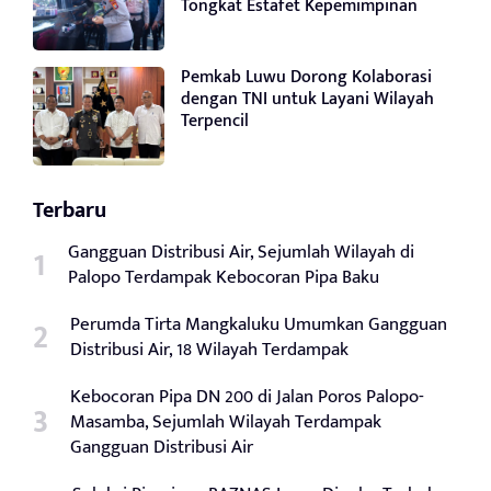
Tongkat Estafet Kepemimpinan
Pemkab Luwu Dorong Kolaborasi
dengan TNI untuk Layani Wilayah
Terpencil
Terbaru
Gangguan Distribusi Air, Sejumlah Wilayah di
Palopo Terdampak Kebocoran Pipa Baku
Perumda Tirta Mangkaluku Umumkan Gangguan
Distribusi Air, 18 Wilayah Terdampak
Kebocoran Pipa DN 200 di Jalan Poros Palopo-
Masamba, Sejumlah Wilayah Terdampak
Gangguan Distribusi Air