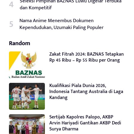
Seleksi Pimpinan BAZNAS Luwu Digelar Terbuka
dan Kompetitif
Nama Anime Menembus Dokumen
Kependudukan, Uzumaki Paling Populer
Random
Zakat Fitrah 2024: BAZNAS Tetapkan
Rp 45 Ribu – Rp 55 Ribu per Orang
Kualifikasi Piala Dunia 2026,
Indonesia Tantang Australia di Laga
Kandang
Sertijab Kapolres Palopo, AKBP
Arvin Hariyadi Gantikan AKBP Dedi
Surya Dharma