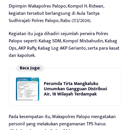
Dipimpin Wakapolres Palopo, Kompol H. Ridwan,
kegiatan tersebut berlangsung di Aula Tantya
Sudhirajati Polres Palopo, Rabu (7/2/2024).
Kegiatan itu juga dihadiri sejumlah perwira Polres
Palopo seperti Kabag SDM, Kompol Misbahudin, Kabag
Ops, AKP Rafly, Kabag Log AKP Gerianto, serta para kasat
dan kapolsek.
Baca Juga:
Perumda Tirta Mangkaluku
Umumkan Gangguan Distribusi
Air, 18 Wilayah Terdampak
Pada kesempatan itu, Wakapolres Palopo mengatakan
personil yang melakukan pengamanan TPS harus