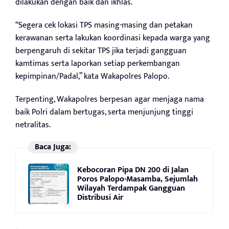
dilakukan dengan baik dan ikhlas.
“Segera cek lokasi TPS masing-masing dan petakan
kerawanan serta lakukan koordinasi kepada warga yang
berpengaruh di sekitar TPS jika terjadi gangguan
kamtimas serta laporkan setiap perkembangan
kepimpinan/Padal,” kata Wakapolres Palopo.
Terpenting, Wakapolres berpesan agar menjaga nama
baik Polri dalam bertugas, serta menjunjung tinggi
netralitas.
Baca Juga:
Kebocoran Pipa DN 200 di Jalan
Poros Palopo-Masamba, Sejumlah
Wilayah Terdampak Gangguan
Distribusi Air