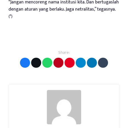
“Jangan mencoreng nama institusi kita. Dan bertugaslah
dengan aturan yang berlaku. Jaga netralitas,” tegasnya.
(*)
Share: