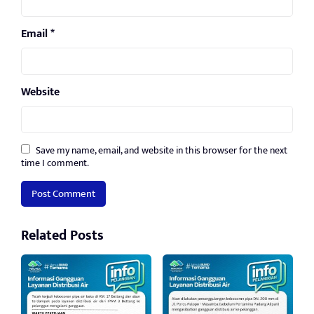
Email
*
Website
Save my name, email, and website in this browser for the next
time I comment.
Related Posts