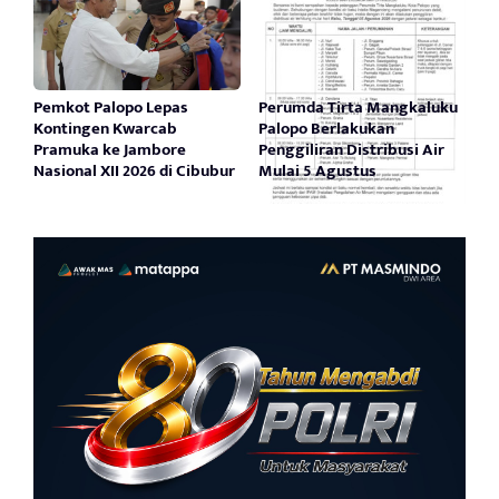
Pemkot Palopo Lepas
Perumda Tirta Mangkaluku
Kontingen Kwarcab
Palopo Berlakukan
Pramuka ke Jambore
Penggiliran Distribusi Air
Nasional XII 2026 di Cibubur
Mulai 5 Agustus