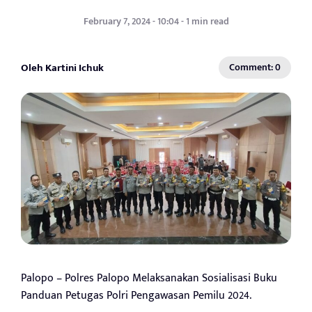
February 7, 2024 - 10:04 - 1 min read
Oleh Kartini Ichuk
Comment: 0
Palopo – Polres Palopo Melaksanakan Sosialisasi Buku
Panduan Petugas Polri Pengawasan Pemilu 2024.