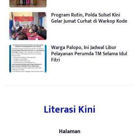
Program Rutin, Polda Sulsel Kini
Gelar Jumat Curhat di Warkop Kode
Warga Palopo, Ini Jadwal Libur
Pelayanan Perumda TM Selama Idul
Fitri
Literasi Kini
Halaman