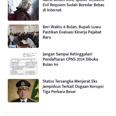
Evil Requiem Sudah Beredar Bebas
di Internet
Beri Waktu 6 Bulan, Bupati Luwu
Pastikan Evaluasi Kinerja Pejabat
Baru
Jangan Sampai Ketinggalan!
Pendaftaran CPNS 2024 Dibuka
Bulan Ini
Status Tersangka Menjerat Eks
Jampidsus Terkait Dugaan Korupsi
Tiga Perkara Besar