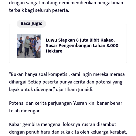
dengan sangat matang demi memberikan pengalaman
terbaik bagi seluruh peserta.
Baca Juga:
Luwu Siapkan 8 Juta Bibit Kakao,
Sasar Pengembangan Lahan 8.000
Hektare
“Bukan hanya soal kompetisi, kami ingin mereka merasa
dihargai. Setiap peserta punya cerita dan potensi yang
layak untuk didengar,” ujar Ilham Junaidi.
Potensi dan cerita perjuangan Yusran kini benar-benar
telah didengar.
Kabar gembira mengenai lolosnya Yusran disambut
dengan penuh haru dan suka cita oleh keluarga, kerabat,