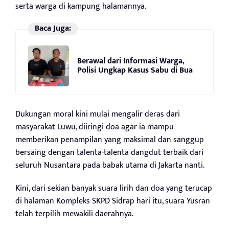
serta warga di kampung halamannya.
Baca Juga:
Berawal dari Informasi Warga,
Polisi Ungkap Kasus Sabu di Bua
Dukungan moral kini mulai mengalir deras dari
masyarakat Luwu, diiringi doa agar ia mampu
memberikan penampilan yang maksimal dan sanggup
bersaing dengan talenta-talenta dangdut terbaik dari
seluruh Nusantara pada babak utama di Jakarta nanti.
Kini, dari sekian banyak suara lirih dan doa yang terucap
di halaman Kompleks SKPD Sidrap hari itu, suara Yusran
telah terpilih mewakili daerahnya.