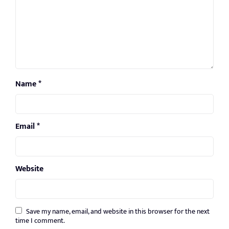
Name
*
Email
*
Website
Save my name, email, and website in this browser for the next
time I comment.