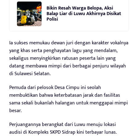
Bikin Resah Warga Belopa, Aksi
Balap Liar di Luwu Akhirnya Disikat
Polisi
Ia sukses memukau dewan juri dengan karakter vokalnya
yang khas serta penghayatan lagu yang mendalam,
sekaligus menyingkirkan ratusan peserta lain yang
datang membawa mimpi dari berbagai penjuru wilayah
di Sulawesi Selatan.
Pemuda dari pelosok Desa Cimpu ini seolah
membuktikan bahwa keterbatasan jarak dan fasilitas
sama sekali bukanlah halangan untuk menggapai mimpi
besar.
Perjuangannya berangkat dari Luwu menuju lokasi
audisi di Kompleks SKPD Sidrap kini terbayar lunas.