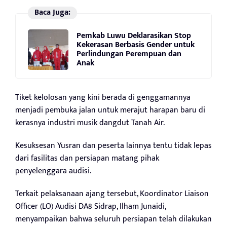
Baca Juga:
Pemkab Luwu Deklarasikan Stop
Kekerasan Berbasis Gender untuk
Perlindungan Perempuan dan
Anak
Tiket kelolosan yang kini berada di genggamannya
menjadi pembuka jalan untuk merajut harapan baru di
kerasnya industri musik dangdut Tanah Air.
Kesuksesan Yusran dan peserta lainnya tentu tidak lepas
dari fasilitas dan persiapan matang pihak
penyelenggara audisi.
Terkait pelaksanaan ajang tersebut, Koordinator Liaison
Officer (LO) Audisi DA8 Sidrap, Ilham Junaidi,
menyampaikan bahwa seluruh persiapan telah dilakukan