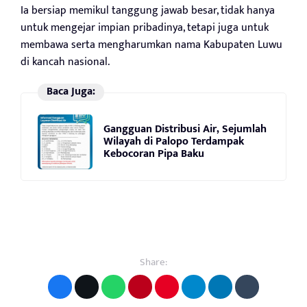
Ia bersiap memikul tanggung jawab besar, tidak hanya
untuk mengejar impian pribadinya, tetapi juga untuk
membawa serta mengharumkan nama Kabupaten Luwu
di kancah nasional.
Baca Juga:
Gangguan Distribusi Air, Sejumlah
Wilayah di Palopo Terdampak
Kebocoran Pipa Baku
Share: