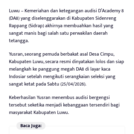
Luwu – Kemeriahan dan ketegangan audisi D’Academy 8
(DA8) yang diselenggarakan di Kabupaten Sidenreng
Rappang (Sidrap) akhirnya membuahkan hasil yang
sangat manis bagi salah satu perwakilan daerah
tetangga.
Yusran, seorang pemuda berbakat asal Desa Cimpu,
Kabupaten Luwu, secara resmi dinyatakan lolos dan siap
melangkah ke panggung megah DA8 di layar kaca
Indosiar setelah mengikuti serangkaian seleksi yang
sangat ketat pada Sabtu (25/04/2026).
Keberhasilan Yusran menembus audisi bergengsi
tersebut seketika menjadi kebanggaan tersendiri bagi
masyarakat Kabupaten Luwu.
Baca Juga: