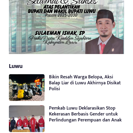
Luwu
Bikin Resah Warga Belopa, Aksi
Balap Liar di Luwu Akhirnya Disikat
Polisi
Pemkab Luwu Deklarasikan Stop
Kekerasan Berbasis Gender untuk
Perlindungan Perempuan dan Anak