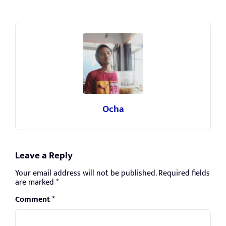
Ocha
Leave a Reply
Your email address will not be published.
Required fields
are marked
*
Comment
*