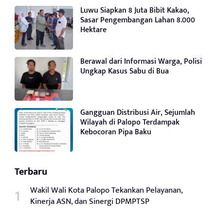
Luwu Siapkan 8 Juta Bibit Kakao,
Sasar Pengembangan Lahan 8.000
Hektare
Berawal dari Informasi Warga, Polisi
Ungkap Kasus Sabu di Bua
Gangguan Distribusi Air, Sejumlah
Wilayah di Palopo Terdampak
Kebocoran Pipa Baku
Terbaru
Wakil Wali Kota Palopo Tekankan Pelayanan,
Kinerja ASN, dan Sinergi DPMPTSP