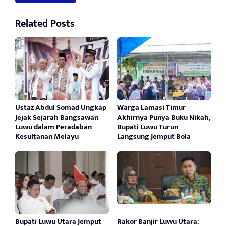
Related Posts
Ustaz Abdul Somad Ungkap
Warga Lamasi Timur
Jejak Sejarah Bangsawan
Akhirnya Punya Buku Nikah,
Luwu dalam Peradaban
Bupati Luwu Turun
Kesultanan Melayu
Langsung Jemput Bola
Bupati Luwu Utara Jemput
Rakor Banjir Luwu Utara: