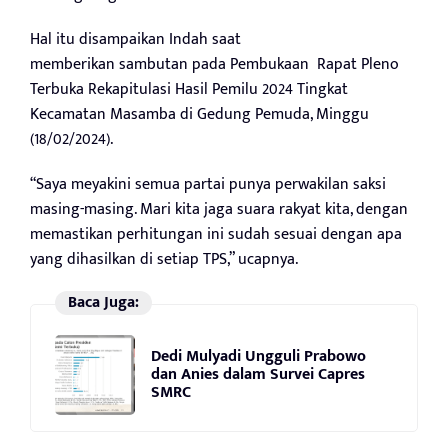
Hal itu disampaikan Indah saat
memberikan sambutan pada Pembukaan Rapat Pleno
Terbuka Rekapitulasi Hasil Pemilu 2024 Tingkat
Kecamatan Masamba di Gedung Pemuda, Minggu
(18/02/2024).
“Saya meyakini semua partai punya perwakilan saksi
masing-masing. Mari kita jaga suara rakyat kita, dengan
memastikan perhitungan ini sudah sesuai dengan apa
yang dihasilkan di setiap TPS,” ucapnya.
Baca Juga:
Dedi Mulyadi Ungguli Prabowo
dan Anies dalam Survei Capres
SMRC