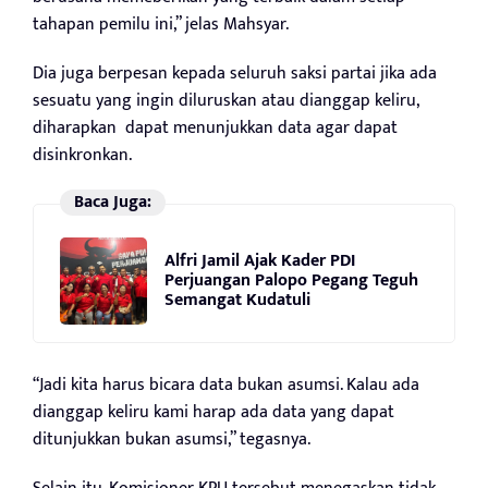
tahapan pemilu ini,” jelas Mahsyar.
Dia juga berpesan kepada seluruh saksi partai jika ada
sesuatu yang ingin diluruskan atau dianggap keliru,
diharapkan dapat menunjukkan data agar dapat
disinkronkan.
Baca Juga:
Alfri Jamil Ajak Kader PDI
Perjuangan Palopo Pegang Teguh
Semangat Kudatuli
“Jadi kita harus bicara data bukan asumsi. Kalau ada
dianggap keliru kami harap ada data yang dapat
ditunjukkan bukan asumsi,” tegasnya.