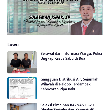
Luwu
Berawal dari Informasi Warga, Polisi
Ungkap Kasus Sabu di Bua
Gangguan Distribusi Air, Sejumlah
Wilayah di Palopo Terdampak
Kebocoran Pipa Baku
Seleksi Pimpinan BAZNAS Luwu