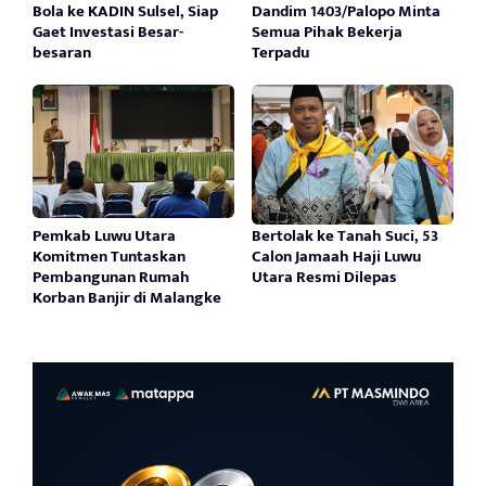
Bola ke KADIN Sulsel, Siap
Dandim 1403/Palopo Minta
Gaet Investasi Besar-
Semua Pihak Bekerja
besaran
Terpadu
Pemkab Luwu Utara
Bertolak ke Tanah Suci, 53
Komitmen Tuntaskan
Calon Jamaah Haji Luwu
Pembangunan Rumah
Utara Resmi Dilepas
Korban Banjir di Malangke