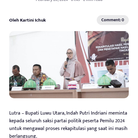
Oleh Kartini Ichuk
Comment: 0
Lutra – Bupati Luwu Utara, Indah Putri Indriani meminta
kepada seluruh saksi partai politik peserta Pemilu 2024
untuk mengawal proses rekapitulasi yang saat ini masih
berlangsung.