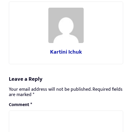
Kartini Ichuk
Leave a Reply
Your email address will not be published.
Required fields
are marked
*
Comment
*