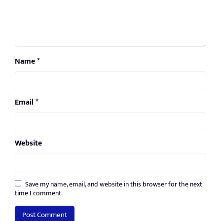
Name
*
Email
*
Website
Save my name, email, and website in this browser for the next
time I comment.