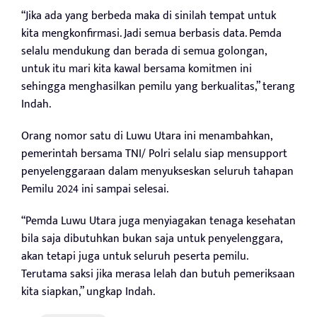
“Jika ada yang berbeda maka di sinilah tempat untuk
kita mengkonfirmasi. Jadi semua berbasis data. Pemda
selalu mendukung dan berada di semua golongan,
untuk itu mari kita kawal bersama komitmen ini
sehingga menghasilkan pemilu yang berkualitas,” terang
Indah.
Orang nomor satu di Luwu Utara ini menambahkan,
pemerintah bersama TNI/ Polri selalu siap mensupport
penyelenggaraan dalam menyukseskan seluruh tahapan
Pemilu 2024 ini sampai selesai.
“Pemda Luwu Utara juga menyiagakan tenaga kesehatan
bila saja dibutuhkan bukan saja untuk penyelenggara,
akan tetapi juga untuk seluruh peserta pemilu.
Terutama saksi jika merasa lelah dan butuh pemeriksaan
kita siapkan,” ungkap Indah.