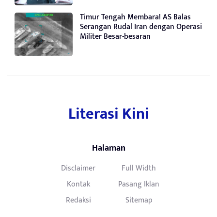
Timur Tengah Membara! AS Balas
Serangan Rudal Iran dengan Operasi
Militer Besar-besaran
Literasi Kini
Halaman
Disclaimer
Full Width
Kontak
Pasang Iklan
Redaksi
Sitemap