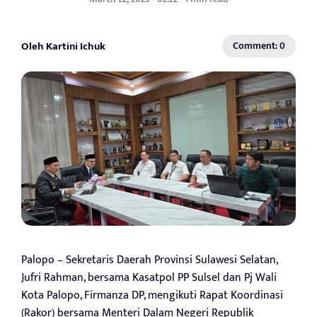
Oleh Kartini Ichuk
Comment: 0
Palopo – Sekretaris Daerah Provinsi Sulawesi Selatan,
Jufri Rahman, bersama Kasatpol PP Sulsel dan Pj Wali
Kota Palopo, Firmanza DP, mengikuti Rapat Koordinasi
(Rakor) bersama Menteri Dalam Negeri Republik