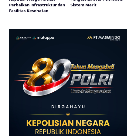
Perbaikan Infrastruktur dan
Sistem Merit
Fasilitas Kesehatan