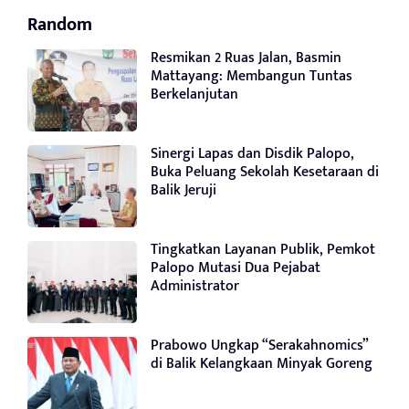
Random
Resmikan 2 Ruas Jalan, Basmin
Mattayang: Membangun Tuntas
Berkelanjutan
Sinergi Lapas dan Disdik Palopo,
Buka Peluang Sekolah Kesetaraan di
Balik Jeruji
Tingkatkan Layanan Publik, Pemkot
Palopo Mutasi Dua Pejabat
Administrator
Prabowo Ungkap “Serakahnomics”
di Balik Kelangkaan Minyak Goreng