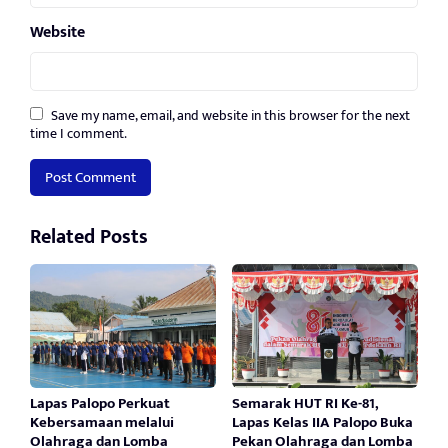
Website
Save my name, email, and website in this browser for the next
time I comment.
Related Posts
Lapas Palopo Perkuat
Semarak HUT RI Ke-81,
Kebersamaan melalui
Lapas Kelas IIA Palopo Buka
Olahraga dan Lomba
Pekan Olahraga dan Lomba