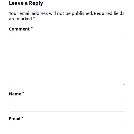
Leave a Reply
Your email address will not be published.
Required fields
are marked
*
Comment
*
Name
*
Email
*