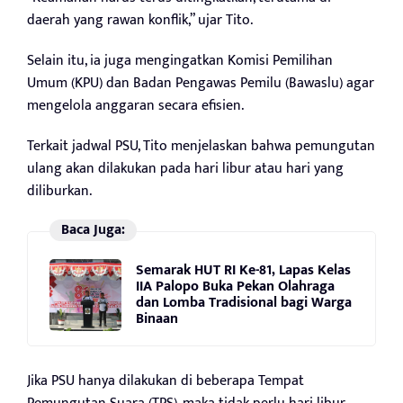
daerah yang rawan konflik,” ujar Tito.
Selain itu, ia juga mengingatkan Komisi Pemilihan
Umum (KPU) dan Badan Pengawas Pemilu (Bawaslu) agar
mengelola anggaran secara efisien.
Terkait jadwal PSU, Tito menjelaskan bahwa pemungutan
ulang akan dilakukan pada hari libur atau hari yang
diliburkan.
Baca Juga:
Semarak HUT RI Ke-81, Lapas Kelas
IIA Palopo Buka Pekan Olahraga
dan Lomba Tradisional bagi Warga
Binaan
Jika PSU hanya dilakukan di beberapa Tempat