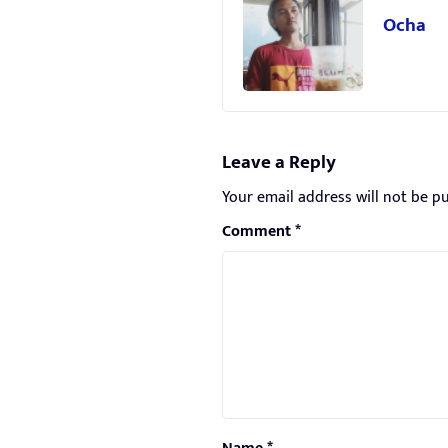
Ocha
Leave a Reply
Your email address will not be pu
Comment
*