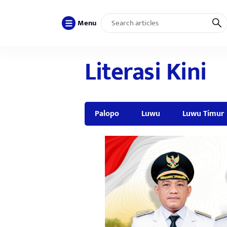
Menu
Literasi Kini
Palopo
Luwu
Luwu Timur