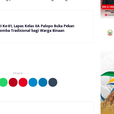
 Ke-81, Lapas Kelas IIA Palopo Buka Pekan
omba Tradisional bagi Warga Binaan
Share: