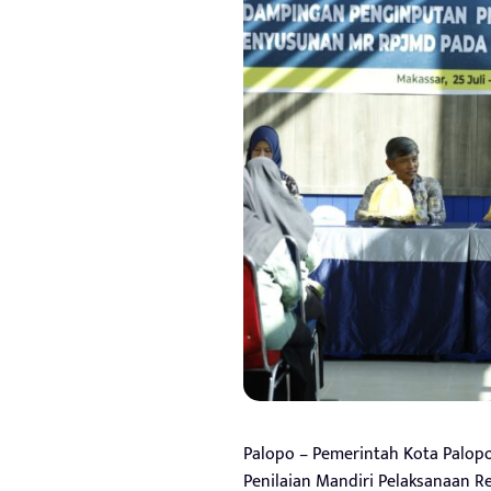
Palopo – Pemerintah Kota Palo
Penilaian Mandiri Pelaksanaan R