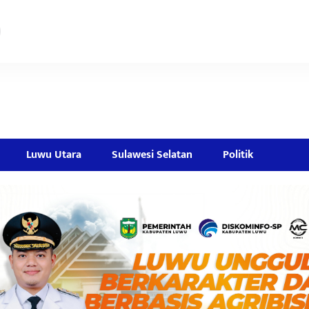
Luwu Utara
Sulawesi Selatan
Politik