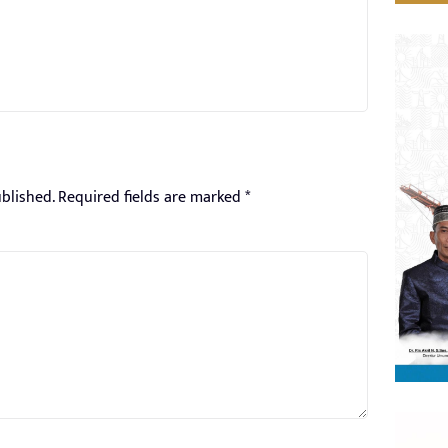
blished.
Required fields are marked
*