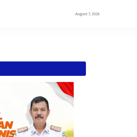
August 7, 2026